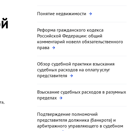
Понятие недвижимости
ой
Реформа гражданского кодекса
Российской Федерации: общий
комментарий новелл обязательственного
права
Обзор судебной практики взыскания
судебных расходов на оплату услуг
представителя
Взыскание судебных расходов в разумных
пределах
та,
Подтверждение полномочий
представителя должника (банкрота) и
арбитражного управляющего в судебном