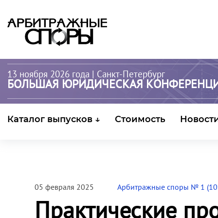
13 ноября 2026 года
| Санкт-Петербург
БОЛЬШАЯ ЮРИДИЧЕСКАЯ КОНФЕРЕНЦ
Каталог выпусков ↓
Стоимость
Новост
05 февраля 2025
Арбитражные споры № 1 (10
Практические пр