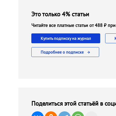
Это только 4% статьи
Читайте все платные статьи от 488 ₽ п
Купить подписку на журнал
Подробнее о подписке
Поделиться этой статьёй в соц