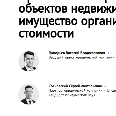
объектов недвиж
имущество орган
стоимости
Григорьев Виталий Владиславович
Ведущий юрист юридической компании «
Сосновский Сергей Анатольевич
Партнер юридической компании «Пепеляе
кандидат юридических наук