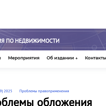
ИЯ ПО НЕДВИЖИМОСТИ
и
Мероприятия
Об издании ↓
Контакт
9) 2025
Проблемы правоприменения
облемы обложения