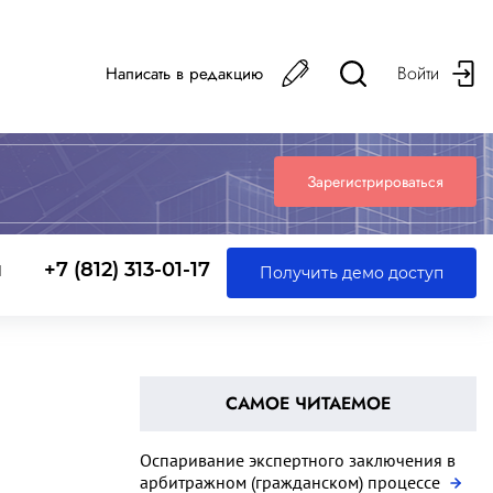
Войти
Написать в редакцию
Зарегистрироваться
ы
+7 (812) 313-01-17
Получить демо доступ
САМОЕ ЧИТАЕМОЕ
Оспаривание экспертного заключения в
арбитражном (гражданском) процессе