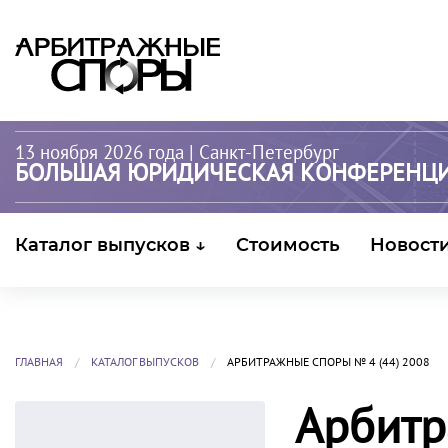
13 ноября 2026 года
| Санкт-Петербург
БОЛЬШАЯ ЮРИДИЧЕСКАЯ КОНФЕРЕНЦ
Каталог выпусков ↓
Стоимость
Новост
ГЛАВНАЯ
КАТАЛОГ ВЫПУСКОВ
АРБИТРАЖНЫЕ СПОРЫ № 4 (44) 2008
Арбитр