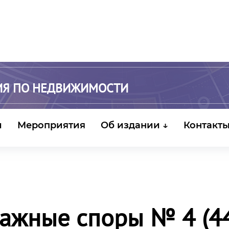
ИЯ ПО НЕДВИЖИМОСТИ
и
Мероприятия
Об издании ↓
Контакт
ажные споры № 4 (44