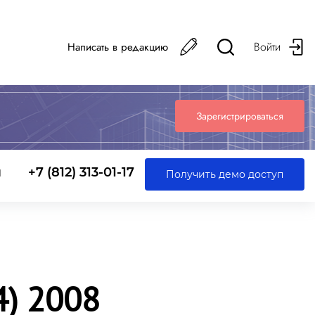
Войти
Написать в редакцию
Зарегистрироваться
ы
+7 (812) 313-01-17
Получить демо доступ
) 2008