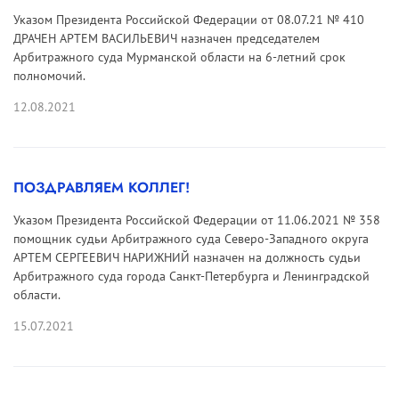
Указом Президента Российской Федерации от 08.07.21 № 410
ДРАЧЕН АРТЕМ ВАСИЛЬЕВИЧ назначен председателем
Арбитражного суда Мурманской области на 6-летний срок
полномочий.
12.08.2021
ПОЗДРАВЛЯЕМ КОЛЛЕГ!
Указом Президента Российской Федерации от 11.06.2021 № 358
помощник судьи Арбитражного суда Северо-Западного округа
АРТЕМ СЕРГЕЕВИЧ НАРИЖНИЙ назначен на должность судьи
Арбитражного суда города Санкт-Петербурга и Ленинградской
области.
15.07.2021