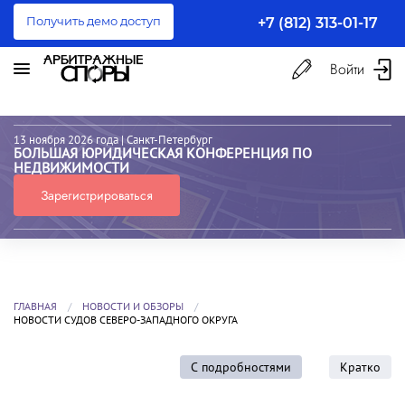
Получить демо доступ
+7 (812) 313-01-17
Войти
13 ноября 2026 года
| Санкт-Петербург
БОЛЬШАЯ ЮРИДИЧЕСКАЯ КОНФЕРЕНЦИЯ ПО
НЕДВИЖИМОСТИ
Зарегистрироваться
ГЛАВНАЯ
НОВОСТИ И ОБЗОРЫ
НОВОСТИ СУДОВ СЕВЕРО-ЗАПАДНОГО ОКРУГА
С подробностями
Кратко