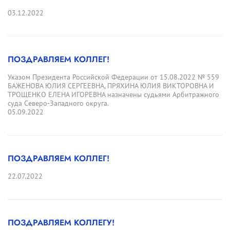
03.12.2022
ПОЗДРАВЛЯЕМ КОЛЛЕГ!
Указом Президента Российской Федерации от 15.08.2022 № 559
БАЖЕНОВА ЮЛИЯ СЕРГЕЕВНА, ПРЯХИНА ЮЛИЯ ВИКТОРОВНА И
ТРОЩЕНКО ЕЛЕНА ИГОРЕВНА назначены судьями Арбитражного
суда Северо-Западного округа.
05.09.2022
ПОЗДРАВЛЯЕМ КОЛЛЕГ!
22.07.2022
ПОЗДРАВЛЯЕМ КОЛЛЕГУ!