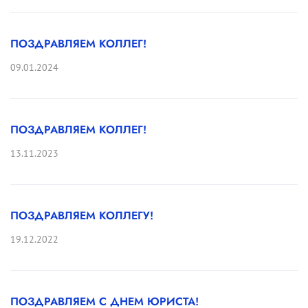
ПОЗДРАВЛЯЕМ КОЛЛЕГ!
09.01.2024
ПОЗДРАВЛЯЕМ КОЛЛЕГ!
13.11.2023
ПОЗДРАВЛЯЕМ КОЛЛЕГУ!
19.12.2022
ПОЗДРАВЛЯЕМ С ДНЕМ ЮРИСТА!