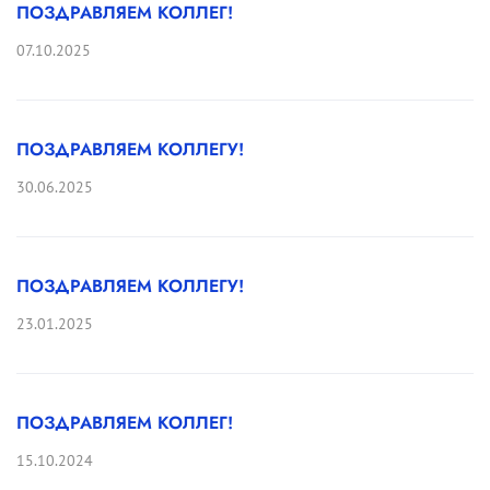
ПОЗДРАВЛЯЕМ КОЛЛЕГ!
07.10.2025
ПОЗДРАВЛЯЕМ КОЛЛЕГУ!
30.06.2025
ПОЗДРАВЛЯЕМ КОЛЛЕГУ!
23.01.2025
ПОЗДРАВЛЯЕМ КОЛЛЕГ!
15.10.2024