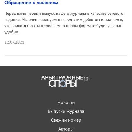
Обращение к читателям
Перед вами первый выпуск нашего журнала в качестве сетевого
издания. Мы очень волнуемся перед этим дебютом и надеемся,
что знакомство с материалами в новом формате будет для вас
удобно.
12.07.2021
12+
Новости
Выпуски журнала
Свежий номер
Авторы