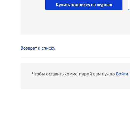
Купить подписку на журнал
Возврат к списку
Чтобы оставить комментарий вам нужно
Войти