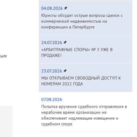
04.08.2026
Юристы обсудят острые вопросы сделок с
коммерческой недвижимостью на
конференции в Петербурге
24.07.2026
«АРБИТРАЖНЫЕ СПОРЫ» № 3 УЖЕ В
ным
ПРОДАЖЕ!
23.07.2026
МЫ ОТКРЫВАЕМ СВОБОДНЫЙ ДОСТУП К
НОМЕРАМ 2022 ГОДА
07.08.2026
Попытка вручения судебного отправления в
нерабочее время организации не
обеспечивает надлежащее извещение о
судебном споре