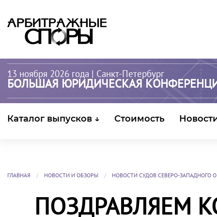
13 ноября 2026 года
| Санкт-Петербург
БОЛЬШАЯ ЮРИДИЧЕСКАЯ КОНФЕРЕНЦ
Каталог выпусков ↓
Стоимость
Новост
ГЛАВНАЯ
НОВОСТИ И ОБЗОРЫ
НОВОСТИ СУДОВ СЕВЕРО-ЗАПАДНОГО О
ПОЗДРАВЛЯЕМ К