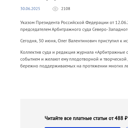
30.06.2025
2108
Указом Президента Российской Федерации от 12.
председателем Арбитражного суда Северо-Западного
Сегодня, 30 июня, Олег Валентинович приступил к 
Коллектив суда и редакция журнала «Арбитражные 
событием и желают ему плодотворной и творческой д
бережно поддерживаемых на протяжении многих ле
Читайте все платные статьи от 488