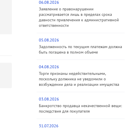
06.08.2026
Заявление о правонарушении
рассматривается лишь в пределах срока
давности привлечения к административной
ответственности
05.08.2026
Задолженность по текущим платежам должна
быть погашена в полном объеме
04.08.2026
Торги признаны недействительными,
поскольку должника не уведомили о
возбуждении дела и реализации имущества
03.08.2026
Банкротство продавца некачественной вещи:
последствия для покупателя
31.07.2026