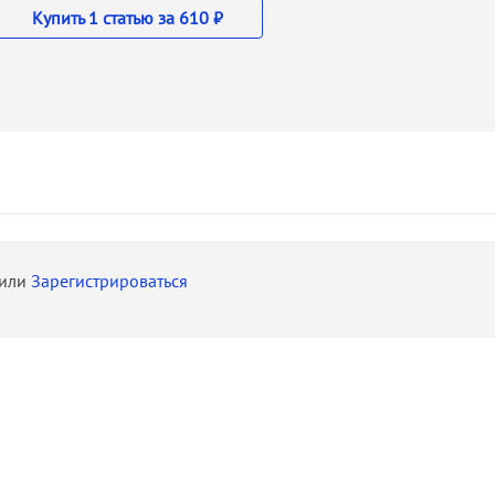
Купить 1 статью за 610 ₽
или
Зарегистрироваться