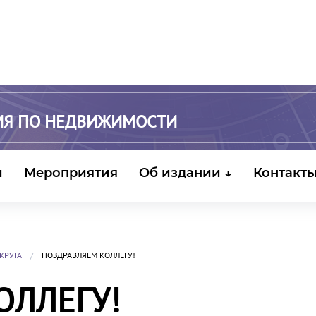
ИЯ ПО НЕДВИЖИМОСТИ
и
Мероприятия
Об издании ↓
Контакт
КРУГА
ПОЗДРАВЛЯЕМ КОЛЛЕГУ!
ОЛЛЕГУ!