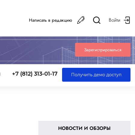
Войти
Написать в редакцию
Зарегистрироваться
ы
+7 (812) 313-01-17
Получить демо доступ
НОВОСТИ И ОБЗОРЫ