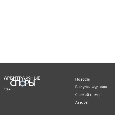
Новости
Выпуски журнала
12+
Свежий номер
Авторы