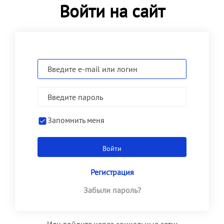
Войти на сайт
Запомнить меня
Регистрация
Забыли пароль?
Или войдите через социальные сети: