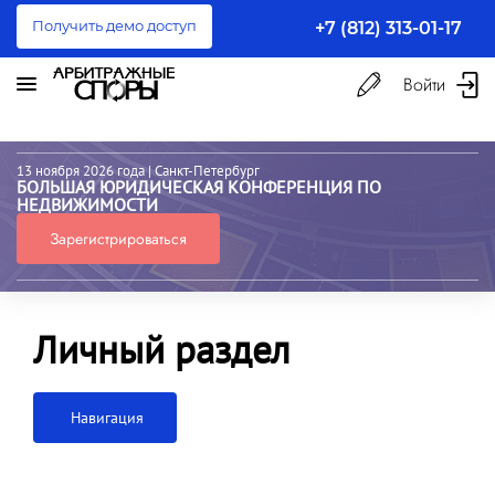
Получить демо доступ
+7 (812) 313-01-17
Войти
13 ноября 2026 года
| Санкт-Петербург
БОЛЬШАЯ ЮРИДИЧЕСКАЯ КОНФЕРЕНЦИЯ ПО
НЕДВИЖИМОСТИ
Зарегистрироваться
Личный раздел
Навигация