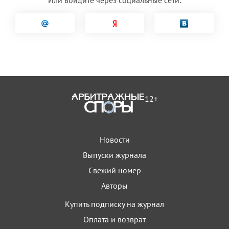
12+
Новости
Выпуски журнала
Свежий номер
Авторы
Купить подписку на журнал
Оплата и возврат