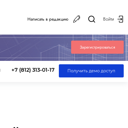
Войти
Написать в редакцию
Зарегистрироваться
ы
+7 (812) 313-01-17
Получить демо доступ