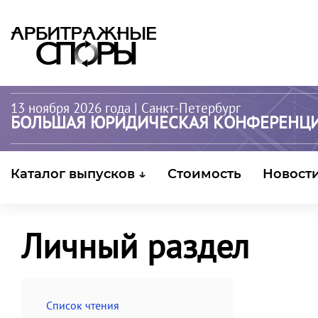
13 ноября 2026 года
| Санкт-Петербург
БОЛЬШАЯ ЮРИДИЧЕСКАЯ КОНФЕРЕНЦ
Каталог выпусков ↓
Стоимость
Новост
Личный раздел
Список чтения