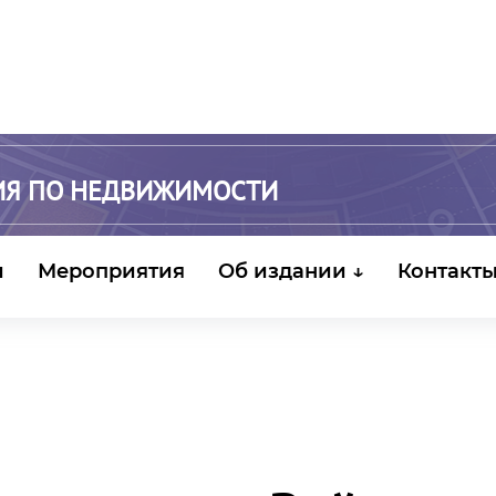
ИЯ ПО НЕДВИЖИМОСТИ
и
Мероприятия
Об издании ↓
Контакт