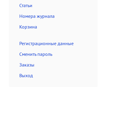
Статьи
Номера журнала
Корзина
Регистрационные данные
Сменить пароль
Заказы
Выход