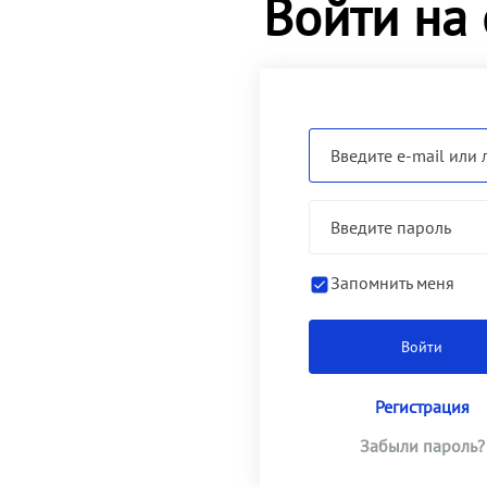
Войти на 
Запомнить меня
Регистрация
Забыли пароль?