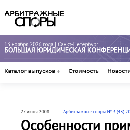
13 ноября 2026 года
| Санкт-Петербург
БОЛЬШАЯ ЮРИДИЧЕСКАЯ КОНФЕРЕНЦ
Каталог выпусков ↓
Стоимость
Новост
27 июня 2008
Арбитражные споры № 3 (43) 2
Особенности при