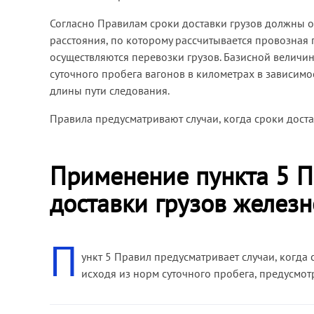
Согласно Правилам сроки доставки грузов должны 
расстояния, по которому рассчитывается провозная
осуществляются перевозки грузов. Базисной величин
суточного пробега вагонов в километрах в зависимо
длины пути следования.
Правила предусматривают случаи, когда сроки доста
Применение пункта 5 П
доставки грузов желез
П
ункт 5 Правил предусматривает случаи, когда 
исходя из норм суточного пробега, предусмо