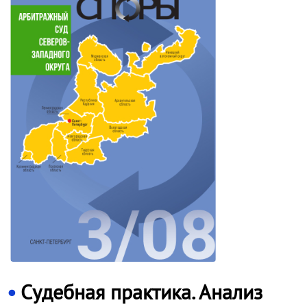
Судебная практика. Анализ