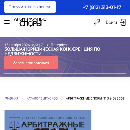
Получить демо доступ
+7 (812) 313-01-17
Войти
13 ноября 2026 года
| Санкт-Петербург
БОЛЬШАЯ ЮРИДИЧЕСКАЯ КОНФЕРЕНЦИЯ ПО
НЕДВИЖИМОСТИ
Зарегистрироваться
ГЛАВНАЯ
КАТАЛОГ ВЫПУСКОВ
АРБИТРАЖНЫЕ СПОРЫ № 3 (43) 2008