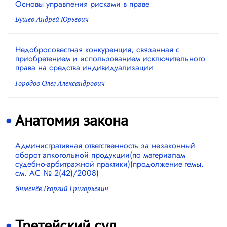
Основы управления рисками в праве
Бушев Андрей Юрьевич
Недобросовестная конкуренция, связанная с
приобретением и использованием исключительного
права на средства индивидуализации
Городов Олег Александрович
Анатомия закона
Административная ответственность за незаконный
оборот алкогольной продукции(по материалам
судебно-арбитражной практики)(продолжение темы.
см. АС № 2(42)/2008)
Ячменёв Георгий Григорьевич
Третейский суд