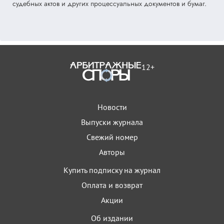
судебных актов и других процессуальных документов и бумаг.
12+
Новости
Выпуски журнала
Свежий номер
Авторы
Купить подписку на журнал
Оплата и возврат
Акции
Об издании