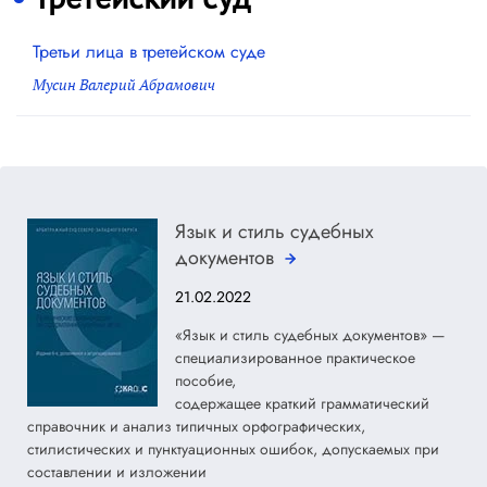
Третьи лица в третейском суде
Мусин Валерий Абрамович
Язык и стиль судебных
документов
21.02.2022
«Язык и стиль судебных документов» —
специализированное практическое
пособие,
содержащее краткий грамматический
справочник и анализ типичных орфографических,
стилистических и пунктуационных ошибок, допускаемых при
составлении и изложении