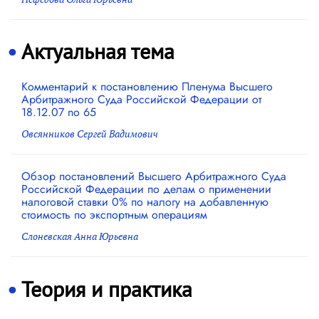
Актуальная тема
Комментарий к постановлению Пленума Высшего
Арбитражного Суда Российской Федерации от
18.12.07 no 65
Овсянников Сергей Вадимович
Обзор постановлений Высшего Арбитражного Суда
Российской Федерации по делам о применении
налоговой ставки 0% по налогу на добавленную
стоимость по экспортным операциям
Слоневская Анна Юрьевна
Теория и практика