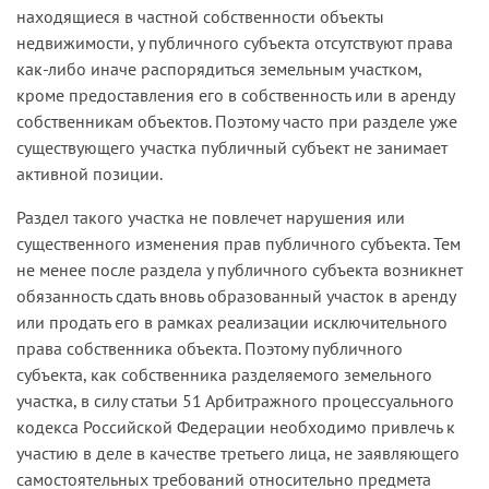
находящиеся в частной собственности объекты
недвижимости, у публичного субъекта отсутствуют права
как-либо иначе распорядиться земельным участком,
кроме предоставления его в собственность или в аренду
собственникам объектов. Поэтому часто при разделе уже
существующего участка публичный субъект не занимает
активной позиции.
Раздел такого участка не повлечет нарушения или
существенного изменения прав публичного субъекта. Тем
не менее после раздела у публичного субъекта возникнет
обязанность сдать вновь образованный участок в аренду
или продать его в рамках реализации исключительного
права собственника объекта. Поэтому публичного
субъекта, как собственника разделяемого земельного
участка, в силу статьи 51 Арбитражного процессуального
кодекса Российской Федерации необходимо привлечь к
участию в деле в качестве третьего лица, не заявляющего
самостоятельных требований относительно предмета