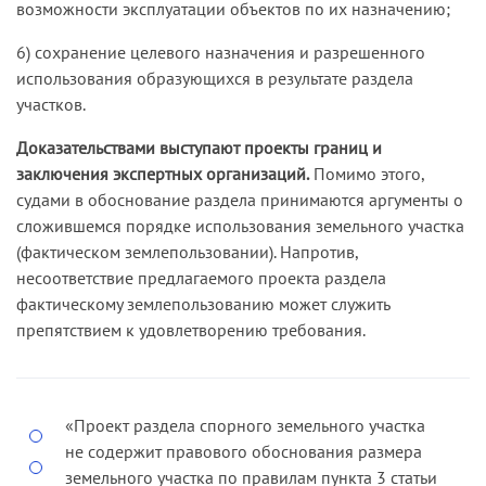
возможности эксплуатации объектов по их назначению;
6) сохранение целевого назначения и разрешенного
использования образующихся в результате раздела
участков.
Доказательствами выступают проекты границ и
заключения экспертных организаций.
Помимо этого,
судами в обоснование раздела принимаются аргументы о
сложившемся порядке использования земельного участка
(фактическом землепользовании). Напротив,
несоответствие предлагаемого проекта раздела
фактическому землепользованию может служить
препятствием к удовлетворению требования.
«Проект раздела спорного земельного участка
не содержит правового обоснования размера
земельного участка по правилам пункта 3 статьи