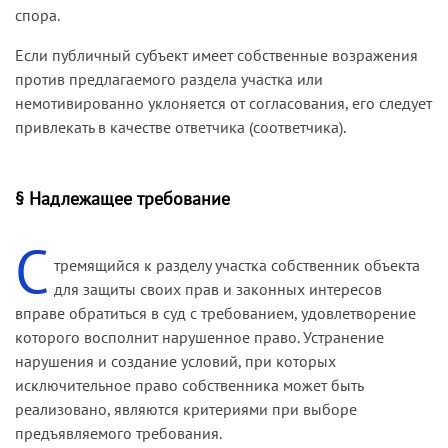
спора.
Если публичный субъект имеет собственные возражения
против предлагаемого раздела участка или
немотивированно уклоняется от согласования, его следует
привлекать в качестве ответчика (соответчика).
§ Надлежащее требование
С
тремящийся к разделу участка собственник объекта
для защиты своих прав и законных интересов
вправе обратиться в суд с требованием, удовлетворение
которого восполнит нарушенное право. Устранение
нарушения и создание условий, при которых
исключительное право собственника может быть
реализовано, являются критериями при выборе
предъявляемого требования.