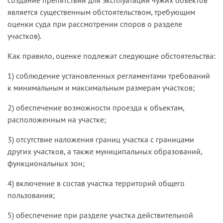
является существенным обстоятельством, требующим
оценки суда при рассмотрении споров о разделе
участков).
Как правило, оценке подлежат следующие обстоятельства:
1) соблюдение установленных регламентами требований
к минимальным и максимальным размерам участков;
2) обеспечение возможности проезда к объектам,
расположенным на участке;
3) отсутствие наложения границ участка с границами
других участков, а также муниципальных образований,
функциональных зон;
4) включение в состав участка территорий общего
пользования;
5) обеспечение при разделе участка действительной