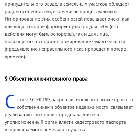
принудительного раздела земельных участков обладает
рядом особенностей, в том числе процессуальных.
Игнорирование этих особенностей повышает риски как
для лица, которое формирует участок для себя (его
действия могут быть оспорены), так и для лица,
пытающегося оспорить формирование чужого участка
(предъявление неправильного иска приведет к потере
времени).
§ Объект исключительного права
С
татья 36 ЗК РФ, закрепляя исключительные права за
собственниками объектов недвижимости, связывает
реализацию этих прав с представлением в
уполномоченный орган власти кадастрового паспорта
испрашиваемого земельного участка.