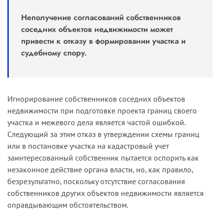
Неполучение согласований собственников
соседних объектов недвижимости может
привести к отказу в формировании участка и
судебному спору.
Игнорирование собственников соседних объектов
недвижимости при подготовке проекта границ своего
участка и межевого дела является частой ошибкой.
Следующий за этим отказ в утверждении схемы границ
или в постановке участка на кадастровый учет
заинтересованный собственник пытается оспорить как
незаконное действие органа власти, но, как правило,
безрезультатно, поскольку отсутствие согласования
собственников других объектов недвижимости является
оправдывающим обстоятельством.