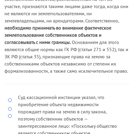
участке, признаются такими лицами даже тогда, когда они
не являются ни землепользователями, ни
землевладельцами, ни арендаторами. Соответственно,
необходимо принимать во внимание фактическое
землепользование собственников объектов и
согласовывать с ними границы.
Основанием для этого
являются общие нормы как ГК РФ (статьи 271 и 552), так и
ЗК РФ (статья 35), признающие права на землю за
собственниками объектов независимо от степени их
формализованности, а также само исключительное право.
Суд кассационной инстанции указал, что
приобретение объекта недвижимости
порождает права на землю в силу закона,
поэтому собственник объектов —
заинтересованное лицо: «Поскольку общество
является собственником объектов