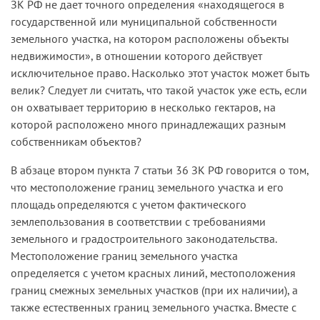
ЗК РФ не дает точного определения «находящегося в
государственной или муниципальной собственности
земельного участка, на котором расположены объекты
недвижимости», в отношении которого действует
исключительное право. Насколько этот участок может быть
велик? Следует ли считать, что такой участок уже есть, если
он охватывает территорию в несколько гектаров, на
которой расположено много принадлежащих разным
собственникам объектов?
В абзаце втором пункта 7 статьи 36 ЗК РФ говорится о том,
что местоположение границ земельного участка и его
площадь определяются с учетом фактического
землепользования в соответствии с требованиями
земельного и градостроительного законодательства.
Местоположение границ земельного участка
определяется с учетом красных линий, местоположения
границ смежных земельных участков (при их наличии), а
также естественных границ земельного участка. Вместе с