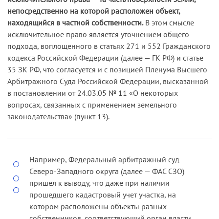
непосредственно на которой расположен объект,
находящийся в частной собственности.
В этом смысле
исключительное право является уточнением общего
подхода, воплощенного в статьях 271 и 552 Гражданского
кодекса Российской Федерации (далее — ГК РФ) и статье
35 ЗК РФ, что согласуется и с позицией Пленума Высшего
Арбитражного Суда Российской Федерации, высказанной
в постановлении от 24.03.05 № 11 «О некоторых
вопросах, связанных с применением земельного
законодательства» (пункт 13).
Например, Федеральный арбитражный суд
Северо-Западного округа (далее — ФАС СЗО)
пришел к выводу, что даже при наличии
прошедшего кадастровый учет участка, на
котором расположены объекты разных
собственников, соответствующий орган власти