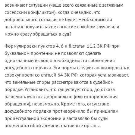
возникают ситуации (чаще всего связанные с затяжным
соседским конфликтом), когда очевидно, что
добровольного согласия не будет. Необходимо ли
пытаться получить такое согласие в любом случае или
можно сразу обращаться в суд?
Формулировки пунктов 4, 6 и 8 статьи 11.2 ЗК РФ при
буквальном прочтении не позволяют сделать
однозначный вывод о необходимости соблюдения
досудебного порядка. Эти нормы следует анализировать в
совокупности со статьей 64 ЗК РФ, которая устанавливает,
что земельные споры рассматриваются в судебном
порядке. Установить, что существует спор, до отказа
разделить участок добровольно (или игнорирования
обращения), невозможно. Кроме того, отсутствие
досудебного порядка противоречило бы принципам
процессуальной экономии и заставляло бы суды
подменять собой административные органы.