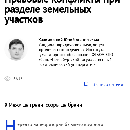
разделе земельных
участков
Халимовский Юрий Анатольевич
Кандидат юридических наук, доцент
юридического отделения Института
гуманитарного образования ФГБОУ ВПО
«Санкт-Петербургский государственный
политехнический университет»
6633
В список чтения
§ Межи да грани, ссоры да брани
Н
ередко на территории бывшего крупного