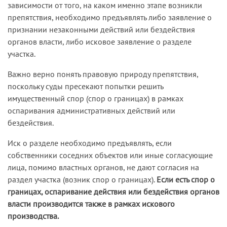
зависимости от того, на каком именно этапе возникли
препятствия, необходимо предъявлять либо заявление о
признании незаконными действий или бездействия
органов власти, либо исковое заявление о разделе
участка.
Важно верно понять правовую природу препятствия,
поскольку суды пресекают попытки решить
имущественный спор (спор о границах) в рамках
оспаривания административных действий или
бездействия.
Иск о разделе необходимо предъявлять, если
собственники соседних объектов или иные согласующие
лица, помимо властных органов, не дают согласия на
раздел участка (возник спор о границах).
Если есть спор о
границах, оспаривание действия или бездействия органов
власти производится также в рамках искового
производства.