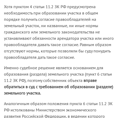
Хотя пунктом 4 статьи 11.2 ЗК РФ предусмотрена
необходимость при образовании участка в общем
порядке получить согласие правообладателей на
земельный участок, ни названные, ни иные нормы
гражданского или земельного законодательства не
устанавливают обязанности арендатора участка или иного
правообладателя давать такое согласие. Равным образом
отсутствуют нормы, которые позволяли бы суду понудить
правообладателя дать такое согласие.
Именно судебное решение является основанием для
образования (раздела) земельного участка (пункт 6 статьи
11.2 ЗК РФ), поэтому собственник объекта
вправе
обратиться в суд с требованием об образовании (разделе)
земельного участка.
Аналогичным образом положения пункта 6 статьи 11.2 ЗК
РФ истолкованы Министерством экономического
развития Российской Федерации, в ведении которого