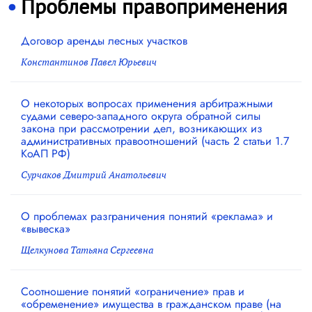
Проблемы правоприменения
Договор аренды лесных участков
Константинов Павел Юрьевич
О некоторых вопросах применения арбитражными
судами северо-западного округа обратной силы
закона при рассмотрении дел, возникающих из
административных правоотношений (часть 2 статьи 1.7
КоАП РФ)
Сурчаков Дмитрий Анатольевич
О проблемах разграничения понятий «реклама» и
«вывеска»
Щелкунова Татьяна Сергеевна
Соотношение понятий «ограничение» прав и
«обременение» имущества в гражданском праве (на