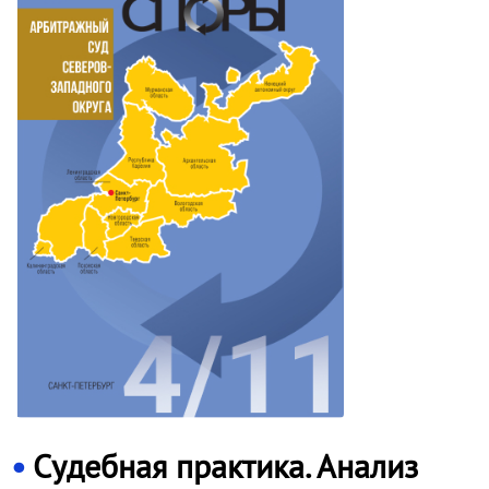
Судебная практика. Анализ