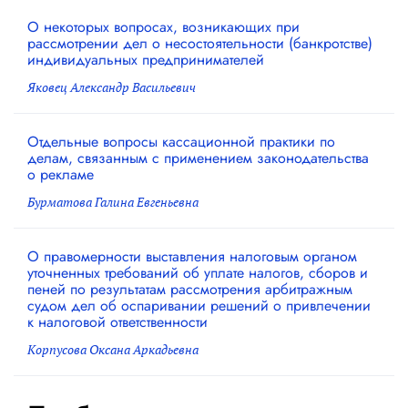
О некоторых вопросах, возникающих при
рассмотрении дел о несостоятельности (банкротстве)
индивидуальных предпринимателей
Яковец Александр Васильевич
Отдельные вопросы кассационной практики по
делам, связанным с применением законодательства
о рекламе
Бурматова Галина Евгеньевна
О правомерности выставления налоговым органом
уточненных требований об уплате налогов, сборов и
пеней по результатам рассмотрения арбитражным
судом дел об оспаривании решений о привлечении
к налоговой ответственности
Корпусова Оксана Аркадьевна