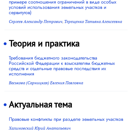
примере соотношения ограничений в виде особых
условий использования земельных участков и
сервитутов)
Сергеев Александр Петрович
,
Терещенко Татьяна Алексеевна
Теория и практика
Требования бюджетного законодательства
Российской Федерации к взыскателям бюджетных
средств и отдельные правовые последствия их
исполнения
Васькова (Сарницкая) Евгения Павловна
Актуальная тема
Правовые конфликты при разделе земельных участков
Халимовский Юрий Анатольевич