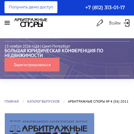
Получить демо доступ
+7 (812) 313-01-17
Войти
13 ноября 2026 года
| Санкт-Петербург
БОЛЬШАЯ ЮРИДИЧЕСКАЯ КОНФЕРЕНЦИЯ ПО
НЕДВИЖИМОСТИ
Зарегистрироваться
ГЛАВНАЯ
КАТАЛОГ ВЫПУСКОВ
АРБИТРАЖНЫЕ СПОРЫ № 4 (56) 2011