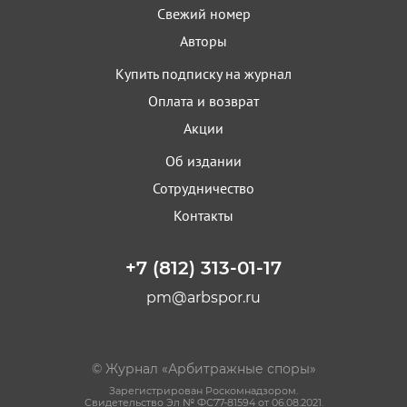
Свежий номер
Авторы
Купить подписку на журнал
Оплата и возврат
Акции
Об издании
Сотрудничество
Контакты
+7 (812) 313-01-17
pm@arbspor.ru
© Журнал «Арбитражные споры»
Зарегистрирован Роскомнадзором.
Свидетельство Эл № ФС77-81594 от 06.08.2021.