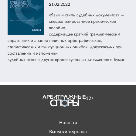
21.02.2022
«Язык и стиль судебных документов» —
специализированное практическое
пособие,
содержащее краткий грамматический
справочник и анализ типичных орфографических,
стилистических и пунктуационных ошибок, допускаемых при
составлении и изложении
судебных актов и других процессуальных документов и бумаг.
12+
Новости
Выпуски журнала