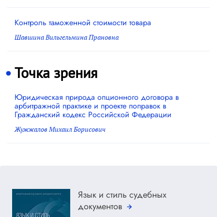
Контроль таможенной стоимости товара
Шавшина Вильгельмина Прановна
Точка зрения
Юридическая природа опционного договора в
арбитражной практике и проекте поправок в
Гражданский кодекс Российской Федерации
Жужжалов Михаил Борисович
Язык и стиль судебных
документов