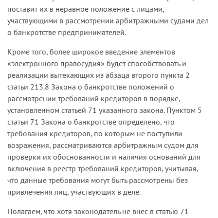
поставит их в неравное положение с лицами,
участвующими в рассмотрении арбитражными судами дел
о банкротстве предпринимателей.
Кроме того, более широкое введение элементов
«электронного правосудия» будет способствовать и
реализации вытекающих из абзаца второго пункта 2
статьи 213.8 Закона о банкротстве положений о
рассмотрении требований кредиторов в порядке,
установленном статьей 71 указанного закона. Пунктом 5
статьи 71 Закона о банкротстве определено, что
требования кредиторов, по которым не поступили
возражения, рассматриваются арбитражным судом для
проверки их обоснованности и наличия оснований для
включения в реестр требований кредиторов, учитывая,
что данные требования могут быть рассмотрены без
привлечения лиц, участвующих в деле.
Полагаем, что хотя законодатель не внес в статью 71