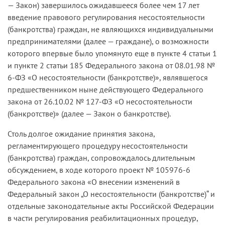
— Закон) завершилось ожидавшееся более чем 17 лет
введение правового регулирования несостоятельности
(банкротства) граждан, не являющихся индивидуальными
предпринимателями (далее — граждане), о возможности
которого впервые было упомянуто еще в пункте 4 статьи 1
и пункте 2 статьи 185 Федерального закона от 08.01.98 №
6-ФЗ «О несостоятельности (банкротстве)», являвшегося
предшественником ныне действующего Федерального
закона от 26.10.02 № 127-ФЗ «О несостоятельности
(банкротстве)» (далее — Закон о банкротстве).
Столь долгое ожидание принятия закона,
регламентирующего процедуру несостоятельности
(банкротства) граждан, сопровождалось длительным
обсуждением, в ходе которого проект № 105976-6
Федерального закона «О внесении изменений в
Федеральный закон „О несостоятельности (банкротстве)“ и
отдельные законодательные акты Российской Федерации
в части регулирования реабилитационных процедур,