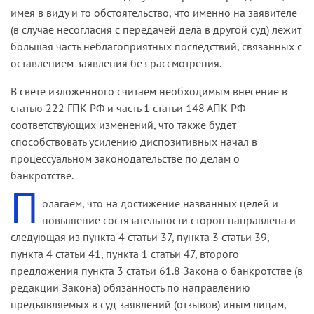
имея в виду и то обстоятельство, что именно на заявителе
(в случае несогласия с передачей дела в другой суд) лежит
большая часть неблагоприятных последствий, связанных с
оставлением заявления без рассмотрения.
В свете изложенного считаем необходимым внесение в
статью 222 ГПК РФ и часть 1 статьи 148 АПК РФ
соответствующих изменений, что также будет
способствовать усилению диспозитивных начал в
процессуальном законодательстве по делам о
банкротстве.
П
олагаем, что на достижение названных целей и
повышение состязательности сторон направлена и
следующая из пункта 4 статьи 37, пункта 3 статьи 39,
пункта 4 статьи 41, пункта 1 статьи 47, второго
предложения пункта 3 статьи 61.8 Закона о банкротстве (в
редакции Закона) обязанность по направлению
предъявляемых в суд заявлений (отзывов) иным лицам,