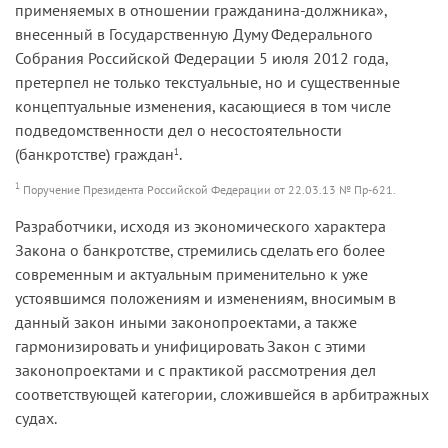
применяемых в отношении гражданина-должника»,
внесенный в Государственную Думу Федерального
Собрания Российской Федерации 5 июля 2012 года,
претерпел не только текстуальные, но и существенные
концептуальные изменения, касающиеся в том числе
подведомственности дел о несостоятельности
(банкротстве) граждан
.
1
1
Поручение Президента Российской Федерации от 22.03.13 № Пр-621.
Разработчики, исходя из экономического характера
Закона о банкротстве, стремились сделать его более
современным и актуальным применительно к уже
устоявшимся положениям и изменениям, вносимым в
данный закон иными законопроектами, а также
гармонизировать и унифицировать Закон с этими
законопроектами и с практикой рассмотрения дел
соответствующей категории, сложившейся в арбитражных
судах.