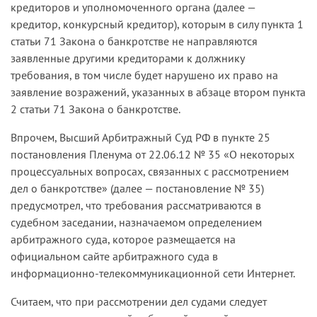
кредиторов и уполномоченного органа (далее —
кредитор, конкурсный кредитор), которым в силу пункта 1
статьи 71 Закона о банкротстве не направляются
заявленные другими кредиторами к должнику
требования, в том числе будет нарушено их право на
заявление возражений, указанных в абзаце втором пункта
2 статьи 71 Закона о банкротстве.
Впрочем, Высший Арбитражный Суд РФ в пункте 25
постановления Пленума от 22.06.12 № 35 «О некоторых
процессуальных вопросах, связанных с рассмотрением
дел о банкротстве» (далее — постановление № 35)
предусмотрел, что требования рассматриваются в
судебном заседании, назначаемом определением
арбитражного суда, которое размещается на
официальном сайте арбитражного суда в
информационно-телекоммуникационной сети Интернет.
Считаем, что при рассмотрении дел судами следует