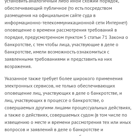
установить аналогичный либо иной схожий порядок,
обеспечивающий публичное (то есть посредством
размещения на официальном сайте суда в
информационно-телекоммуникационной сети Интернет)
оповещение о времени рассмотрения требований в
порядке, предусмотренном пунктом 5 статьи 71 Закона о
банкротстве, с тем чтобы лица, участвующие в деле о
банкротстве, имели возможность ознакомиться с
заявленными требованиями и представить на них
возражения.
Указанное также требует более широкого применения
электронных сервисов, не только обеспечивающих
оповещение лиц, участвующих в деле о банкротстве, и
лиц, участвующих в процессе о банкротстве, о
совершаемых другими лицами процессуальных действиях,
а также о действиях, совершаемых судом (в том числе по
извещению о месте и времени рассмотрения тех или иных
вопросов и заявлений в деле о банкротстве и