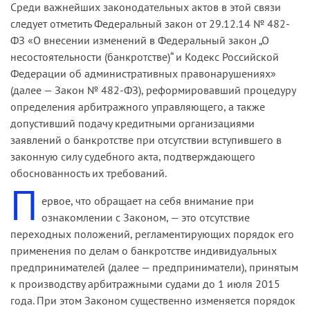
Среди важнейших законодательных актов в этой связи
следует отметить Федеральный закон от 29.12.14 № 482-
ФЗ «О внесении изменений в Федеральный закон „О
несостоятельности (банкротстве)“ и Кодекс Российской
Федерации об административных правонарушениях»
(далее — Закон № 482-ФЗ), реформировавший процедуру
определения арбитражного управляющего, а также
допустивший подачу кредитными организациями
заявлений о банкротстве при отсутствии вступившего в
законную силу судебного акта, подтверждающего
обоснованность их требований.
П
ервое, что обращает на себя внимание при
ознакомлении с Законом, — это отсутствие
переходных положений, регламентирующих порядок его
применения по делам о банкротстве индивидуальных
предпринимателей (далее — предприниматели), принятым
к производству арбитражными судами до 1 июля 2015
года. При этом Законом существенно изменяется порядок