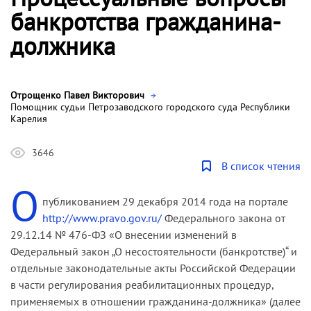
банкротства гражданина-
должника
Отрощенко Павел Викторович
Помощник судьи Петрозаводского городского суда Республики
Карелия
3646
В список чтения
О
публикованием 29 декабря 2014 года на портале
http://www.pravo.gov.ru/
Федерального закона от
29.12.14 № 476-ФЗ «О внесении изменений в
Федеральный закон „О несостоятельности (банкротстве)“ и
отдельные законодательные акты Российской Федерации
в части регулирования реабилитационных процедур,
применяемых в отношении гражданина-должника» (далее