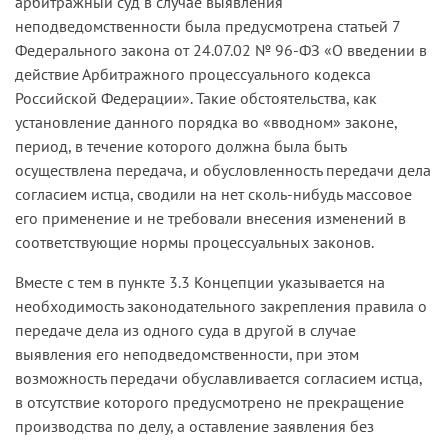
арбитражный суд в случае выявления
неподведомственности была предусмотрена статьей 7
Федерального закона от 24.07.02 № 96-ФЗ «О введении в
действие Арбитражного процессуального кодекса
Российской Федерации». Такие обстоятельства, как
установление данного порядка во «вводном» законе,
период, в течение которого должна была быть
осуществлена передача, и обусловленность передачи дела
согласием истца, сводили на нет сколь-нибудь массовое
его применение и не требовали внесения изменений в
соответствующие нормы процессуальных законов.
Вместе с тем в пункте 3.3 Концепции указывается на
необходимость законодательного закрепления правила о
передаче дела из одного суда в другой в случае
выявления его неподведомственности, при этом
возможность передачи обуславливается согласием истца,
в отсутствие которого предусмотрено не прекращение
производства по делу, а оставление заявления без