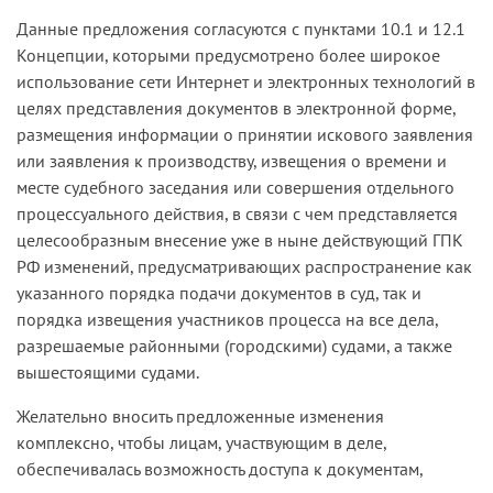
Данные предложения согласуются с пунктами 10.1 и 12.1
Концепции, которыми предусмотрено более широкое
использование сети Интернет и электронных технологий в
целях представления документов в электронной форме,
размещения информации о принятии искового заявления
или заявления к производству, извещения о времени и
месте судебного заседания или совершения отдельного
процессуального действия, в связи с чем представляется
целесообразным внесение уже в ныне действующий ГПК
РФ изменений, предусматривающих распространение как
указанного порядка подачи документов в суд, так и
порядка извещения участников процесса на все дела,
разрешаемые районными (городскими) судами, а также
вышестоящими судами.
Желательно вносить предложенные изменения
комплексно, чтобы лицам, участвующим в деле,
обеспечивалась возможность доступа к документам,