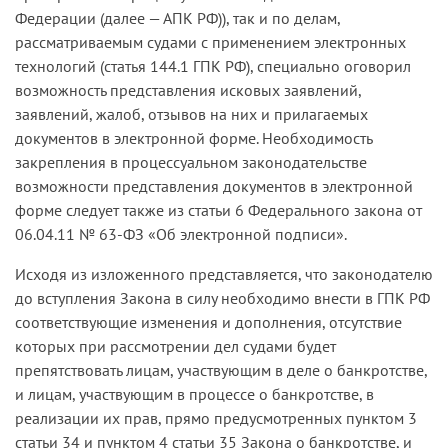
Федерации (далее — АПК РФ)), так и по делам,
рассматриваемым судами с применением электронных
технологий (статья 144.1 ГПК РФ), специально оговорил
возможность представления исковых заявлений,
заявлений, жалоб, отзывов на них и прилагаемых
документов в электронной форме. Необходимость
закрепления в процессуальном законодательстве
возможности представления документов в электронной
форме следует также из статьи 6 Федерального закона от
06.04.11 № 63-ФЗ «Об электронной подписи».
Исходя из изложенного представляется, что законодателю
до вступления Закона в силу необходимо внести в ГПК РФ
соответствующие изменения и дополнения, отсутствие
которых при рассмотрении дел судами будет
препятствовать лицам, участвующим в деле о банкротстве,
и лицам, участвующим в процессе о банкротстве, в
реализации их прав, прямо предусмотренных пунктом 3
статьи 34 и пунктом 4 статьи 35 Закона о банкротстве, и