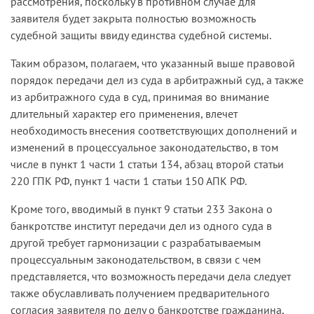
рассмотрения, поскольку в противном случае для
заявителя будет закрыта полностью возможность
судебной защиты ввиду единства судебной системы.
Таким образом, полагаем, что указанный выше правовой
порядок передачи дел из суда в арбитражный суд, а также
из арбитражного суда в суд, принимая во внимание
длительный характер его применения, влечет
необходимость внесения соответствующих дополнений и
изменений в процессуальное законодательство, в том
числе в пункт 1 части 1 статьи 134, абзац второй статьи
220 ГПК РФ, пункт 1 части 1 статьи 150 АПК РФ.
Кроме того, вводимый в пункт 9 статьи 233 Закона о
банкротстве институт передачи дел из одного суда в
другой требует гармонизации с разрабатываемым
процессуальным законодательством, в связи с чем
представляется, что возможность передачи дела следует
также обуславливать получением предварительного
согласия заявителя по делу о банкротстве гражданина,