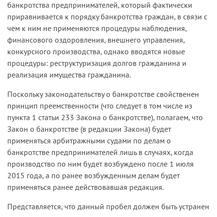
банкротства предпринимателей, который фактически
приравнивается к порядку банкротства граждан, в связи с
чем к ним не применяются процедуры наблюдения,
финансового оздоровления, внешнего управления,
конкурсного производства, однако вводятся новые
процедуры: реструктуризация долгов гражданина и
реализация имущества гражданина.
Поскольку законодательству о банкротстве свойственен
принцип преемственности (что следует в том числе из
пункта 1 статьи 233 Закона о банкротстве), полагаем, что
Закон о банкротстве (в редакции Закона) будет
применяться арбитражными судами по делам о
банкротстве предпринимателей лишь в случаях, когда
производство по ним будет возбуждено после 1 июля
2015 года, а по ранее возбужденным делам будет
применяться ранее действовавшая редакция.
Представляется, что данный пробел должен быть устранен