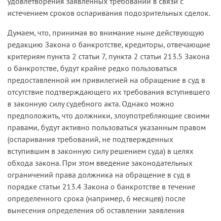
удовлетворения заявленных требований в связи с
истечением сроков оспаривания подозрительных сделок.
Думаем, что, принимая во внимание ныне действующую
редакцию Закона о банкротстве, кредиторы, отвечающие
критериям пункта 2 статьи 7, пункта 2 статьи 213.5 Закона
о банкротстве, будут крайне редко пользоваться
предоставленной им привилегией на обращение в суд в
отсутствие подтверждающего их требования вступившего
в законную силу судебного акта. Однако можно
предположить, что должники, злоупотребляющие своими
правами, будут активно пользоваться указанным правом
(оспаривания требований, не подтвержденных
вступившим в законную силу решением суда) в целях
обхода закона. При этом введение законодательных
ограничений права должника на обращение в суд в
порядке статьи 213.4 Закона о банкротстве в течение
определенного срока (например, 6 месяцев) после
вынесения определения об оставлении заявления