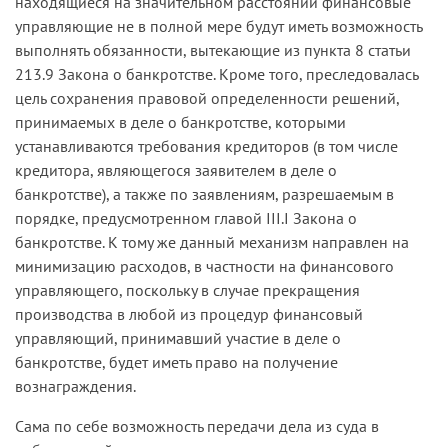
находящиеся на значительном расстоянии финансовые
управляющие не в полной мере будут иметь возможность
выполнять обязанности, вытекающие из пункта 8 статьи
213.9 Закона о банкротстве. Кроме того, преследовалась
цель сохранения правовой определенности решений,
принимаемых в деле о банкротстве, которыми
устанавливаются требования кредиторов (в том числе
кредитора, являющегося заявителем в деле о
банкротстве), а также по заявлениям, разрешаемым в
порядке, предусмотренном главой III.I Закона о
банкротстве. К тому же данный механизм направлен на
минимизацию расходов, в частности на финансового
управляющего, поскольку в случае прекращения
производства в любой из процедур финансовый
управляющий, принимавший участие в деле о
банкротстве, будет иметь право на получение
вознаграждения.
Сама по себе возможность передачи дела из суда в