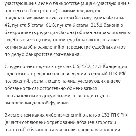
участвующим в деле о банкротстве (лицам, участвующим в
процессе о банкротстве), самими лицами, их
представляющими в суд, который в силу пункта 4 статьи
42, пункта 5 статьи 61.8, пункта 6 статьи 213.1 Закона о
банкротстве (в редакции Закона) обязан направлять лишь
судебные извещения, копии судебных актов, а также
копии жалоб и заявлений о пересмотре судебных актов
по делу о банкротстве гражданина.
Следует отметить, что в пунктах 6.6, 12.2, 14.1 Концепции
содержится предложение о введении в единый ГПК РФ
положений, возлагающих на лиц, участвующих в деле,
обязанность самостоятельно обмениваться
состязательными документами, освободив суд от
выполнения данной функции.
Вместе с тем каких-либо изменений в статью 132 ГПК РФ
(в части соблюдения требований абзацев второго и
пятого об обязанности заявителя представлять копии