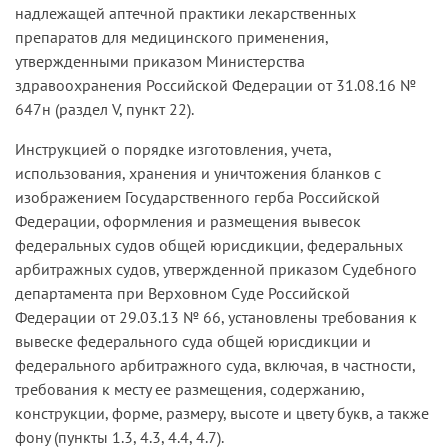
надлежащей аптечной практики лекарственных
препаратов для медицинского применения,
утвержденными приказом Министерства
здравоохранения Российской Федерации от 31.08.16 №
647н (раздел V, пункт 22).
Инструкцией о порядке изготовления, учета,
использования, хранения и уничтожения бланков с
изображением Государственного герба Российской
Федерации, оформления и размещения вывесок
федеральных судов общей юрисдикции, федеральных
арбитражных судов, утвержденной приказом Судебного
департамента при Верховном Суде Российской
Федерации от 29.03.13 № 66, установлены требования к
вывеске федерального суда общей юрисдикции и
федерального арбитражного суда, включая, в частности,
требования к месту ее размещения, содержанию,
конструкции, форме, размеру, высоте и цвету букв, а также
фону (пункты 1.3, 4.3, 4.4, 4.7).