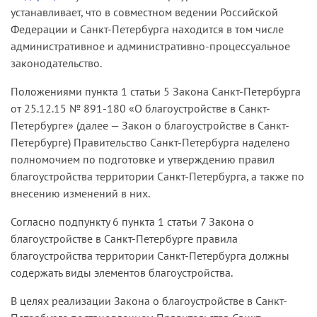
устанавливает, что в совместном ведении Российской
Федерации и Санкт-Петербурга находится в том числе
административное и административно-процессуальное
законодательство.
Положениями пункта 1 статьи 5 Закона Санкт-Петербурга
от 25.12.15 № 891-180 «О благоустройстве в Санкт-
Петербурге» (далее — Закон о благоустройстве в Санкт-
Петербурге) Правительство Санкт-Петербурга наделено
полномочием по подготовке и утверждению правил
благоустройства территории Санкт-Петербурга, а также по
внесению изменений в них.
Согласно подпункту 6 пункта 1 статьи 7 Закона о
благоустройстве в Санкт-Петербурге правила
благоустройства территории Санкт-Петербурга должны
содержать виды элементов благоустройства.
В целях реализации Закона о благоустройстве в Санкт-