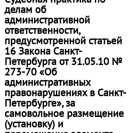
делам об
административной
ответственности,
предусмотренной статьей
16 Закона Санкт-
Петербурга от 31.05.10 №
273-70 «Об
административных
правонарушениях в Санкт-
Петербурге», за
самовольное размещение
(установку) и