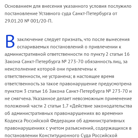
Основанием для внесения указанного условия послужило
постановление Уставного суда Санкт-Петербурга от
29.01.20 № 001/20-П.
В
заключение следует признать, что после вынесения
оспариваемых постановлений о привлечении к
административной ответственности по пункту 2 статьи 16
Закона Санкт-Петербурга № 273-70 обязанность лиц, за
неисполнение которой они привлечены к
ответственности, не устранена; в настоящее время
ответственность за такое правонарушение предусмотрена
пунктом 3 статьи 16 Закона Санкт-Петербурга № 273-70 и
не смягчена. Указанное делает невозможным применение
положений части 2 статьи 1.7 «Действие законодательства
об административных правонарушениях во времени»
Кодекса Российской Федерации об административных
правонарушениях с учетом разъяснений, содержащихся в
постановлении Конституционного Суда Российской