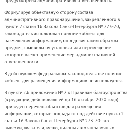
предусмотрена административная ответственность.
Формулируя объективную сторону состава
административного правонарушения, закрепленного в
пункте 2 статьи 16 Закона Санкт-Петербурга № 273-70,
законодатель использовал понятие «объект для
размещения информации», определяя таким образом
предмет, самовольная установка или перемещение
которого влечет применение мер административной
ответственности.
В действующем федеральном законодательстве понятие
«объект для размещения информации» не используется.
В пункте 2.6 приложения № 2 к Правилам благоустройства
(в редакции, действовавшей до 16 октября 2020 года)
приведен перечень объектов для размещения
информации, которые подпадают под действие пункта 2
статьи 16 Закона Санкт-Петербурга № 273-70: это
вывески, указатели, меню, пилоны автозаправочных