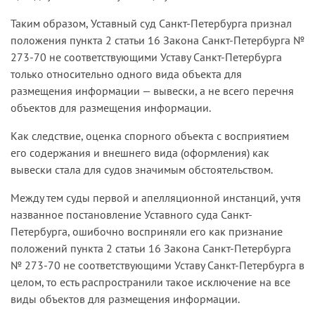
Таким образом, Уставный суд Санкт-Петербурга признал
положения пункта 2 статьи 16 Закона Санкт-Петербурга №
273-70 не соответствующими Уставу Санкт-Петербурга
только относительно одного вида объекта для
размещения информации — вывески, а не всего перечня
объектов для размещения информации.
Как следствие, оценка спорного объекта с восприятием
его содержания и внешнего вида (оформления) как
вывески стала для судов значимым обстоятельством.
Между тем суды первой и апелляционной инстанций, учтя
названное постановление Уставного суда Санкт-
Петербурга, ошибочно восприняли его как признание
положений пункта 2 статьи 16 Закона Санкт-Петербурга
№ 273-70 не соответствующими Уставу Санкт-Петербурга в
целом, то есть распространили такое исключение на все
виды объектов для размещения информации.