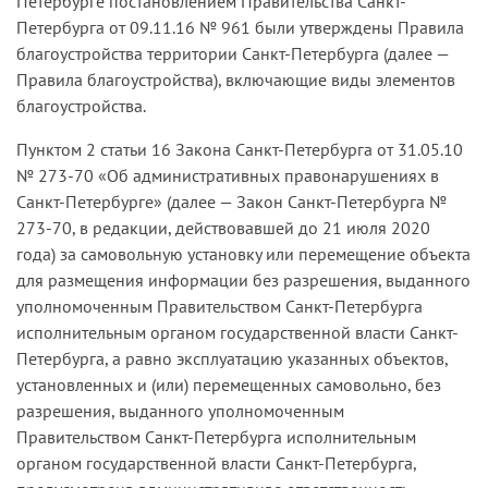
Петербурге постановлением Правительства Санкт-
Петербурга от 09.11.16 № 961 были утверждены Правила
благоустройства территории Санкт-Петербурга (далее —
Правила благоустройства), включающие виды элементов
благоустройства.
Пунктом 2 статьи 16 Закона Санкт-Петербурга от 31.05.10
№ 273-70 «Об административных правонарушениях в
Санкт-Петербурге» (далее — Закон Санкт-Петербурга №
273-70, в редакции, действовавшей до 21 июля 2020
года) за самовольную установку или перемещение объекта
для размещения информации без разрешения, выданного
уполномоченным Правительством Санкт-Петербурга
исполнительным органом государственной власти Санкт-
Петербурга, а равно эксплуатацию указанных объектов,
установленных и (или) перемещенных самовольно, без
разрешения, выданного уполномоченным
Правительством Санкт-Петербурга исполнительным
органом государственной власти Санкт-Петербурга,