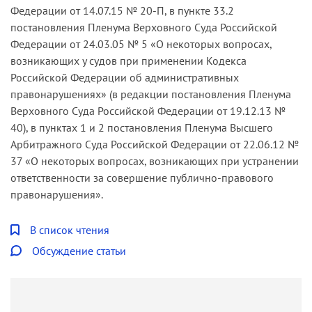
Федерации от 14.07.15 № 20-П, в пункте 33.2
постановления Пленума Верховного Суда Российской
Федерации от 24.03.05 № 5 «О некоторых вопросах,
возникающих у судов при применении Кодекса
Российской Федерации об административных
правонарушениях» (в редакции постановления Пленума
Верховного Суда Российской Федерации от 19.12.13 №
40), в пунктах 1 и 2 постановления Пленума Высшего
Арбитражного Суда Российской Федерации от 22.06.12 №
37 «О некоторых вопросах, возникающих при устранении
ответственности за совершение публично-правового
правонарушения».
В список чтения
Обсуждение статьи