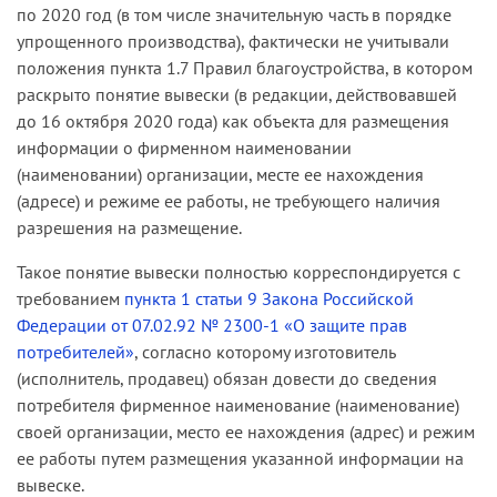
по 2020 год (в том числе значительную часть в порядке
упрощенного производства), фактически не учитывали
положения пункта 1.7 Правил благоустройства, в котором
раскрыто понятие вывески (в редакции, действовавшей
до 16 октября 2020 года) как объекта для размещения
информации о фирменном наименовании
(наименовании) организации, месте ее нахождения
(адресе) и режиме ее работы, не требующего наличия
разрешения на размещение.
Такое понятие вывески полностью корреспондируется с
требованием
пункта 1 статьи 9 Закона Российской
Федерации от 07.02.92 № 2300-1 «О защите прав
потребителей»
, согласно которому изготовитель
(исполнитель, продавец) обязан довести до сведения
потребителя фирменное наименование (наименование)
своей организации, место ее нахождения (адрес) и режим
ее работы путем размещения указанной информации на
вывеске.