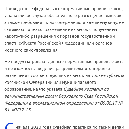
Приведенные федеральные нормативные правовые акты,
устанавливая случаи обязательного размещения вывесок,
а также требования к их содержанию и внешнему виду, не
связывают, однако, размещение вывесок с получением
какого-либо разрешения от органов государственной
власти субъекта Российской Федерации или органов
местного самоуправления.
Не предусматривают данные нормативные правовые акты
и возможность введения разрешительного порядка
размещения соответствующих вывесок на уровне субъекта
Российской Федерации или муниципального
образования, на что указала
Судебная коллегия по
административным делам Верховного Суда Российской
Федерации в апелляционном определении от 09.08.17 №
51-АПГ17-13
.
С
начала 2020 года судебная практика по таким делам