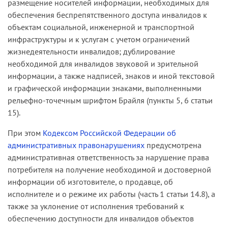
размещение носителей информации, необходимых для
обеспечения беспрепятственного доступа инвалидов к
объектам социальной, инженерной и транспортной
инфраструктуры и к услугам с учетом ограничений
жизнедеятельности инвалидов; дублирование
необходимой для инвалидов звуковой и зрительной
информации, а также надписей, знаков и иной текстовой
и графической информации знаками, выполненными
рельефно-точечным шрифтом Брайля (пункты 5, 6 статьи
15).
При этом
Кодексом Российской Федерации об
административных правонарушениях
предусмотрена
административная ответственность за нарушение права
потребителя на получение необходимой и достоверной
информации об изготовителе, о продавце, об
исполнителе и о режиме их работы (часть 1 статьи 14.8), а
также за уклонение от исполнения требований к
обеспечению доступности для инвалидов объектов