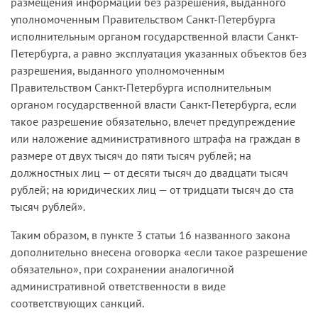
размещения информации без разрешения, выданного
уполномоченным Правительством Санкт-Петербурга
исполнительным органом государственной власти Санкт-
Петербурга, а равно эксплуатация указанных объектов без
разрешения, выданного уполномоченным
Правительством Санкт-Петербурга исполнительным
органом государственной власти Санкт-Петербурга, если
такое разрешение обязательно, влечет предупреждение
или наложение административного штрафа на граждан в
размере от двух тысяч до пяти тысяч рублей; на
должностных лиц — от десяти тысяч до двадцати тысяч
рублей; на юридических лиц — от тридцати тысяч до ста
тысяч рублей».
Таким образом, в пункте 3 статьи 16 названного закона
дополнительно внесена оговорка «если такое разрешение
обязательно», при сохранении аналогичной
административной ответственности в виде
соответствующих санкций.