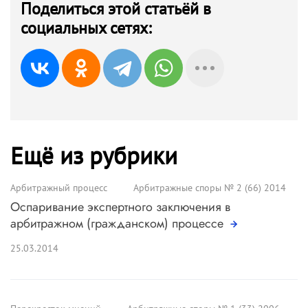
Поделиться этой статьёй в
социальных сетях:
Ещё из рубрики
Арбитражный процесс
Арбитражные споры № 2 (66) 2014
Оспаривание экспертного заключения в
арбитражном (гражданском) процессе
25.03.2014