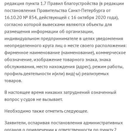
редакция пункта 1.7 Правил благоустройства (в редакции
постановления Правительства Санкт-Петербурга от
16.10.20 № 854, действующей с 16 октября 2020 года),
согласно которой вывесками являются объекты для
размещения информации об организации,
индивидуальном предпринимателе в целях уведомления
неопределенного круга лиц о месте своего расположения:
фирменное наименование (наименование), коммерческое
обозначение, изображение товарного знака, знака
обслуживания, место нахождения (адрес), режим работы,
профиль деятельности и(или) вид(-ы) реализуемых
товаров.
В настоящее время никаких затруднений означенный
вопрос у судов не вызывает.
Необходимо также отметить следующее.
Заявители, оспаривая постановления административных
органов о привлечении к ответственности по пункту 2