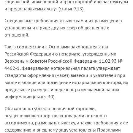
социальной, инженерной и транспортной инфраструктуры
и предоставляемых услуг (статья 9.13).
Специальные требования к вывескам и их размещению
установлены и в ряде других сфер общественных
отношений.
Так, в соответствии с Основами законодательства
Российской Федерации о нотариате, утвержденными
Верховным Советом Российской Федерации 11.02.93 №
4462-1, Федеральная нотариальная палата утверждает
стандарты оформления (макет) вывески и указателей при
входе в здание или помещение нотариальной конторы, их
предельные размеры и перечень размещаемой на них
информации (статья 30).
Обязанность субъекта розничной торговли,
осуществляющего торговлю товарами аптечного
ассортимента, размещать вывеску, а также требования к ее
содержанию и внешнему виду установлены Правилами