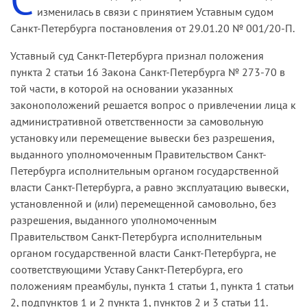
изменилась в связи с принятием Уставным судом
Санкт-Петербурга постановления от 29.01.20 № 001/20-П.
Уставный суд Санкт-Петербурга признал положения
пункта 2 статьи 16 Закона Санкт-Петербурга № 273-70 в
той части, в которой на основании указанных
законоположений решается вопрос о привлечении лица к
административной ответственности за самовольную
установку или перемещение вывески без разрешения,
выданного уполномоченным Правительством Санкт-
Петербурга исполнительным органом государственной
власти Санкт-Петербурга, а равно эксплуатацию вывески,
установленной и (или) перемещенной самовольно, без
разрешения, выданного уполномоченным
Правительством Санкт-Петербурга исполнительным
органом государственной власти Санкт-Петербурга, не
соответствующими Уставу Санкт-Петербурга, его
положениям преамбулы, пункта 1 статьи 1, пункта 1 статьи
2, подпунктов 1 и 2 пункта 1, пунктов 2 и 3 статьи 11.