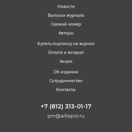
Новости
Выпуски журнала
Свежий номер
Авторы
Купить подписку на журнал
Оплата и возврат
Акции
Об издании
Сотрудничество
Контакты
+7 (812) 313-01-17
pm@arbspor.ru