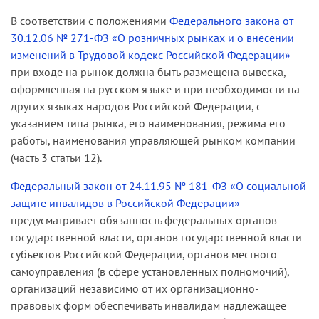
В соответствии с положениями
Федерального закона от
30.12.06 № 271-ФЗ «О розничных рынках и о внесении
изменений в Трудовой кодекс Российской Федерации»
при входе на рынок должна быть размещена вывеска,
оформленная на русском языке и при необходимости на
других языках народов Российской Федерации, с
указанием типа рынка, его наименования, режима его
работы, наименования управляющей рынком компании
(часть 3 статьи 12).
Федеральный закон от 24.11.95 № 181-ФЗ «О социальной
защите инвалидов в Российской Федерации»
предусматривает обязанность федеральных органов
государственной власти, органов государственной власти
субъектов Российской Федерации, органов местного
самоуправления (в сфере установленных полномочий),
организаций независимо от их организационно-
правовых форм обеспечивать инвалидам надлежащее