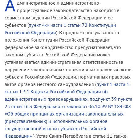
А
дминистративное и административно-
процессуальное законодательство находится в
совместном ведении Российской Федерации и ее
субъектов (
пункт «к» части 1 статьи 72 Конституции
Российской Федерации
). В продолжение указанного
положения Конституции Российской Федерации
федеральное законодательство предусматривает, что
законом субъекта Российской Федерации может
устанавливаться административная ответственность за
нарушение законов и иных нормативных правовых актов
субъекта Российской Федерации, нормативных правовых
актов органов местного самоуправления (
пункт 1 части 1
статьи 1.3.1 Кодекса Российской Федерации об
административных правонарушениях
,
подпункт 39 пункта
2 статьи 26.3 Федерального закона от 06.10.99 № 184-ФЗ
«Об общих принципах организации законодательных
(представительных) и исполнительных органов
государственной власти субъектов Российской
Федерации»
). Устав Санкт-Петербурга в статье 11 также