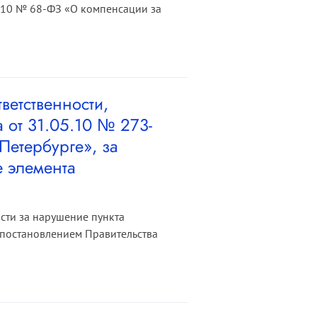
4.10 № 68-ФЗ «О компенсации за
ветственности,
 от 31.05.10 № 273-
Петербурге», за
 элемента
сти за нарушение пункта
х постановлением Правительства