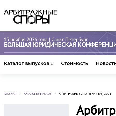
13 ноября 2026 года
| Санкт-Петербург
БОЛЬШАЯ ЮРИДИЧЕСКАЯ КОНФЕРЕНЦ
Каталог выпусков ↓
Стоимость
Новост
ГЛАВНАЯ
КАТАЛОГ ВЫПУСКОВ
АРБИТРАЖНЫЕ СПОРЫ № 4 (96) 2021
Арбитр