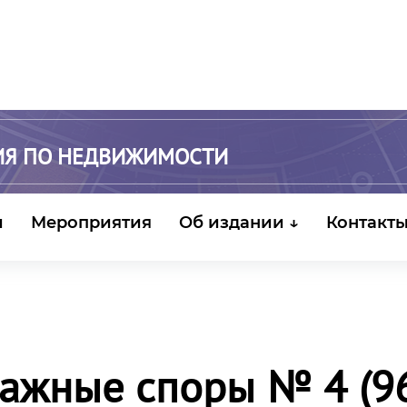
ИЯ ПО НЕДВИЖИМОСТИ
и
Мероприятия
Об издании ↓
Контакт
ажные споры № 4 (96