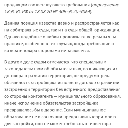
продавцом соответствующего требования (
определение
СКЭС ВС РФ от 18.08.20 № 309-ЭС20-9064
).
Данная позиция известна давно и распространяется как
на арбитражные суды, так и на суды общей юрисдикции.
Однако подобные ошибки продолжают встречаться на
практике, особенно в тех случаях, когда требование о
возврате товара сторонами не заявляется.
В другом деле судом отмечается, что специальным
законодательством об обязательствах, возникающих из
договора о развитии территории, не предусмотрена
обязанность застройщика исполнять договор о развитии
застроенной территории без встречного предоставления
со стороны контрагента — муниципального образования,
иначе исполнение обязательства застройщика
превращалось бы в дарение. Если муниципальное
образование не в состоянии предоставить территорию
для застройки, оно не может требовать от инвестора-