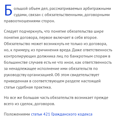
Б
ольшой объем дел, рассматриваемых арбитражными
судами, связан с обязательственными, договорными
правоотношениями сторон.
Следует подчеркнуть, что понятие обязательства шире
понятия договора, первое включает в себя второе.
Обязательство может возникнуть не только из договора,
но, к примеру, из причинения вреда. Даже ответственность
контролирующих должника лиц по банкротным спорам в
большинстве случаев есть не что иное, как ответственность
за ненадлежащее исполнение ими обязательств по
руководству организацией. Об этом свидетельствует
приведенная в соответствующем разделе настоящей
статьи судебная практика.
Но все же большая часть обязательств возникает прежде
всего из сделок, договоров.
Положениями
статьи 421 Гражданского кодекса