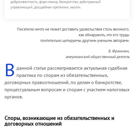
добросовестность, форс-мажор, банкротство, арбитражный
управляющий, досудебная претензия, налоги.
Писателю ничто не может доставить удовольствия столь великого,
как обнаружить, что его труды
почтительно цитируемы другими учеными авторами.
Б. Франклин,
американский общественный деятель
В
данной статье рассматривается актуальная судебная
практика по спорам из обязательственных,
договорных правоотношений, по делам о банкротстве,
процессуальным вопросам и спорам с участием налоговых
органов.
Споры, возникающие из обязательственных и
договорных отношений