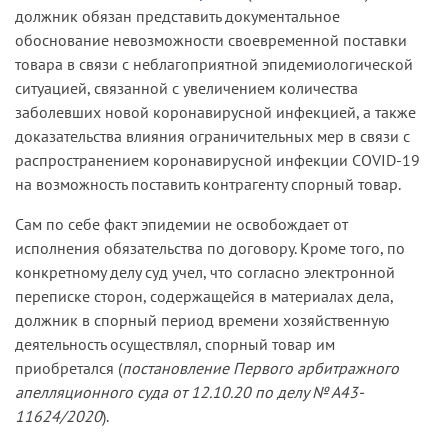
должник обязан представить документальное
обоснование невозможности своевременной поставки
товара в связи с неблагоприятной эпидемиологической
ситуацией, связанной с увеличением количества
заболевших новой коронавирусной инфекцией, а также
доказательства влияния ограничительных мер в связи с
распространением коронавирусной инфекции COVID-19
на возможность поставить контрагенту спорный товар.
Сам по себе факт эпидемии не освобождает от
исполнения обязательства по договору. Кроме того, по
конкретному делу суд учел, что согласно электронной
переписке сторон, содержащейся в материалах дела,
должник в спорный период времени хозяйственную
деятельность осуществлял, спорный товар им
приобретался (
постановление Первого арбитражного
апелляционного суда от 12.10.20 по делу № А43-
11624/2020
).