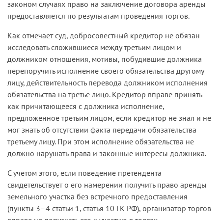
законом случаях право на заключение договора аренды
предоставляется по результатам проведения торгов.
Как отмечает суд, добросовестный кредитор не обязан
исследовать сложившиеся между третьим лицом и
должником отношения, мотивы, побудившие должника
перепоручить исполнение своего обязательства другому
лицу, действительность перевода должником исполнения
обязательства на третье лицо. Кредитор вправе принять
как причитающееся с должника исполнение,
предложенное третьим лицом, если кредитор не знал и не
мог знать об отсутствии факта передачи обязательства
третьему лицу. При этом исполнение обязательства не
должно нарушать права и законные интересы должника.
С учетом этого, если поведение претендента
свидетельствует о его намерении получить право аренды
земельного участка без встречного предоставления
(пункты 3–4 статьи 1, статья 10 ГК РФ), организатор торгов