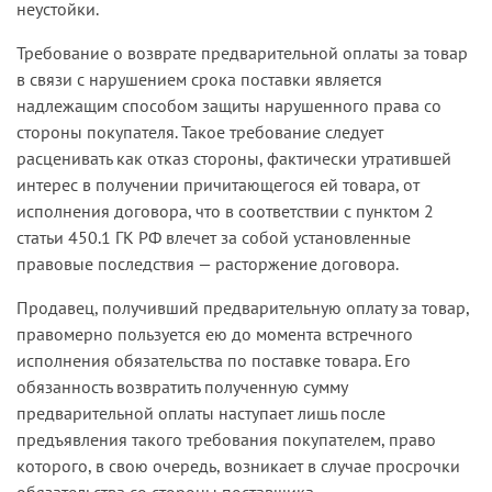
неустойки.
Требование о возврате предварительной оплаты за товар
в связи с нарушением срока поставки является
надлежащим способом защиты нарушенного права со
стороны покупателя. Такое требование следует
расценивать как отказ стороны, фактически утратившей
интерес в получении причитающегося ей товара, от
исполнения договора, что в соответствии с пунктом 2
статьи 450.1 ГК РФ влечет за собой установленные
правовые последствия — расторжение договора.
Продавец, получивший предварительную оплату за товар,
правомерно пользуется ею до момента встречного
исполнения обязательства по поставке товара. Его
обязанность возвратить полученную сумму
предварительной оплаты наступает лишь после
предъявления такого требования покупателем, право
которого, в свою очередь, возникает в случае просрочки