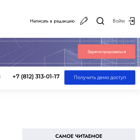
Войти
Написать в редакцию
Зарегистрироваться
ы
+7 (812) 313-01-17
Получить демо доступ
САМОЕ ЧИТАЕМОЕ