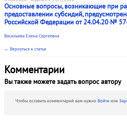
Основные вопросы, возникающие при ра
предоставлении субсидий, предусмотре
Российской Федерации от 24.04.20 № 57
Васильева Елена Сергеевна
← Вернуться к статье
Комментарии
Вы также можете задать вопрос автору
Чтобы оставить комментарий вам нужно
Войти
или
Зар