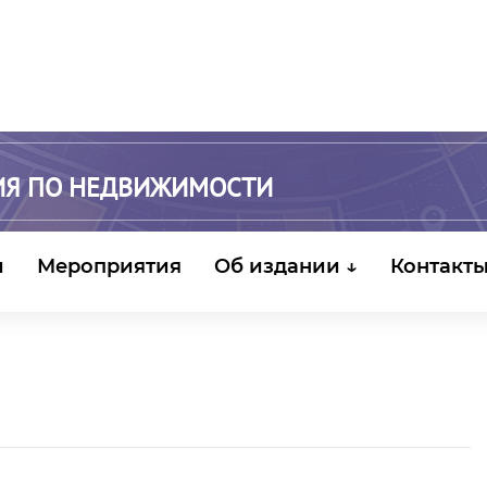
ИЯ ПО НЕДВИЖИМОСТИ
и
Мероприятия
Об издании ↓
Контакт