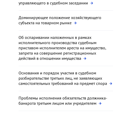
управляющего в судебном заседании
Доминирующее положение хозяйствующего
субъекта на товарном рынке
Об оспаривании наложенных в рамках
исполнительного производства судебным
приставом-исполнителем ареста на имущество,
запрета на совершение регистрационных
действий в отношении имущества
Основания и порядок участия в судебном
разбирательстве третьих лиц, не заявляющих
самостоятельных требований на предмет спора
Проблемы исполнения обязательств должника-
банкрота третьим лицом или учредителем