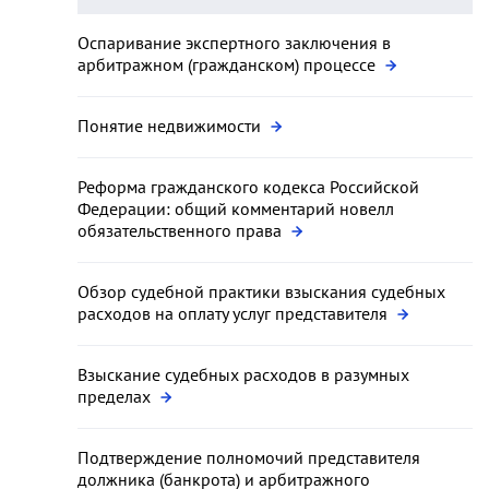
Оспаривание экспертного заключения в
арбитражном (гражданском) процессе
Понятие недвижимости
Реформа гражданского кодекса Российской
Федерации: общий комментарий новелл
обязательственного права
Обзор судебной практики взыскания судебных
расходов на оплату услуг представителя
Взыскание судебных расходов в разумных
пределах
Подтверждение полномочий представителя
должника (банкрота) и арбитражного