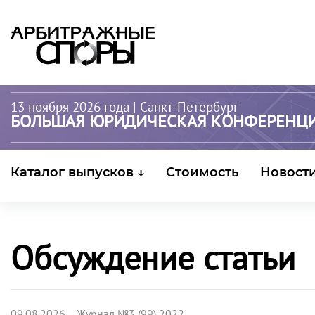
13 ноября 2026 года
| Санкт-Петербург
БОЛЬШАЯ ЮРИДИЧЕСКАЯ КОНФЕРЕНЦ
Каталог выпусков ↓
Стоимость
Новост
Обсуждение статьи
09.08.2026 Журнал №3 (99) 2022