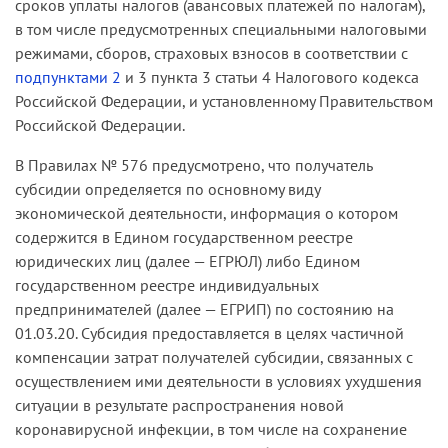
сроков уплаты налогов (авансовых платежей по налогам),
в том числе предусмотренных специальными налоговыми
режимами, сборов, страховых взносов в соответствии с
подпунктами 2
и 3 пункта 3 статьи 4 Налогового кодекса
Российской Федерации, и установленному Правительством
Российской Федерации.
В Правилах № 576 предусмотрено, что получатель
субсидии определяется по основному виду
экономической деятельности, информация о котором
содержится в Едином государственном реестре
юридических лиц (далее — ЕГРЮЛ) либо Едином
государственном реестре индивидуальных
предпринимателей (далее — ЕГРИП) по состоянию на
01.03.20. Субсидия предоставляется в целях частичной
компенсации затрат получателей субсидии, связанных с
осуществлением ими деятельности в условиях ухудшения
ситуации в результате распространения новой
коронавирусной инфекции, в том числе на сохранение