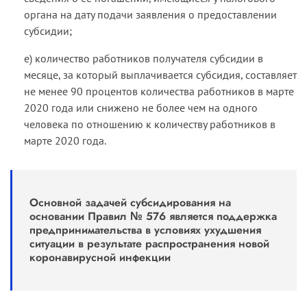
органа на дату подачи заявления о предоставлении
субсидии;
е) количество работников получателя субсидии в
месяце, за который выплачивается субсидия, составляет
не менее 90 процентов количества работников в марте
2020 года или снижено не более чем на одного
человека по отношению к количеству работников в
марте 2020 года.
Основной задачей субсидирования на
основании Правил № 576 является поддержка
предпринимательства в условиях ухудшения
ситуации в результате распространения новой
коронавирусной инфекции