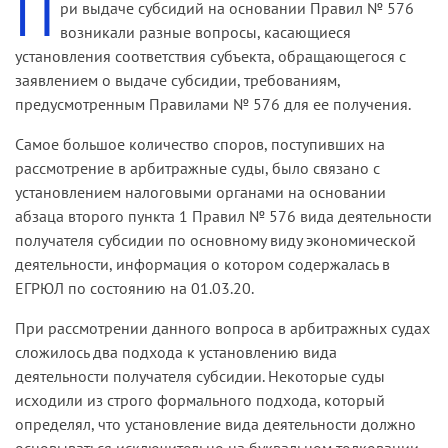
П
ри выдаче субсидий на основании Правил № 576
возникали разные вопросы, касающиеся
установления соответствия субъекта, обращающегося с
заявлением о выдаче субсидии, требованиям,
предусмотренным Правилами № 576 для ее получения.
Самое большое количество споров, поступивших на
рассмотрение в арбитражные суды, было связано с
установлением налоговыми органами на основании
абзаца второго пункта 1 Правил № 576 вида деятельности
получателя субсидии по основному виду экономической
деятельности, информация о котором содержалась в
ЕГРЮЛ по состоянию на 01.03.20.
При рассмотрении данного вопроса в арбитражных судах
сложилось два подхода к установлению вида
деятельности получателя субсидии. Некоторые суды
исходили из строго формального подхода, который
определял, что установление вида деятельности должно