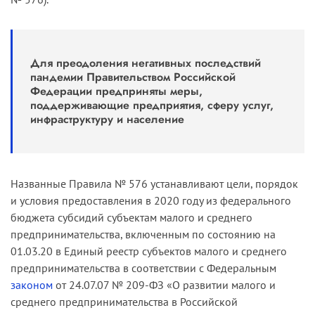
Для преодоления негативных последствий
пандемии Правительством Российской
Федерации предприняты меры,
поддерживающие предприятия, сферу услуг,
инфраструктуру и население
Названные Правила № 576 устанавливают цели, порядок
и условия предоставления в 2020 году из федерального
бюджета субсидий субъектам малого и среднего
предпринимательства, включенным по состоянию на
01.03.20 в Единый реестр субъектов малого и среднего
предпринимательства в соответствии с Федеральным
законом
от 24.07.07 № 209-ФЗ «О развитии малого и
среднего предпринимательства в Российской