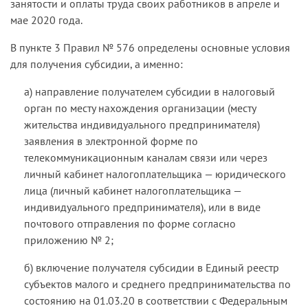
занятости и оплаты труда своих работников в апреле и
мае 2020 года.
В пункте 3 Правил № 576 определены основные условия
для получения субсидии, а именно:
а) направление получателем субсидии в налоговый
орган по месту нахождения организации (месту
жительства индивидуального предпринимателя)
заявления в электронной форме по
телекоммуникационным каналам связи или через
личный кабинет налогоплательщика — юридического
лица (личный кабинет налогоплательщика —
индивидуального предпринимателя), или в виде
почтового отправления по форме согласно
приложению № 2;
б) включение получателя субсидии в Единый реестр
субъектов малого и среднего предпринимательства по
состоянию на 01.03.20 в соответствии с Федеральным