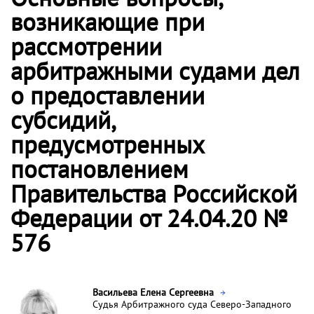
возникающие при
рассмотрении
арбитражными судами дел
о предоставлении
субсидий,
предусмотренных
постановлением
Правительства Российской
Федерации от 24.04.20 №
576
Васильева Елена Сергеевна
Судья Арбитражного суда Северо-Западного