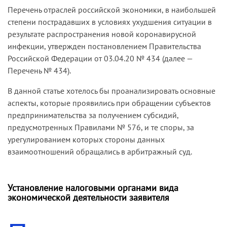
Перечень отраслей российской экономики, в наибольшей
степени пострадавших в условиях ухудшения ситуации в
результате распространения новой коронавирусной
инфекции, утвержден постановлением Правительства
Российской Федерации от 03.04.20 № 434 (далее —
Перечень № 434).
В данной статье хотелось бы проанализировать основные
аспекты, которые проявились при обращении субъектов
предпринимательства за получением субсидий,
предусмотренных Правилами № 576, и те споры, за
урегулированием которых стороны данных
взаимоотношений обращались в арбитражный суд.
Установление налоговыми органами вида
экономической деятельности заявителя