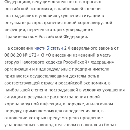
Федерации», ведущим деятельность в отраслях
российской экономики, в наибольшей степени
пострадавших в условиях ухудшения ситуации в
результате распространения новой коронавирусной
инфекции, перечень которых утверждается
Правительством Российской Федерации.
На основании
части 3 статьи 2
Федерального закона от
08.06.20 № 172-ФЗ «О внесении изменений в часть
вторую Налогового кодекса Российской Федерации»
организации и индивидуальные предприниматели
признаются осуществляющими деятельность в
соответствующей отрасли российской экономики, в
наибольшей степени пострадавшей в условиях ухудшения
ситуации в результате распространения новой
коронавирусной инфекции, в порядке, аналогичном
порядку, применяемому для определения лиц, в
отношении которых предусмотрено продление
установленных законодательством о налогах и сборах