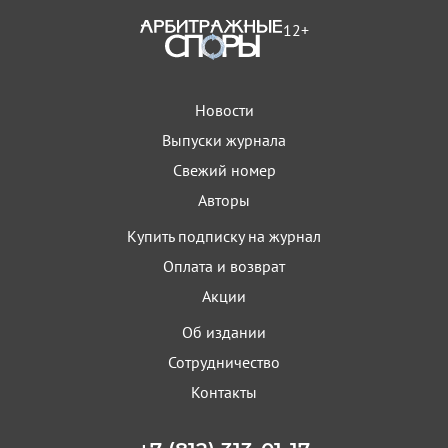
12+
Новости
Выпуски журнала
Свежий номер
Авторы
Купить подписку на журнал
Оплата и возврат
Акции
Об издании
Сотрудничество
Контакты