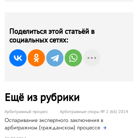
Поделиться этой статьёй в
социальных сетях:
Ещё из рубрики
Арбитражный процесс
Арбитражные споры № 2 (66) 2014
Оспаривание экспертного заключения в
арбитражном (гражданском) процессе