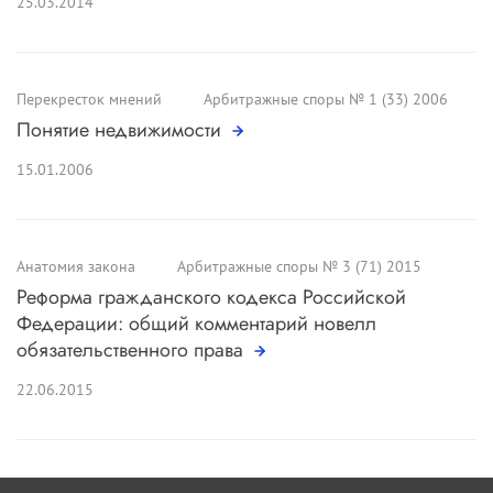
25.03.2014
Перекресток мнений
Арбитражные споры № 1 (33) 2006
Понятие недвижимости
15.01.2006
Анатомия закона
Арбитражные споры № 3 (71) 2015
Реформа гражданского кодекса Российской
Федерации: общий комментарий новелл
обязательственного права
22.06.2015