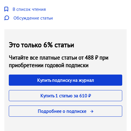
В список чтения
Обсуждение статьи
Это только 6% статьи
Читайте все платные статьи от 488 ₽ при
приобретении годовой подписки
Купить подписку на журнал
Купить 1 статью за 610 ₽
Подробнее о подписке