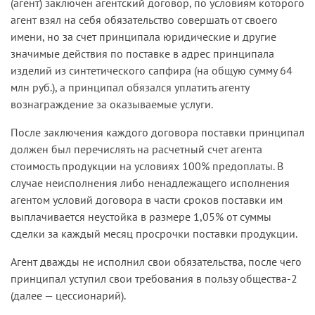
(агент) заключен агентский договор, по условиям которого
агент взял на себя обязательство совершать от своего
имени, но за счет принципала юридические и другие
значимые действия по поставке в адрес принципала
изделий из синтетического сапфира (на общую сумму 64
млн руб.), а принципал обязался уплатить агенту
вознаграждение за оказываемые услуги.
После заключения каждого договора поставки принципал
должен был перечислять на расчетный счет агента
стоимость продукции на условиях 100% предоплаты. В
случае неисполнения либо ненадлежащего исполнения
агентом условий договора в части сроков поставки им
выплачивается неустойка в размере 1,05% от суммы
сделки за каждый месяц просрочки поставки продукции.
Агент дважды не исполнил свои обязательства, после чего
принципал уступил свои требования в пользу общества-2
(далее — цессионарий).