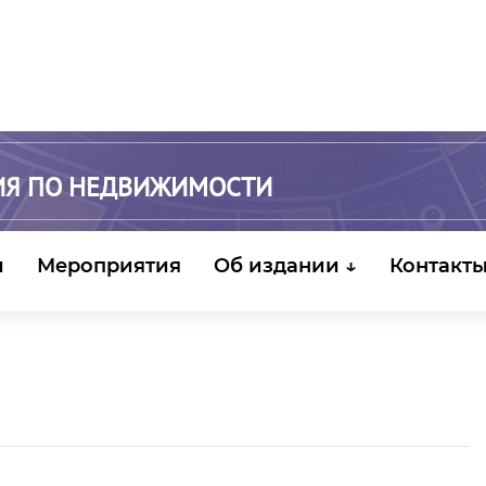
ИЯ ПО НЕДВИЖИМОСТИ
и
Мероприятия
Об издании ↓
Контакт