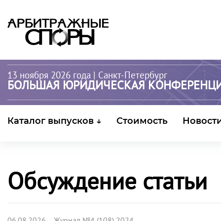
13 ноября 2026 года
| Санкт-Петербург
БОЛЬШАЯ ЮРИДИЧЕСКАЯ КОНФЕРЕНЦ
Каталог выпусков ↓
Стоимость
Новост
Обсуждение статьи
06.08.2026 Журнал №4 (108) 2024