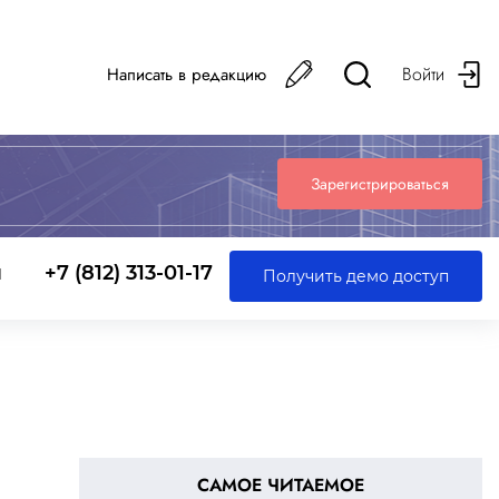
Войти
Написать в редакцию
Зарегистрироваться
ы
+7 (812) 313-01-17
Получить демо доступ
САМОЕ ЧИТАЕМОЕ