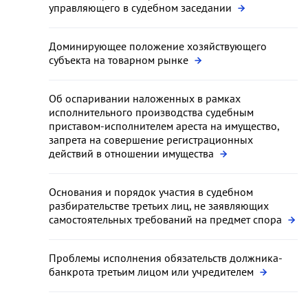
управляющего в судебном заседании
Доминирующее положение хозяйствующего
субъекта на товарном рынке
Об оспаривании наложенных в рамках
исполнительного производства судебным
приставом-исполнителем ареста на имущество,
запрета на совершение регистрационных
действий в отношении имущества
Основания и порядок участия в судебном
разбирательстве третьих лиц, не заявляющих
самостоятельных требований на предмет спора
Проблемы исполнения обязательств должника-
банкрота третьим лицом или учредителем