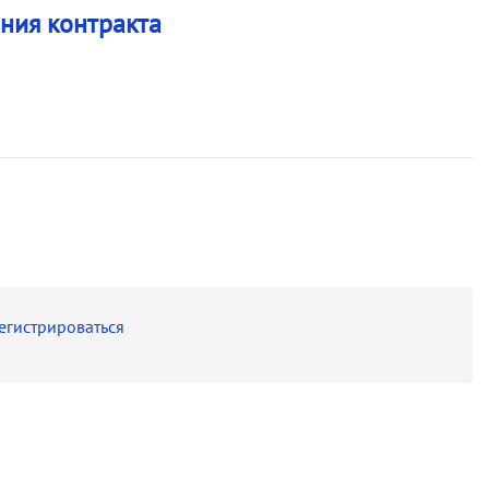
ния контракта
егистрироваться