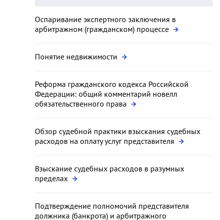
Оспаривание экспертного заключения в
арбитражном (гражданском) процессе
Понятие недвижимости
Реформа гражданского кодекса Российской
Федерации: общий комментарий новелл
обязательственного права
Обзор судебной практики взыскания судебных
расходов на оплату услуг представителя
Взыскание судебных расходов в разумных
пределах
Подтверждение полномочий представителя
должника (банкрота) и арбитражного