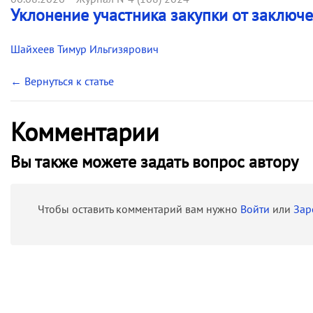
Уклонение участника закупки от заключе
Шайхеев Тимур Ильгизярович
← Вернуться к статье
Комментарии
Вы также можете задать вопрос автору
Чтобы оставить комментарий вам нужно
Войти
или
Зар