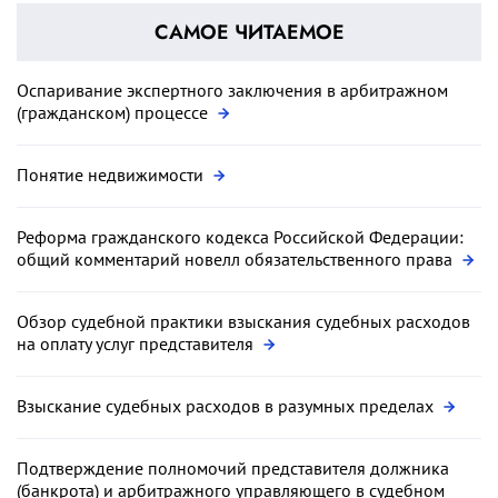
САМОЕ ЧИТАЕМОЕ
Оспаривание экспертного заключения в арбитражном
(гражданском) процессе
Понятие недвижимости
Реформа гражданского кодекса Российской Федерации:
общий комментарий новелл обязательственного права
Обзор судебной практики взыскания судебных расходов
на оплату услуг представителя
Взыскание судебных расходов в разумных пределах
Подтверждение полномочий представителя должника
(банкрота) и арбитражного управляющего в судебном