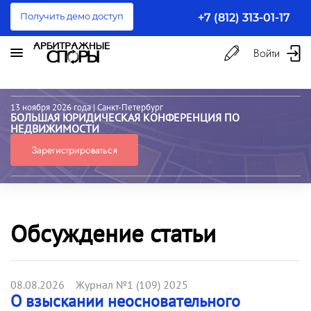
Получить демо доступ
+7 (812) 313-01-17
Войти
13 ноября 2026 года
| Санкт-Петербург
БОЛЬШАЯ ЮРИДИЧЕСКАЯ КОНФЕРЕНЦИЯ ПО
НЕДВИЖИМОСТИ
Зарегистрироваться
Обсуждение статьи
08.08.2026 Журнал №1 (109) 2025
О взыскании неосновательного