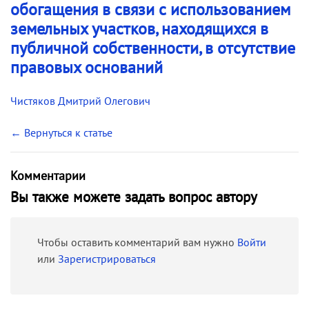
обогащения в связи с использованием
земельных участков, находящихся в
публичной собственности, в отсутствие
правовых оснований
Чистяков Дмитрий Олегович
← Вернуться к статье
Комментарии
Вы также можете задать вопрос автору
Чтобы оставить комментарий вам нужно
Войти
или
Зарегистрироваться