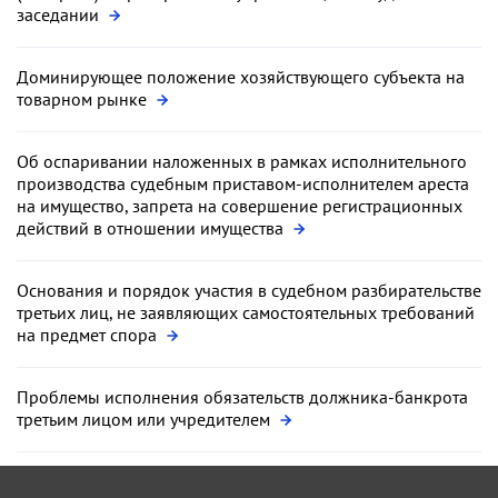
заседании
Доминирующее положение хозяйствующего субъекта на
товарном рынке
Об оспаривании наложенных в рамках исполнительного
производства судебным приставом-исполнителем ареста
на имущество, запрета на совершение регистрационных
действий в отношении имущества
Основания и порядок участия в судебном разбирательстве
третьих лиц, не заявляющих самостоятельных требований
на предмет спора
Проблемы исполнения обязательств должника-банкрота
третьим лицом или учредителем