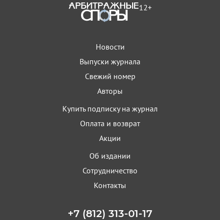
12+
Новости
Выпуски журнала
Свежий номер
Авторы
Купить подписку на журнал
Оплата и возврат
Акции
Об издании
Сотрудничество
Контакты
+7 (812) 313-01-17