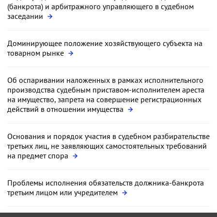
(банкрота) и арбитражного управляющего в судебном
заседании
Доминирующее положение хозяйствующего субъекта на
товарном рынке
Об оспаривании наложенных в рамках исполнительного
производства судебным приставом-исполнителем ареста
на имущество, запрета на совершение регистрационных
действий в отношении имущества
Основания и порядок участия в судебном разбирательстве
третьих лиц, не заявляющих самостоятельных требований
на предмет спора
Проблемы исполнения обязательств должника-банкрота
третьим лицом или учредителем