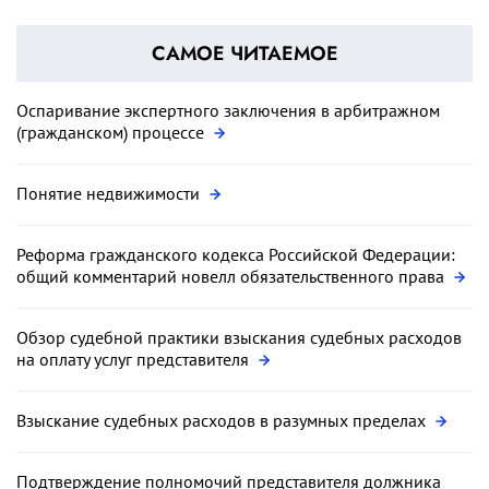
САМОЕ ЧИТАЕМОЕ
Оспаривание экспертного заключения в арбитражном
(гражданском) процессе
Понятие недвижимости
Реформа гражданского кодекса Российской Федерации:
общий комментарий новелл обязательственного права
Обзор судебной практики взыскания судебных расходов
на оплату услуг представителя
Взыскание судебных расходов в разумных пределах
Подтверждение полномочий представителя должника