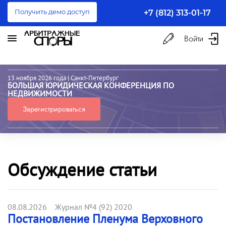
Получить демо доступ
+7 (812) 313-01-17
Войти
13 ноября 2026 года
| Санкт-Петербург
БОЛЬШАЯ ЮРИДИЧЕСКАЯ КОНФЕРЕНЦИЯ ПО
НЕДВИЖИМОСТИ
Зарегистрироваться
Обсуждение статьи
08.08.2026 Журнал №4 (92) 2020
Постановление Пленума Верховного