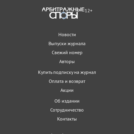
12+
Новости
Выпуски журнала
Свежий номер
Авторы
Купить подписку на журнал
Оплата и возврат
Акции
Об издании
Сотрудничество
Контакты