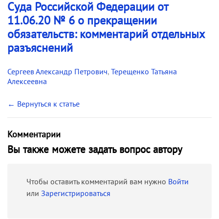
Суда Российской Федерации от
11.06.20 № 6 о прекращении
обязательств: комментарий отдельных
разъяснений
Сергеев Александр Петрович
,
Терещенко Татьяна
Алексеевна
← Вернуться к статье
Комментарии
Вы также можете задать вопрос автору
Чтобы оставить комментарий вам нужно
Войти
или
Зарегистрироваться