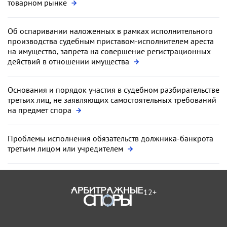
товарном рынке
Об оспаривании наложенных в рамках исполнительного
производства судебным приставом-исполнителем ареста
на имущество, запрета на совершение регистрационных
действий в отношении имущества
Основания и порядок участия в судебном разбирательстве
третьих лиц, не заявляющих самостоятельных требований
на предмет спора
Проблемы исполнения обязательств должника-банкрота
третьим лицом или учредителем
12+