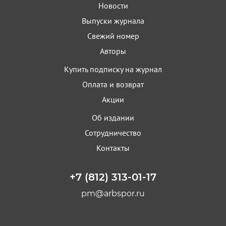
Новости
Выпуски журнала
Свежий номер
Авторы
Купить подписку на журнал
Оплата и возврат
Акции
Об издании
Сотрудничество
Контакты
+7 (812) 313-01-17
pm@arbspor.ru