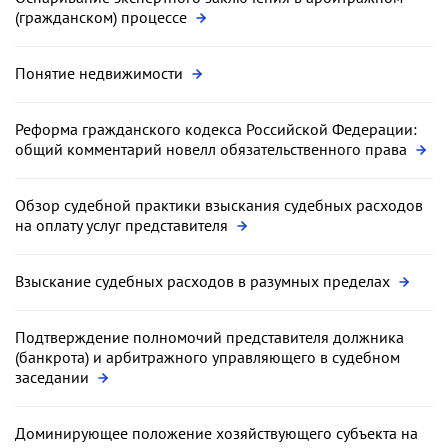
(гражданском) процессе
Понятие недвижимости
Реформа гражданского кодекса Российской Федерации:
общий комментарий новелл обязательственного права
Обзор судебной практики взыскания судебных расходов
на оплату услуг представителя
Взыскание судебных расходов в разумных пределах
Подтверждение полномочий представителя должника
(банкрота) и арбитражного управляющего в судебном
заседании
Доминирующее положение хозяйствующего субъекта на