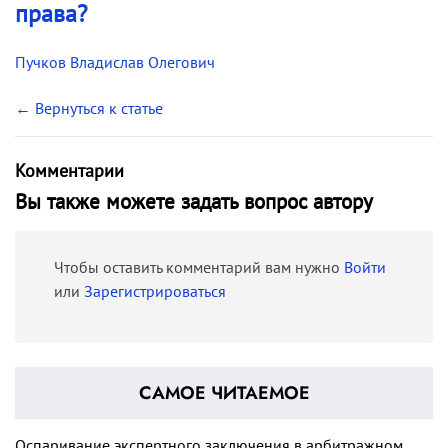
права?
Пучков Владислав Олегович
← Вернуться к статье
Комментарии
Вы также можете задать вопрос автору
Чтобы оставить комментарий вам нужно
Войти
или
Зарегистрироваться
САМОЕ ЧИТАЕМОЕ
Оспаривание экспертного заключения в арбитражном