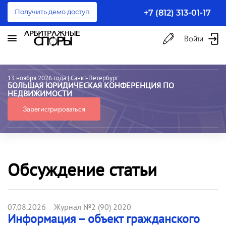
Получить демо доступ
+7 (812) 313-01-17
Войти
13 ноября 2026 года
| Санкт-Петербург
БОЛЬШАЯ ЮРИДИЧЕСКАЯ КОНФЕРЕНЦИЯ ПО
НЕДВИЖИМОСТИ
Зарегистрироваться
Обсуждение статьи
07.08.2026 Журнал №2 (90) 2020
Информация – объект гражданского