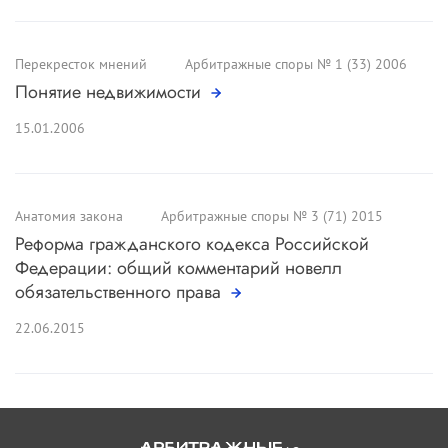
Перекресток мнений
Арбитражные споры № 1 (33) 2006
Понятие недвижимости
15.01.2006
Анатомия закона
Арбитражные споры № 3 (71) 2015
Реформа гражданского кодекса Российской
Федерации: общий комментарий новелл
обязательственного права
22.06.2015