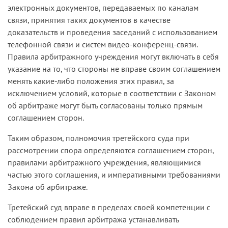
электронных документов, передаваемых по каналам
связи, принятия таких документов в качестве
доказательств и проведения заседаний с использованием
телефонной связи и систем видео-конференц-связи.
Правила арбитражного учреждения могут включать в себя
указание на то, что стороны не вправе своим соглашением
менять какие-либо положения этих правил, за
исключением условий, которые в соответствии с Законом
об арбитраже могут быть согласованы только прямым
соглашением сторон.
Таким образом, полномочия третейского суда при
рассмотрении спора определяются соглашением сторон,
правилами арбитражного учреждения, являющимися
частью этого соглашения, и императивными требованиями
Закона об арбитраже.
Третейский суд вправе в пределах своей компетенции с
соблюдением правил арбитража устанавливать