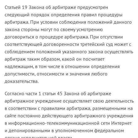
Статьей 19 Закона об арбитраже предусмотрен
следующий порядок определения правил процедуры
арбитража. При условии соблюдения положений данного
закона стороны могут по своему усмотрению
договориться о процедуре арбитража. При отсутствии
соответствующей договоренности третейский суд может с
соблюдением положений указанного закона осуществлять
арбитраж таким образом, какой он посчитает
надлежащим, в том числе в отношении определения
допустимости, относимости и значения любого
доказательства.
Согласно части 1 статьи 45 Закона об арбитраже
арбитражное учреждение осуществляет свою деятельность
в соответствии с правилами арбитража, размещенными на
сайте постоянно действующего арбитражного учреждения
в информационно-телекоммуникационной сети Интернет
и депонированными в уполномоченном федеральном
органе исполнительной власти.