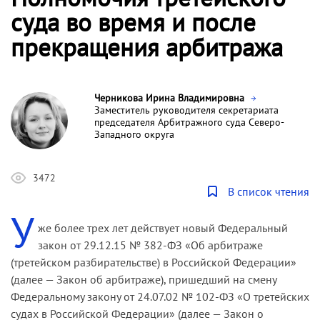
суда во время и после
прекращения арбитража
Черникова Ирина Владимировна
Заместитель руководителя секретариата
председателя Арбитражного суда Северо-
Западного округа
3472
В список чтения
У
же более трех лет действует новый Федеральный
закон от 29.12.15 № 382-ФЗ «Об арбитраже
(третейском разбирательстве) в Российской Федерации»
(далее — Закон об арбитраже), пришедший на смену
Федеральному закону от 24.07.02 № 102-ФЗ «О третейских
судах в Российской Федерации» (далее — Закон о