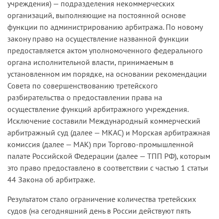
учреждения) — подразделения некоммерческих
организаций, выполняющие на постоянной основе
функции по администрированию арбитража. По новому
закону право на осуществление названной функции
предоставляется актом уполномоченного федерального
органа исполнительной власти, принимаемым в
установленном им порядке, на основании рекомендации
Совета по совершенствованию третейского
разбирательства о предоставлении права на
осуществление функций арбитражного учреждения.
Исключение составили Международный коммерческий
арбитражный суд (далее — МКАС) и Морская арбитражная
комиссия (далее — МАК) при Торгово-промышленной
палате Российской Федерации (далее — ТПП РФ), которым
это право предоставлено в соответствии с частью 1 статьи
44 Закона об арбитраже.
Результатом стало ограничение количества третейских
судов (на сегодняшний день в России действуют пять