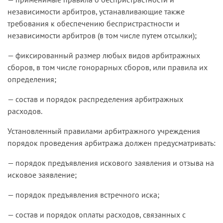
независимости арбитров, устанавливающие также
требования к обеспечению беспристрастности и
независимости арбитров (в том числе путем отсылки);
— фиксированный размер любых видов арбитражных
сборов, в том числе гонорарных сборов, или правила их
определения;
— состав и порядок распределения арбитражных
расходов.
Установленный правилами арбитражного учреждения
порядок проведения арбитража должен предусматривать:
— порядок предъявления искового заявления и отзыва на
исковое заявление;
— порядок предъявления встречного иска;
— состав и порядок оплаты расходов, связанных с