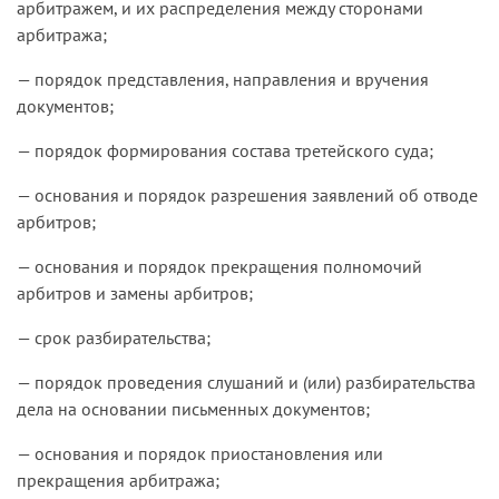
арбитражем, и их распределения между сторонами
арбитража;
— порядок представления, направления и вручения
документов;
— порядок формирования состава третейского суда;
— основания и порядок разрешения заявлений об отводе
арбитров;
— основания и порядок прекращения полномочий
арбитров и замены арбитров;
— срок разбирательства;
— порядок проведения слушаний и (или) разбирательства
дела на основании письменных документов;
— основания и порядок приостановления или
прекращения арбитража;