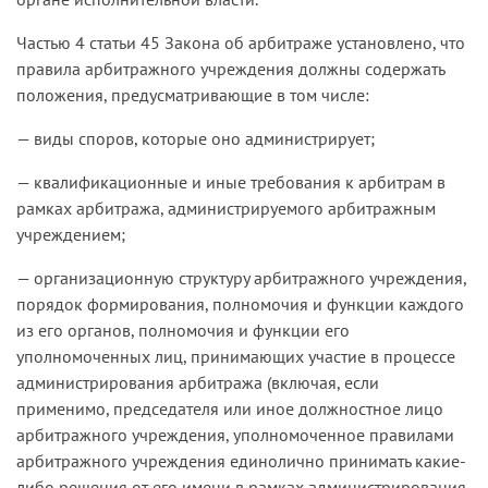
Частью 4 статьи 45 Закона об арбитраже установлено, что
правила арбитражного учреждения должны содержать
положения, предусматривающие в том числе:
— виды споров, которые оно администрирует;
— квалификационные и иные требования к арбитрам в
рамках арбитража, администрируемого арбитражным
учреждением;
— организационную структуру арбитражного учреждения,
порядок формирования, полномочия и функции каждого
из его органов, полномочия и функции его
уполномоченных лиц, принимающих участие в процессе
администрирования арбитража (включая, если
применимо, председателя или иное должностное лицо
арбитражного учреждения, уполномоченное правилами
арбитражного учреждения единолично принимать какие-
либо решения от его имени в рамках администрирования