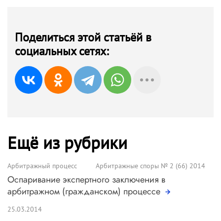
Поделиться этой статьёй в
социальных сетях:
Ещё из рубрики
Арбитражный процесс
Арбитражные споры № 2 (66) 2014
Оспаривание экспертного заключения в
арбитражном (гражданском) процессе
25.03.2014