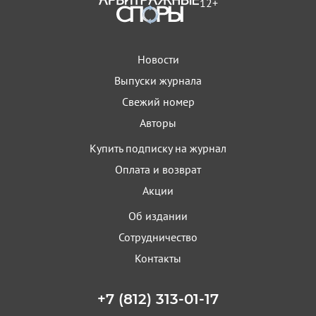
12+
Новости
Выпуски журнала
Свежий номер
Авторы
Купить подписку на журнал
Оплата и возврат
Акции
Об издании
Сотрудничество
Контакты
+7 (812) 313-01-17