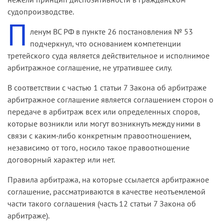
судопроизводстве.
П
ленум ВС РФ в пункте 26 постановления № 53
подчеркнул, что основанием компетенции
третейского суда является действительное и исполнимое
арбитражное соглашение, не утратившее силу.
В соответствии с частью 1 статьи 7 Закона об арбитраже
арбитражное соглашение является соглашением сторон о
передаче в арбитраж всех или определенных споров,
которые возникли или могут возникнуть между ними в
связи с каким-либо конкретным правоотношением,
независимо от того, носило такое правоотношение
договорный характер или нет.
Правила арбитража, на которые ссылается арбитражное
соглашение, рассматриваются в качестве неотъемлемой
части такого соглашения (часть 12 статьи 7 Закона об
арбитраже).