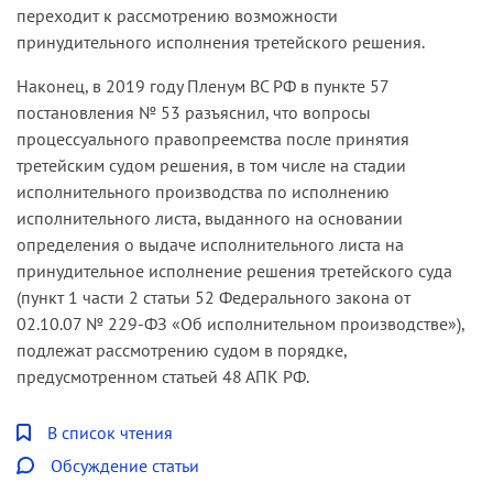
переходит к рассмотрению возможности
принудительного исполнения третейского решения.
Наконец, в 2019 году Пленум ВС РФ в пункте 57
постановления № 53 разъяснил, что вопросы
процессуального правопреемства после принятия
третейским судом решения, в том числе на стадии
исполнительного производства по исполнению
исполнительного листа, выданного на основании
определения о выдаче исполнительного листа на
принудительное исполнение решения третейского суда
(пункт 1 части 2 статьи 52 Федерального закона от
02.10.07 № 229-ФЗ «Об исполнительном производстве»),
подлежат рассмотрению судом в порядке,
предусмотренном статьей 48 АПК РФ.
В список чтения
Обсуждение статьи