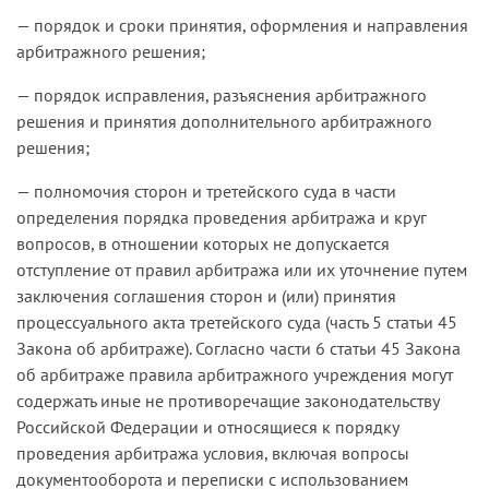
— порядок и сроки принятия, оформления и направления
арбитражного решения;
— порядок исправления, разъяснения арбитражного
решения и принятия дополнительного арбитражного
решения;
— полномочия сторон и третейского суда в части
определения порядка проведения арбитража и круг
вопросов, в отношении которых не допускается
отступление от правил арбитража или их уточнение путем
заключения соглашения сторон и (или) принятия
процессуального акта третейского суда (часть 5 статьи 45
Закона об арбитраже). Согласно части 6 статьи 45 Закона
об арбитраже правила арбитражного учреждения могут
содержать иные не противоречащие законодательству
Российской Федерации и относящиеся к порядку
проведения арбитража условия, включая вопросы
документооборота и переписки с использованием