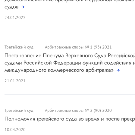
судов
24.01.2022
Третейский суд
Арбитражные споры № 1 (93) 2021
Постановление Пленума Верховного Суда Российско
судами Российской Федерации функций содействия и 
международного коммерческого арбитража»
21.01.2021
Третейский суд
Арбитражные споры № 2 (90) 2020
Полномочия третейского суда во время и после пре
10.04.2020