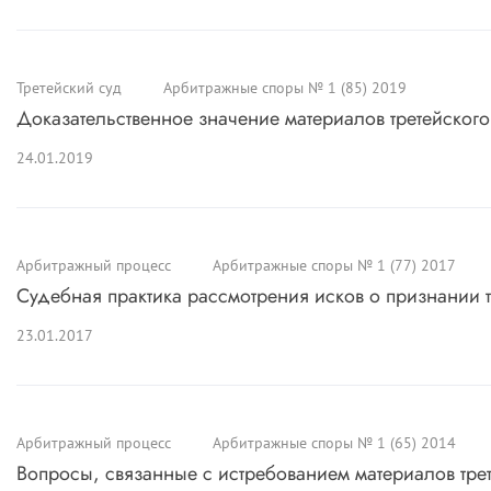
Третейский суд
Арбитражные споры № 1 (85) 2019
Доказательственное значение материалов третейског
24.01.2019
Арбитражный процесс
Арбитражные споры № 1 (77) 2017
Судебная практика рассмотрения исков о признании
23.01.2017
Арбитражный процесс
Арбитражные споры № 1 (65) 2014
Вопросы, связанные с истребованием материалов тре