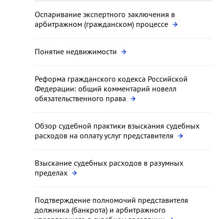
Оспаривание экспертного заключения в
арбитражном (гражданском) процессе
Понятие недвижимости
Реформа гражданского кодекса Российской
Федерации: общий комментарий новелл
обязательственного права
Обзор судебной практики взыскания судебных
расходов на оплату услуг представителя
Взыскание судебных расходов в разумных
пределах
Подтверждение полномочий представителя
должника (банкрота) и арбитражного