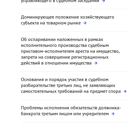
управляющего в судебном заседании
Доминирующее положение хозяйствующего
субъекта на товарном рынке
Об оспаривании наложенных в рамках
исполнительного производства судебным
приставом-исполнителем ареста на имущество,
запрета на совершение регистрационных
действий в отношении имущества
Основания и порядок участия в судебном
разбирательстве третьих лиц, не заявляющих
самостоятельных требований на предмет спора
Проблемы исполнения обязательств должника-
банкрота третьим лицом или учредителем