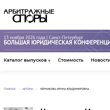
13 ноября 2026 года
| Санкт-Петербург
БОЛЬШАЯ ЮРИДИЧЕСКАЯ КОНФЕРЕНЦ
Каталог выпусков ↓
Стоимость
Новост
ГЛАВНАЯ
АВТОРЫ
ЧЕРНИКОВА ИРИНА ВЛАДИМИРОВНА