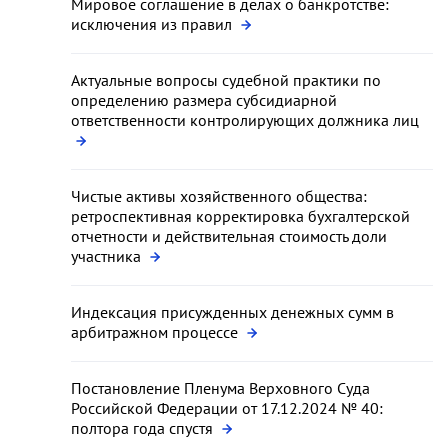
Мировое соглашение в делах о банкротстве:
исключения из правил
Актуальные вопросы судебной практики по
определению размера субсидиарной
ответственности контролирующих должника лиц
Чистые активы хозяйственного общества:
ретроспективная корректировка бухгалтерской
отчетности и действительная стоимость доли
участника
Индексация присужденных денежных сумм в
арбитражном процессе
Постановление Пленума Верховного Суда
Российской Федерации от 17.12.2024 № 40:
полтора года спустя