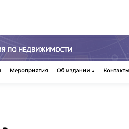
ИЯ ПО НЕДВИЖИМОСТИ
и
Мероприятия
Об издании ↓
Контакт