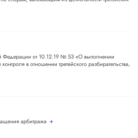
й Федерации от 10.12.19 № 53 «О выполнении
контроля в отношении третейского разбирательства,
кращения арбитража