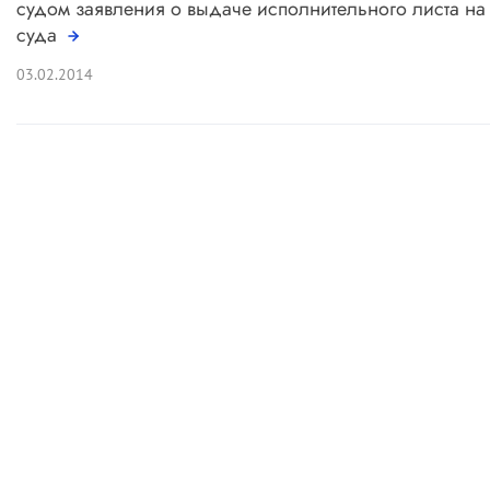
судом заявления о выдаче исполнительного листа на
суда
03.02.2014