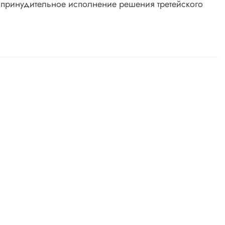
 принудительное исполнение решения третейского