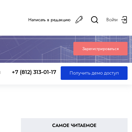
Войти
Написать в редакцию
Зарегистрироваться
ы
+7 (812) 313-01-17
Получить демо доступ
САМОЕ ЧИТАЕМОЕ