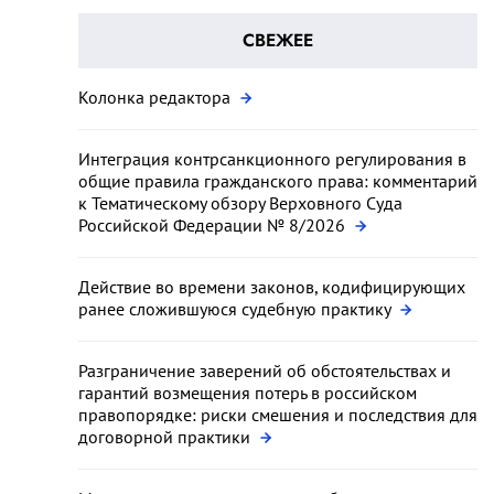
СВЕЖЕЕ
Колонка редактора
Интеграция контрсанкционного регулирования в
общие правила гражданского права: комментарий
к Тематическому обзору Верховного Суда
Российской Федерации № 8/2026
Действие во времени законов, кодифицирующих
ранее сложившуюся судебную практику
Разграничение заверений об обстоятельствах и
гарантий возмещения потерь в российском
правопорядке: риски смешения и последствия для
договорной практики