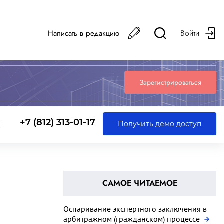
Войти
Написать в редакцию
Зарегистрироваться
ы
+7 (812) 313-01-17
Получить демо доступ
САМОЕ ЧИТАЕМОЕ
Оспаривание экспертного заключения в
арбитражном (гражданском) процессе