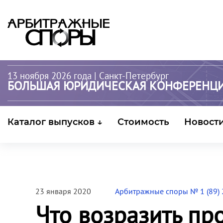
13 ноября 2026 года
| Санкт-Петербург
БОЛЬШАЯ ЮРИДИЧЕСКАЯ КОНФЕРЕНЦ
Каталог выпусков ↓
Стоимость
Новост
23 января 2020
Арбитражные споры № 1 (89)
Что возразить пр