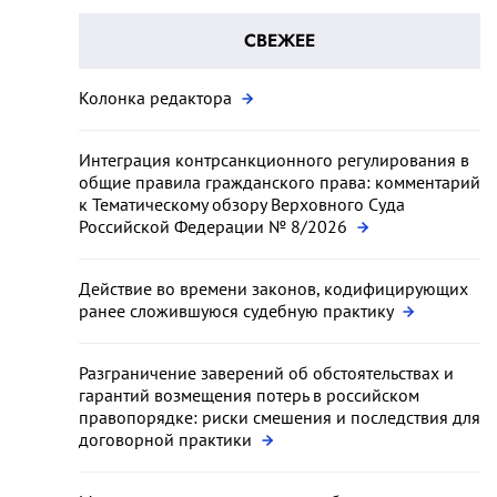
СВЕЖЕЕ
Колонка редактора
Интеграция контрсанкционного регулирования в
общие правила гражданского права: комментарий
к Тематическому обзору Верховного Суда
Российской Федерации № 8/2026
Действие во времени законов, кодифицирующих
ранее сложившуюся судебную практику
Разграничение заверений об обстоятельствах и
гарантий возмещения потерь в российском
правопорядке: риски смешения и последствия для
договорной практики