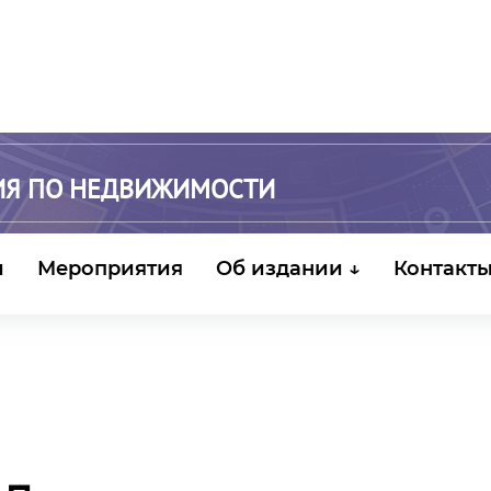
ИЯ ПО НЕДВИЖИМОСТИ
и
Мероприятия
Об издании ↓
Контакт