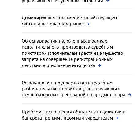
управляющего в судебном заседании
Доминирующее положение хозяйствующего
субъекта на товарном рынке
Об оспаривании наложенных в рамках
исполнительного производства судебным
приставом-исполнителем ареста на имущество,
запрета на совершение регистрационных
действий в отношении имущества
Основания и порядок участия в судебном
разбирательстве третьих лиц, не заявляющих
самостоятельных требований на предмет спора
Проблемы исполнения обязательств должника-
банкрота третьим лицом или учредителем