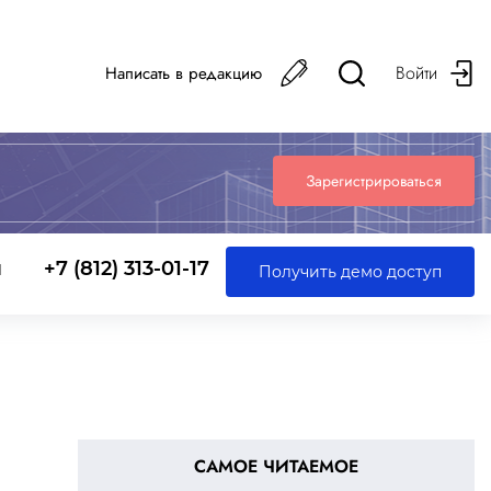
Войти
Написать в редакцию
Зарегистрироваться
ы
+7 (812) 313-01-17
Получить демо доступ
САМОЕ ЧИТАЕМОЕ