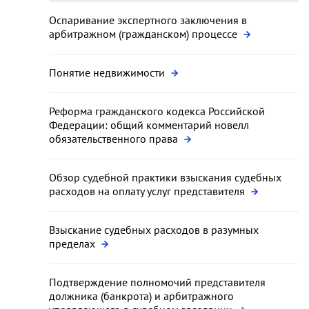
Оспаривание экспертного заключения в
арбитражном (гражданском) процессе
Понятие недвижимости
Реформа гражданского кодекса Российской
Федерации: общий комментарий новелл
обязательственного права
Обзор судебной практики взыскания судебных
расходов на оплату услуг представителя
Взыскание судебных расходов в разумных
пределах
Подтверждение полномочий представителя
должника (банкрота) и арбитражного