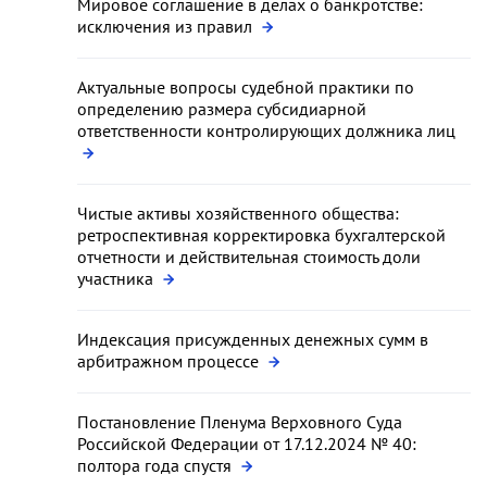
Мировое соглашение в делах о банкротстве:
исключения из правил
Актуальные вопросы судебной практики по
определению размера субсидиарной
ответственности контролирующих должника лиц
Чистые активы хозяйственного общества:
ретроспективная корректировка бухгалтерской
отчетности и действительная стоимость доли
участника
Индексация присужденных денежных сумм в
арбитражном процессе
Постановление Пленума Верховного Суда
Российской Федерации от 17.12.2024 № 40:
полтора года спустя