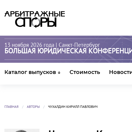
13 ноября 2026 года
| Санкт-Петербург
БОЛЬШАЯ ЮРИДИЧЕСКАЯ КОНФЕРЕНЦ
Каталог выпусков ↓
Стоимость
Новост
ГЛАВНАЯ
АВТОРЫ
ЧУХАЛДИН КИРИЛЛ ПАВЛОВИЧ