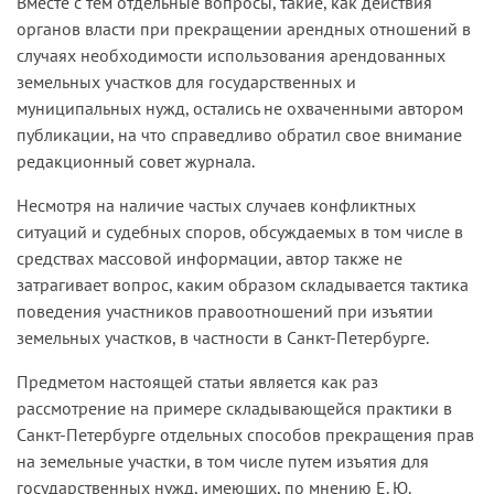
Вместе с тем отдельные вопросы, такие, как действия
органов власти при прекращении арендных отношений в
случаях необходимости использования арендованных
земельных участков для государственных и
муниципальных нужд, остались не охваченными автором
публикации, на что справедливо обратил свое внимание
редакционный совет журнала.
Несмотря на наличие частых случаев конфликтных
ситуаций и судебных споров, обсуждаемых в том числе в
средствах массовой информации, автор также не
затрагивает вопрос, каким образом складывается тактика
поведения участников правоотношений при изъятии
земельных участков, в частности в Санкт-Петербурге.
Предметом настоящей статьи является как раз
рассмотрение на примере складывающейся практики в
Санкт-Петербурге отдельных способов прекращения прав
на земельные участки, в том числе путем изъятия для
государственных нужд, имеющих, по мнению Е. Ю.