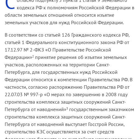
С
кодекса РФ к полномочиям Российской Федерации в
области земельных отношений относится изъятие
земельных участков для нужд Российской Федерации.
В соответствии со статьей 126 Гражданского кодекса РФ,
статьей 1 Федерального конституционного закона РФ от
17.12.97 № 2-ФКЗ «О Правительстве Российской
Федерации»
принятие решения об изъятии земельных
2
участков, расположенных на территории Санкт-
Петербурга, для государственных нужд Российской
Федерации относится к компетенции Правительства РФ. В
частности, согласно распоряжению Правительства РФ от
22.07.03 № 997-р «О мерах по завершению в 2008 году
строительства комплекса защитных сооружений Санкт-
Петербурга от наводнений»
государственным заказчиком
3
строительства комплекса защитных сооружений Санкт-
Петербурга от наводнений выступает Госстрой России,
строительство КЗС осуществляется за счет средств
федерального бюджета и за счет займов международных