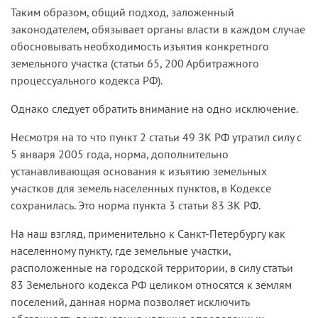
Таким образом, общий подход, заложенный
законодателем, обязывает органы власти в каждом случае
обосновывать необходимость изъятия конкретного
земельного участка (статьи 65, 200 Арбитражного
процессуального кодекса РФ).
Однако следует обратить внимание на одно исключение.
Несмотря на то что пункт 2 статьи 49 ЗК РФ утратил силу с
5 января 2005 года, норма, дополнительно
устанавливающая основания к изъятию земельных
участков для земель населенных пунктов, в Кодексе
сохранилась. Это норма пункта 3 статьи 83 ЗК РФ.
На наш взгляд, применительно к Санкт-Петербургу как
населенному пункту, где земельные участки,
расположенные на городской территории, в силу статьи
83 Земельного кодекса РФ целиком относятся к землям
поселений, данная норма позволяет исключить