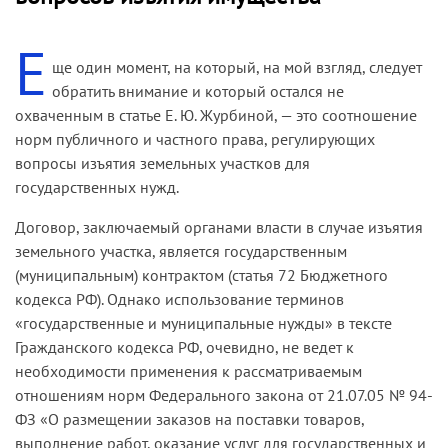
Е
ще один момент, на который, на мой взгляд, следует
обратить внимание и который остался не
охваченным в статье Е. Ю. Журбиной, — это соотношение
норм публичного и частного права, регулирующих
вопросы изъятия земельных участков для
государственных нужд.
Договор, заключаемый органами власти в случае изъятия
земельного участка, является государственным
(муниципальным) контрактом (статья 72 Бюджетного
кодекса РФ). Однако использование терминов
«государственные и муниципальные нужды» в тексте
Гражданского кодекса РФ, очевидно, не ведет к
необходимости применения к рассматриваемым
отношениям норм Федерального закона от 21.07.05 № 94-
ФЗ «О размещении заказов на поставки товаров,
выполнение работ, оказание услуг для государственных и