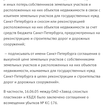
и иных потерь собственников земельных участков и
расположенных на них объектов недвижимости в связи с
изъятием земельных участков для государственных нужд
Санкт-Петербурга и сносом или реконструкцией
расположенных на них объектов недвижимости за счет
средств бюджета Санкт-Петербурга, предусмотренных на
реконструкцию и строительство дорог и дорожных
сооружений;
— подписывать от имени Санкт-Петербурга соглашения о
выкупной цене земельных участков с собственниками
земельных участков и расположенных на них объектов
недвижимости, изымаемых для государственных нужд
Санкт-Петербурга в целях реконструкции и строительства
дорог и дорожных сооружений».
В частности, 16.06.05 между ОАО «Завод слоистых
пластиков» и КБДХ было заключено соглашение о
возмещении убытков № КС-176.