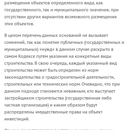
размещения объектов определенного вида, как
государственного, так и муниципального значения, при
отсутствии других вариантов возможного размещения
этих объектов.
В целом перечень данных оснований не вызывает
сомнений, так как понятие публичных (государственных и
муниципальных) «нужд» в данном случае раскрыто в
самом Кодексе путем указания на конкретные виды
строительства. В свою очередь, каждый указанный вид
строительства может быть определен из норм
законодательства о градостроительной деятельности,
строительных или технических норм. Очевидно, что при
данном подходе становится неважным, кто выступает
застройщиком строительства (государственная либо
частная организация) и каким образом будут
распределены имущественные права на объект
инвестиций.