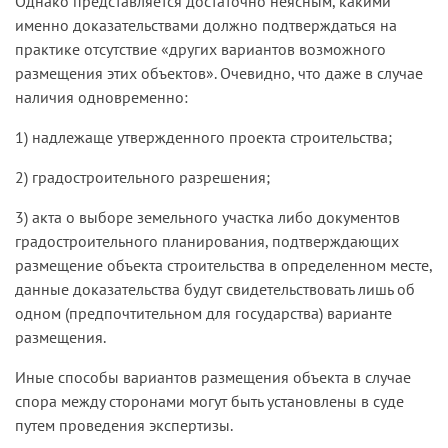
Однако представляется достаточно неясным, какими
именно доказательствами должно подтверждаться на
практике отсутствие «других вариантов возможного
размещения этих объектов». Очевидно, что даже в случае
наличия одновременно:
1) надлежаще утвержденного проекта строительства;
2) градостроительного разрешения;
3) акта о выборе земельного участка либо документов
градостроительного планирования, подтверждающих
размещение объекта строительства в определенном месте,
данные доказательства будут свидетельствовать лишь об
одном (предпочтительном для государства) варианте
размещения.
Иные способы вариантов размещения объекта в случае
спора между сторонами могут быть установлены в суде
путем проведения экспертизы.