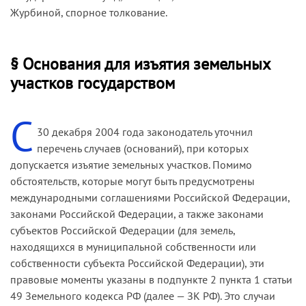
Журбиной, спорное толкование.
§ Основания для изъятия земельных
участков государством
С
30 декабря 2004 года законодатель уточнил
перечень случаев (оснований), при которых
допускается изъятие земельных участков. Помимо
обстоятельств, которые могут быть предусмотрены
международными соглашениями Российской Федерации,
законами Российской Федерации, а также законами
субъектов Российской Федерации (для земель,
находящихся в муниципальной собственности или
собственности субъекта Российской Федерации), эти
правовые моменты указаны в подпункте 2 пункта 1 статьи
49 Земельного кодекса РФ (далее — ЗК РФ). Это случаи