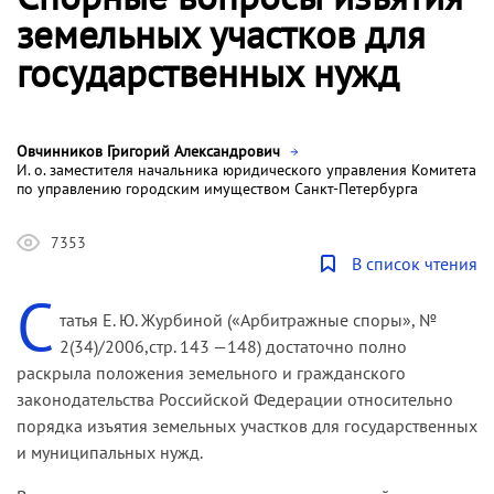
земельных участков для
государственных нужд
Овчинников Григорий Александрович
И. о. заместителя начальника юридического управления Комитета
по управлению городским имуществом Санкт-Петербурга
7353
В список чтения
С
татья Е. Ю. Журбиной («Арбитражные споры», №
2(34)/2006,стр. 143 —148) достаточно полно
раскрыла положения земельного и гражданского
законодательства Российской Федерации относительно
порядка изъятия земельных участков для государственных
и муниципальных нужд.