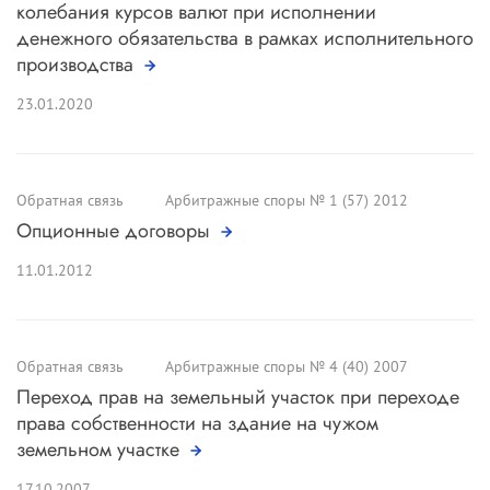
колебания курсов валют при исполнении
денежного обязательства в рамках исполнительного
производства
23.01.2020
Обратная связь
Арбитражные споры № 1 (57) 2012
Опционные договоры
11.01.2012
Обратная связь
Арбитражные споры № 4 (40) 2007
Переход прав на земельный участок при переходе
права собственности на здание на чужом
земельном участке
17.10.2007