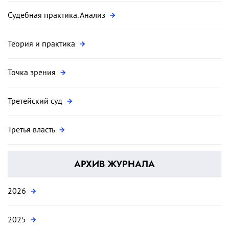
Судебная практика. Анализ
Теория и практика
Точка зрения
Третейский суд
Третья власть
АРХИВ ЖУРНАЛА
2026
2025