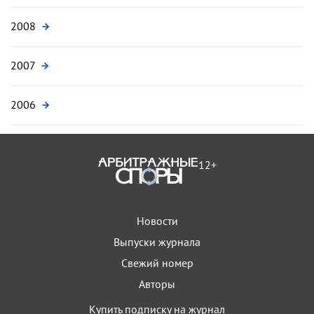
2008
2007
2006
12+
Новости
Выпуски журнала
Свежий номер
Авторы
Купить подписку на журнал