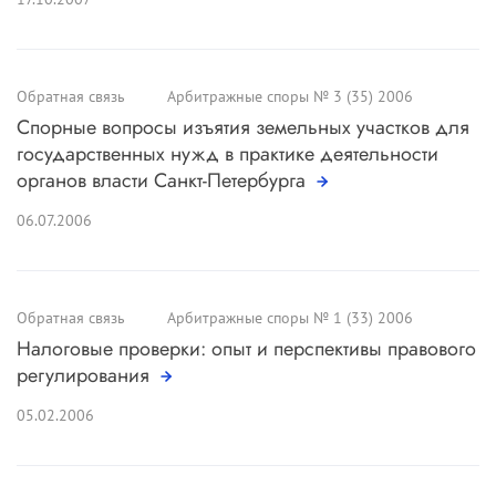
Обратная связь
Арбитражные споры № 3 (35) 2006
Спорные вопросы изъятия земельных участков для
государственных нужд в практике деятельности
органов власти Санкт-Петербурга
06.07.2006
Обратная связь
Арбитражные споры № 1 (33) 2006
Налоговые проверки: опыт и перспективы правового
регулирования
05.02.2006