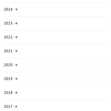
2024
2023
2022
2021
2020
2019
2018
2017