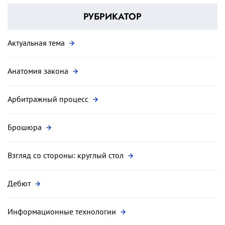
РУБРИКАТОР
Актуальная тема
Анатомия закона
Арбитражный процесс
Брошюра
Взгляд со стороны: круглый стол
Дебют
Информационные технологии