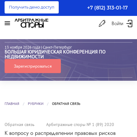
Получить демо доступ
+7 (812) 313-01-17
Войти
13 ноября 2026 года
| Санкт-Петербург
БОЛЬШАЯ ЮРИДИЧЕСКАЯ КОНФЕРЕНЦИЯ ПО
НЕДВИЖИМОСТИ
Зарегистрироваться
ГЛАВНАЯ
РУБРИКИ
ОБРАТНАЯ СВЯЗЬ
Обратная связь
Арбитражные споры № 1 (89) 2020
К вопросу о распределении правовых рисков