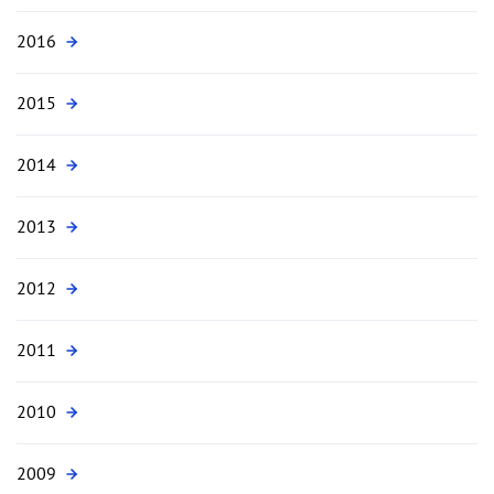
2016
2015
2014
2013
2012
2011
2010
2009