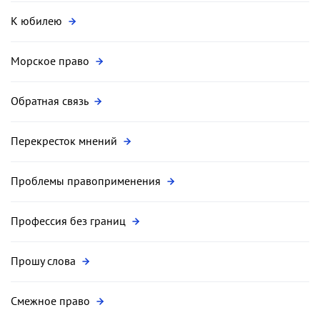
К юбилею
Морское право
Обратная связь
Перекресток мнений
Проблемы правоприменения
Профессия без границ
Прошу слова
Смежное право