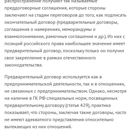
распространение получают так называемые
преддоговорные соглашения, которые стороны
заключают на стадии переговоров до того, как подписать
окончательный договор (предварительные договоры,
соглашения о намерениях, меморандумы о
взаимопонимании, рамочные соглашения и др.). Из них с
позиций российского права наибольшее значение имеет
предварительный договор, поскольку только он получил
свое закрепление в рамках отечественного
законодательства.
Предварительный договор используется как в
предпринимательской деятельности, так и в отношениях,
не связанных с предпринимательством. Однако, несмотря
на наличие в ГК РФ специальных норм, посвященных
предварительному договору (статья 429), практика
показывает, что стороны, заключая такие договоры, часто
не имеют адекватного представления относительно
вытекающих из них отношений.