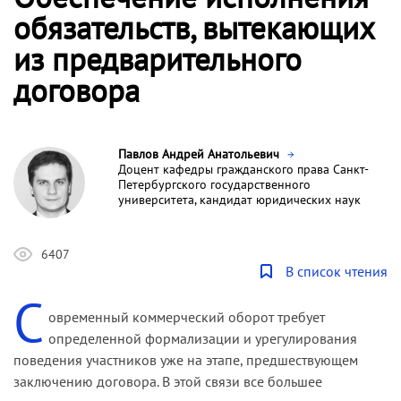
обязательств, вытекающих
из предварительного
договора
Павлов Андрей Анатольевич
Доцент кафедры гражданского права Санкт-
Петербургского государственного
университета, кандидат юридических наук
6407
В список чтения
С
овременный коммерческий оборот требует
определенной формализации и урегулирования
поведения участников уже на этапе, предшествующем
заключению договора. В этой связи все большее