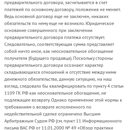
предварительного договора, засчитывается в счет
платежей по основному договору, положения не меняет.
Ведь основной договор еще не заключен, никаких
обязательств по нему еще не возникло. Юридическое
основание совершенного при заключении
предварительного договора платежа отсутствует.
Следовательно, соответствующая сумма представляет
собой ничто иное, как неосновательное обогащение
получателя (будущего продавца). Поскольку стороны
предварительного договора осознают характер
складывающихся отношений и отсутствие между ними
денежного обязательства, данную ситуацию, на наш
взгляд, следовало бы квалифицировать по пункту 4 статьи
1109 ГК РФ как неосновательное обогащение, не
подлежащее возврату. Однако применение этой нормы к
требованиям о возврате исполненного по
недействительной сделке ограничено Высшим
Арбитражным Судом РФ (см. пункт 11 Информационного
письма ВАС РФ от 11.01.2000 № 49 «Обзор практики