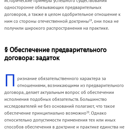
исторические примеры успешного существования
односторонне обязывающих предварительных
договоров, а также в целом одобрительное отношение к
ним со стороны отечественной доктрины
, они пока не
19
получили широкого распространения на практике.
§ Обеспечение предварительного
договора: задаток
П
ризнание обязательственного характера за
отношениями, возникающими из предварительного
договора, делает актуальным вопрос об обеспечении
исполнения подобных обязательств. Большинство
исследователей не без оснований полагают, что такое
обеспечение принципиально возможно
. Однако
20
относительно допустимости применения тех или иных
способов обеспечения в доктрине и практике единства не