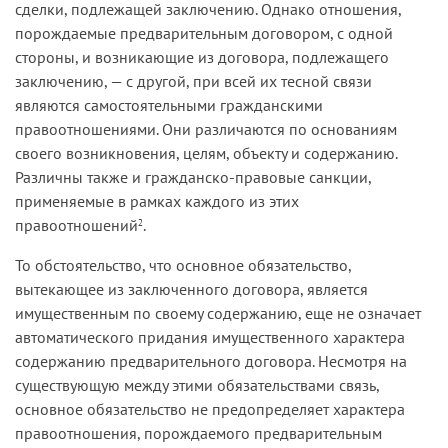
сделки, подлежащей заключению. Однако отношения,
порождаемые предварительным договором, с одной
стороны, и возникающие из договора, подлежащего
заключению, — с другой, при всей их тесной связи
являются самостоятельными гражданскими
правоотношениями. Они различаются по основаниям
своего возникновения, целям, объекту и содержанию.
Различны также и гражданско-правовые санкции,
применяемые в рамках каждого из этих
правоотношений
.
2
То обстоятельство, что основное обязательство,
вытекающее из заключенного договора, является
имущественным по своему содержанию, еще не означает
автоматического придания имущественного характера
содержанию предварительного договора. Несмотря на
существующую между этими обязательствами связь,
основное обязательство не предопределяет характера
правоотношения, порождаемого предварительным