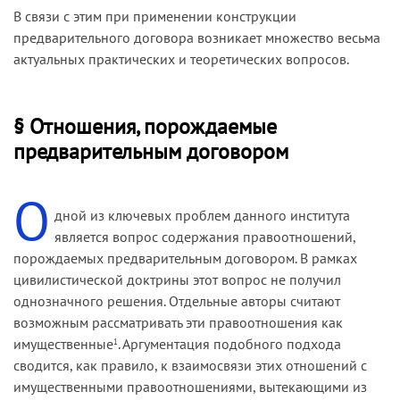
В связи с этим при применении конструкции
предварительного договора возникает множество весьма
актуальных практических и теоретических вопросов.
§ Отношения, порождаемые
предварительным договором
О
дной из ключевых проблем данного института
является вопрос содержания правоотношений,
порождаемых предварительным договором. В рамках
цивилистической доктрины этот вопрос не получил
однозначного решения. Отдельные авторы считают
возможным рассматривать эти правоотношения как
имущественные
. Аргументация подобного подхода
1
сводится, как правило, к взаимосвязи этих отношений с
имущественными правоотношениями, вытекающими из