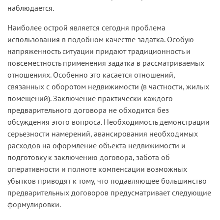
наблюдается.
Наиболее острой является сегодня проблема
использования в подобном качестве задатка. Особую
напряженность ситуации придают традиционность и
повсеместность применения задатка в рассматриваемых
отношениях. Особенно это касается отношений,
связанных с оборотом недвижимости (в частности, жилых
помещений). Заключение практически каждого
предварительного договора не обходится без
обсуждения этого вопроса. Необходимость демонстрации
серьезности намерений, авансирования необходимых
расходов на оформление объекта недвижимости и
подготовку к заключению договора, забота об
оперативности и полноте компенсации возможных
убытков приводят к тому, что подавляющее большинство
предварительных договоров предусматривает следующие
формулировки.