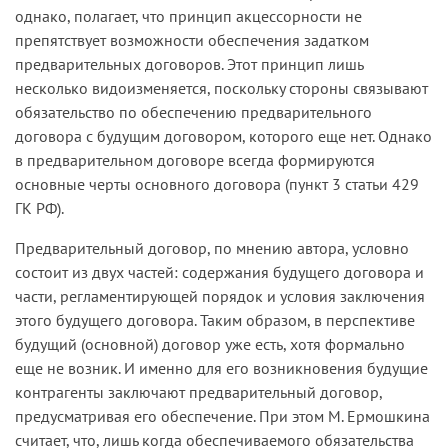
однако, полагает, что принцип акцессорности не
препятствует возможности обеспечения задатком
предварительных договоров. Этот принцип лишь
несколько видоизменяется, поскольку стороны связывают
обязательство по обеспечению предварительного
договора с будущим договором, которого еще нет. Однако
в предварительном договоре всегда формируются
основные черты основного договора (пункт 3 статьи 429
ГК РФ).
Предварительный договор, по мнению автора, условно
состоит из двух частей: содержания будущего договора и
части, регламентирующей порядок и условия заключения
этого будущего договора. Таким образом, в перспективе
будущий (основной) договор уже есть, хотя формально
еще не возник. И именно для его возникновения будущие
контрагенты заключают предварительный договор,
предусматривая его обеспечение. При этом М. Ермошкина
считает, что, лишь когда обеспечиваемого обязательства