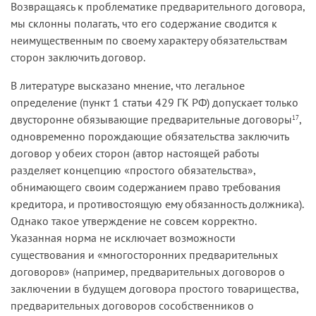
Возвращаясь к проблематике предварительного договора,
мы склонны полагать, что его содержание сводится к
неимущественным по своему характеру обязательствам
сторон заключить договор.
В литературе высказано мнение, что легальное
определение (пункт 1 статьи 429 ГК РФ) допускает только
двусторонне обязывающие предварительные договоры
,
17
одновременно порождающие обязательства заключить
договор у обеих сторон (автор настоящей работы
разделяет концепцию «простого обязательства»,
обнимающего своим содержанием право требования
кредитора, и противостоящую ему обязанность должника).
Однако такое утверждение не совсем корректно.
Указанная норма не исключает возможности
существования и «многосторонних предварительных
договоров» (например, предварительных договоров о
заключении в будущем договора простого товарищества,
предварительных договоров сособственников о