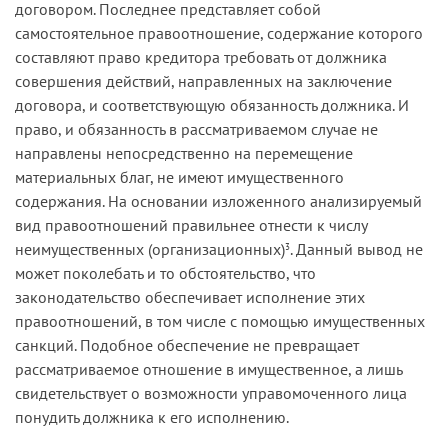
договором. Последнее представляет собой
самостоятельное правоотношение, содержание которого
составляют право кредитора требовать от должника
совершения действий, направленных на заключение
договора, и соответствующую обязанность должника. И
право, и обязанность в рассматриваемом случае не
направлены непосредственно на перемещение
материальных благ, не имеют имущественного
содержания. На основании изложенного анализируемый
вид правоотношений правильнее отнести к числу
неимущественных (организационных)
. Данный вывод не
3
может поколебать и то обстоятельство, что
законодательство обеспечивает исполнение этих
правоотношений, в том числе с помощью имущественных
санкций. Подобное обеспечение не превращает
рассматриваемое отношение в имущественное, а лишь
свидетельствует о возможности управомоченного лица
понудить должника к его исполнению.