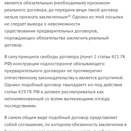
является обязательным (необходимым) признаком
реального договора, до передачи вещи такой договор
нельзя признать заключенным
. Однако из этой посылки
18
не следует вывода о невозможности
существования предварительных договоров,
порождающих обязательства заключить реальный
договор.
В силу принципа свободы договора (пункт 2 статьи 421 ГК
РФ) конструкция «односторонне обязывающего
предварительного договора» не противоречит
отечественному законодательству и является допустимой.
Однако подобный договор «выпадает» из-под действия
статьи 429 ГК РФ и должен рассматриваться как
непоименованный со всеми вытекающими отсюда
последствиями.
В самом общем виде подобный договор представляет
собой соглашение, по которому обязанность заключения в