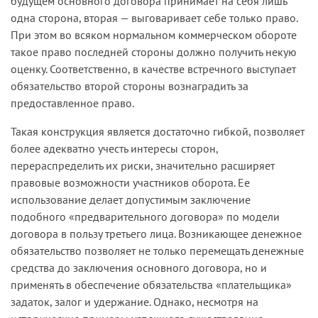
будущем основного договора принимает на себя лишь
одна сторона, вторая — выговаривает себе только право.
При этом во всяком нормальном коммерческом обороте
такое право последней стороны должно получить некую
оценку. Соответственно, в качестве встречного выступает
обязательство второй стороны вознаградить за
предоставленное право.
Такая конструкция является достаточно гибкой, позволяет
более адекватно учесть интересы сторон,
перераспределить их риски, значительно расширяет
правовые возможности участников оборота. Ее
использование делает допустимым заключение
подобного «предварительного договора» по модели
договора в пользу третьего лица. Возникающее денежное
обязательство позволяет не только перемещать денежные
средства до заключения основного договора, но и
применять в обеспечение обязательства «плательщика»
задаток, залог и удержание. Однако, несмотря на