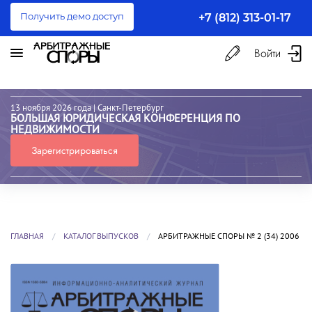
Получить демо доступ
+7 (812) 313-01-17
Войти
13 ноября 2026 года
| Санкт-Петербург
БОЛЬШАЯ ЮРИДИЧЕСКАЯ КОНФЕРЕНЦИЯ ПО
НЕДВИЖИМОСТИ
Зарегистрироваться
ГЛАВНАЯ
КАТАЛОГ ВЫПУСКОВ
АРБИТРАЖНЫЕ СПОРЫ № 2 (34) 2006