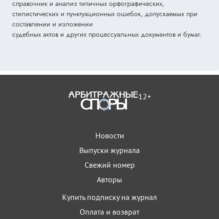
справочник и анализ типичных орфографических,
стилистических и пунктуационных ошибок, допускаемых при
составлении и изложении
судебных актов и других процессуальных документов и бумаг.
12+
Новости
Выпуски журнала
Свежий номер
Авторы
Купить подписку на журнал
Оплата и возврат