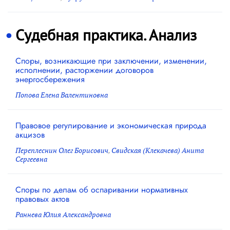
Судебная практика. Анализ
Споры, возникающие при заключении, изменении,
исполнении, расторжении договоров
энергосбережения
Попова Елена Валентиновна
Правовое регулирование и экономическая природа
акцизов
Переплеснин Олег Борисович
,
Свидская (Клекачева) Анита
Сергеевна
Споры по делам об оспаривании нормативных
правовых актов
Раннева Юлия Александровна