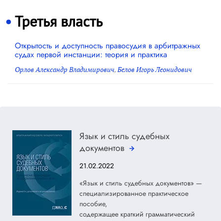
Третья власть
Открытость и доступность правосудия в арбитражных
судах первой инстанции: теория и практика
Орлов Александр Владимирович
,
Белов Игорь Леонидович
Язык и стиль судебных
документов
21.02.2022
«Язык и стиль судебных документов» —
специализированное практическое
пособие,
содержащее краткий грамматический