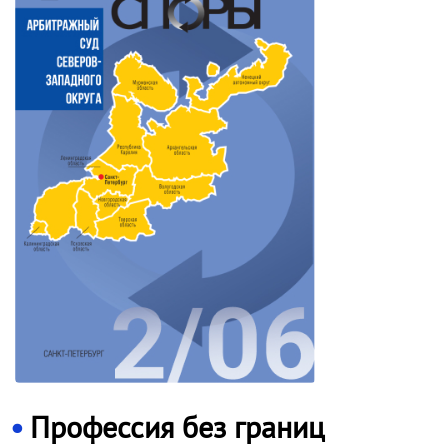
Профессия без границ