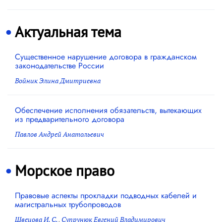
Актуальная тема
Существенное нарушение договора в гражданском
законодательстве России
Войник Элина Дмитриевна
Обеспечение исполнения обязательств, вытекающих
из предварительного договора
Павлов Андрей Анатольевич
Морское право
Правовые аспекты прокладки подводных кабелей и
магистральных трубопроводов
Швецова И. С.
,
Супрунюк Евгений Владимирович