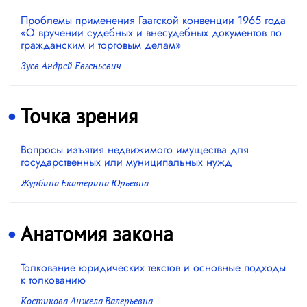
Проблемы применения Гаагской конвенции 1965 года
«О вручении судебных и внесудебных документов по
гражданским и торговым делам»
Зуев Андрей Евгеньевич
Точка зрения
Вопросы изъятия недвижимого имущества для
государственных или муниципальных нужд
Журбина Екатерина Юрьевна
Анатомия закона
Толкование юридических текстов и основные подходы
к толкованию
Костикова Анжела Валерьевна