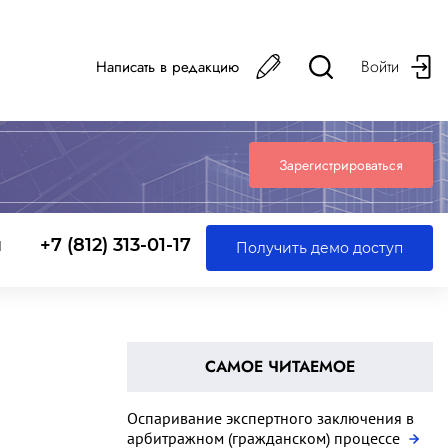
Войти
Написать в редакцию
Зарегистрироваться
ы
+7 (812) 313-01-17
Получить демо доступ
САМОЕ ЧИТАЕМОЕ
Оспаривание экспертного заключения в
арбитражном (гражданском) процессе