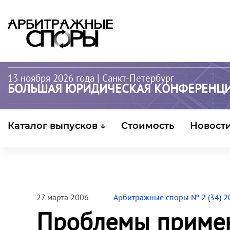
13 ноября 2026 года
| Санкт-Петербург
БОЛЬШАЯ ЮРИДИЧЕСКАЯ КОНФЕРЕНЦ
Каталог выпусков ↓
Стоимость
Новост
27 марта 2006
Арбитражные споры № 2 (34) 2
Проблемы примен