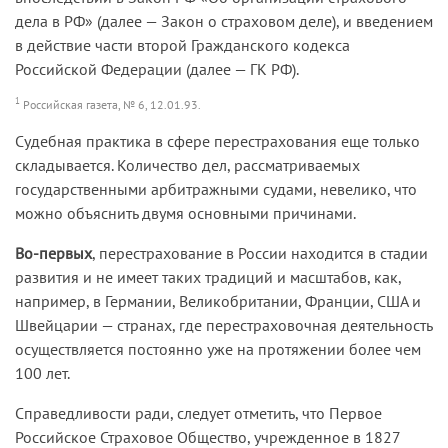
дела в РФ» (далее — Закон о страховом деле), и введением
в действие части второй Гражданского кодекса
Российской Федерации (далее — ГК РФ).
1
Российская газета, № 6, 12.01.93.
Судебная практика в сфере перестрахования еще только
складывается. Количество дел, рассматриваемых
государственными арбитражными судами, невелико, что
можно объяснить двумя основными причинами.
Во-первых
, перестрахование в России находится в стадии
развития и не имеет таких традиций и масштабов, как,
например, в Германии, Великобритании, Франции, США и
Швейцарии — странах, где перестраховочная деятельность
осуществляется постоянно уже на протяжении более чем
100 лет.
Справедливости ради, следует отметить, что Первое
Российское Страховое Общество, учрежденное в 1827