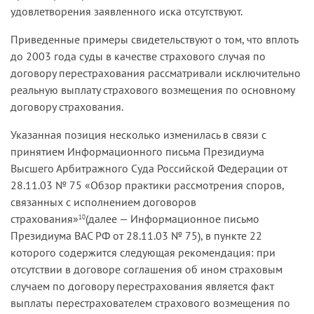
удовлетворения заявленного иска отсутствуют.
Приведенные примеры свидетельствуют о том, что вплоть
до 2003 года суды в качестве страхового случая по
договору перестрахования рассматривали исключительно
реальную выплату страхового возмещения по основному
договору страхования.
Указанная позиция несколько изменилась в связи с
принятием Информационного письма Президиума
Высшего Арбитражного Суда Российской Федерации от
28.11.03 № 75 «Обзор практики рассмотрения споров,
связанных с исполнением договоров
страхования»
(далее — Информационное письмо
10
Президиума ВАС РФ от 28.11.03 № 75), в пункте 22
которого содержится следующая рекомендация: при
отсутствии в договоре соглашения об ином страховым
случаем по договору перестрахования является факт
выплаты перестрахователем страхового возмещения по