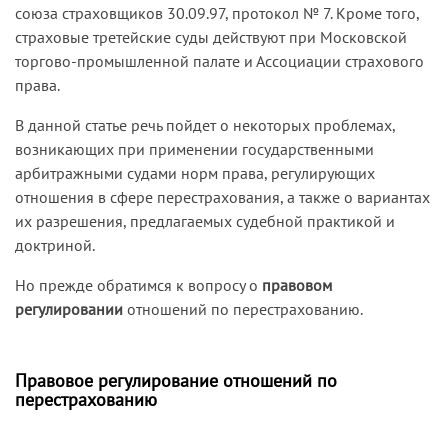
союза страховщиков 30.09.97, протокол № 7. Кроме того,
страховые третейские суды действуют при Московской
торгово-промышленной палате и Ассоциации страхового
права.
В данной статье речь пойдет о некоторых проблемах,
возникающих при применении государственными
арбитражными судами норм права, регулирующих
отношения в сфере перестрахования, а также о вариантах
их разрешения, предлагаемых судебной практикой и
доктриной.
Но прежде обратимся к вопросу о
правовом
регулировании
отношений по перестрахованию.
Правовое регулирование отношений по
перестрахованию