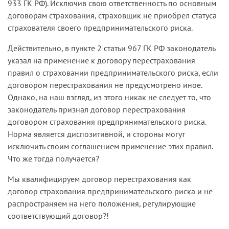
933 ГК РФ). Исключив свою ответственность по основным
договорам страхования, страховщик не приобрел статуса
страхователя своего предпринимательского риска.
Действительно, в пункте 2 статьи 967 ГК РФ законодатель
указал на применение к договору перестрахования
правил о страховании предпринимательского риска, если
договором перестрахования не предусмотрено иное.
Однако, на наш взгляд, из этого никак не следует то, что
законодатель признал договор перестрахования
договором страхования предпринимательского риска.
Норма является диспозитивной, и стороны могут
исключить своим соглашением применение этих правил.
Что же тогда получается?
Мы квалифицируем договор перестрахования как
договор страхования предпринимательского риска и не
распространяем на него положения, регулирующие
соответствующий договор?!