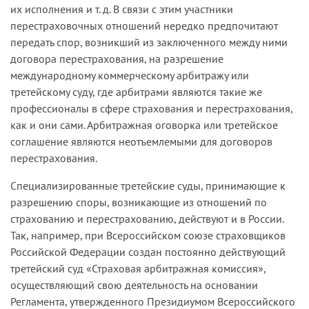
их исполнения и т. д. В связи с этим участники
перестраховочных отношений нередко предпочитают
передать спор, возникший из заключенного между ними
договора перестрахования, на разрешение
международному коммерческому арбитражу или
третейскому суду, где арбитрами являются такие же
профессионалы в сфере страхования и перестрахования,
как и они сами. Арбитражная оговорка или третейское
соглашение являются неотъемлемыми для договоров
перестрахования.
Специализированные третейские суды, принимающие к
разрешению споры, возникающие из отношений по
страхованию и перестрахованию, действуют и в России.
Так, например, при Всероссийском союзе страховщиков
Российской Федерации создан постоянно действующий
третейский суд «Страховая арбитражная комиссия»,
осуществляющий свою деятельность на основании
Регламента, утвержденного Президиумом Всероссийского