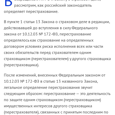
В
рассмотрим, как российский законодатель
определяет перестрахование.
В пункте 1 статьи 13 Закона о страховом деле в редакции,
действовавшей до вступления в силу Федерального
закона от 10.12.03 № 172-ФЗ, перестрахование
определялось как страхование на определенных
договором условиях риска исполнения всех или части
своих обязательств перед страхователем одним
страховщиком (перестрахователем) у другого страховщика
(перестраховщика).
После изменений, внесенных Федеральным законом от
10.12.03 № 172-ФЗ в статью 13 названного Закона,
легальное определение перестрахования звучит
следующим образом: перестрахование — это деятельность
по защите одним страховщиком (перестраховщиком)
имущественных интересов другого страховщика
(перестрахователя), связанных с принятым последним по