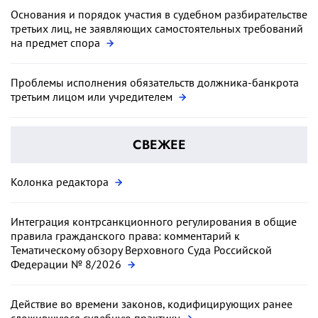
Основания и порядок участия в судебном разбирательстве
третьих лиц, не заявляющих самостоятельных требований
на предмет спора
Проблемы исполнения обязательств должника-банкрота
третьим лицом или учредителем
СВЕЖЕЕ
Колонка редактора
Интеграция контрсанкционного регулирования в общие
правила гражданского права: комментарий к
Тематическому обзору Верховного Суда Российской
Федерации № 8/2026
Действие во времени законов, кодифицирующих ранее
сложившуюся судебную практику