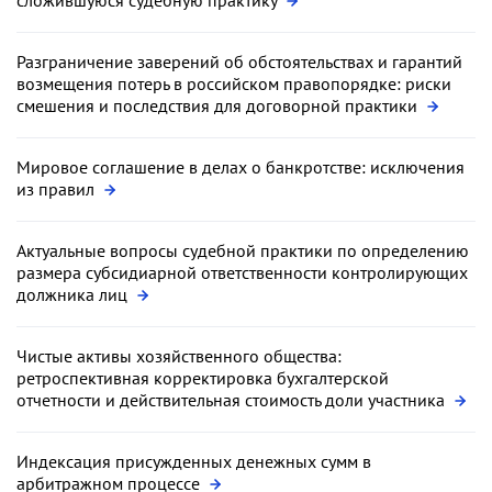
Разграничение заверений об обстоятельствах и гарантий
возмещения потерь в российском правопорядке: риски
смешения и последствия для договорной практики
Мировое соглашение в делах о банкротстве: исключения
из правил
Актуальные вопросы судебной практики по определению
размера субсидиарной ответственности контролирующих
должника лиц
Чистые активы хозяйственного общества:
ретроспективная корректировка бухгалтерской
отчетности и действительная стоимость доли участника
Индексация присужденных денежных сумм в
арбитражном процессе