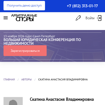
Получить демо доступ
+7 (812) 313-01-17
Войти
13 ноября 2026 года
| Санкт-Петербург
БОЛЬШАЯ ЮРИДИЧЕСКАЯ КОНФЕРЕНЦИЯ ПО
НЕДВИЖИМОСТИ
Зарегистрироваться
ГЛАВНАЯ
АВТОРЫ
СКАТИНА АНАСТАСИЯ ВЛАДИМИРОВНА
Скатина Анастасия Владимировна