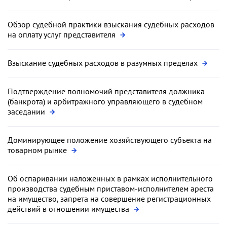
Обзор судебной практики взыскания судебных расходов
на оплату услуг представителя
Взыскание судебных расходов в разумных пределах
Подтверждение полномочий представителя должника
(банкрота) и арбитражного управляющего в судебном
заседании
Доминирующее положение хозяйствующего субъекта на
товарном рынке
Об оспаривании наложенных в рамках исполнительного
производства судебным приставом-исполнителем ареста
на имущество, запрета на совершение регистрационных
действий в отношении имущества