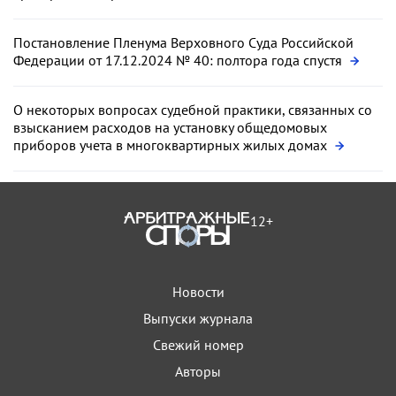
Постановление Пленума Верховного Суда Российской
Федерации от 17.12.2024 № 40: полтора года спустя
О некоторых вопросах судебной практики, связанных со
взысканием расходов на установку общедомовых
приборов учета в многоквартирных жилых домах
12+
Новости
Выпуски журнала
Свежий номер
Авторы