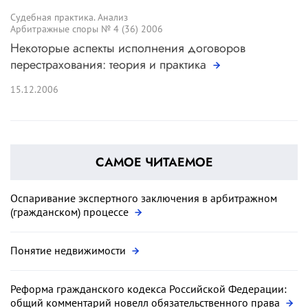
Судебная практика. Анализ
Арбитражные споры № 4 (36) 2006
Некоторые аспекты исполнения договоров
перестрахования: теория и практика
15.12.2006
САМОЕ ЧИТАЕМОЕ
Оспаривание экспертного заключения в арбитражном
(гражданском) процессе
Понятие недвижимости
Реформа гражданского кодекса Российской Федерации:
общий комментарий новелл обязательственного права