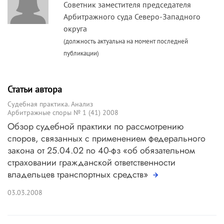
Советник заместителя председателя
Арбитражного суда Северо-Западного
округа
(должность актуальна на момент последней
публикации)
Статьи автора
Судебная практика. Анализ
Арбитражные споры № 1 (41) 2008
Обзор судебной практики по рассмотрению
споров, связанных с применением федерального
закона от 25.04.02 no 40-фз «об обязательном
страховании гражданской ответственности
владельцев транспортных средств»
03.03.2008