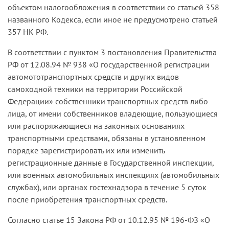
объектом налогообложения в соответствии со статьей 358
названного Кодекса, если иное не предусмотрено статьей
357 НК РФ.
В соответствии с пунктом 3 постановления Правительства
РФ от 12.08.94 № 938 «О государственной регистрации
автомототранспортных средств и других видов
самоходной техники на территории Российской
Федерации» собственники транспортных средств либо
лица, от имени собственников владеющие, пользующиеся
или распоряжающиеся на законных основаниях
транспортными средствами, обязаны в установленном
порядке зарегистрировать их или изменить
регистрационные данные в Государственной инспекции,
или военных автомобильных инспекциях (автомобильных
службах), или органах гостехнадзора в течение 5 суток
после приобретения транспортных средств.
Согласно статье 15 Закона РФ от 10.12.95 № 196-ФЗ «О