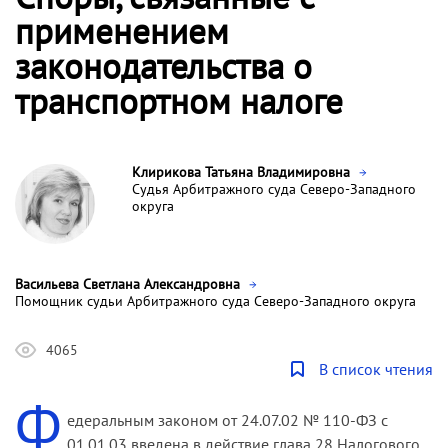
применением
законодательства о
транспортном налоге
Клирикова Татьяна Владимировна
Судья Арбитражного суда Северо-Западного
округа
Васильева Светлана Александровна
Помощник судьи Арбитражного суда Северо-Западного округа
4065
В список чтения
Ф
едеральным законом от 24.07.02 № 110-ФЗ с
01.01.03 введена в действие глава 28 Налогового