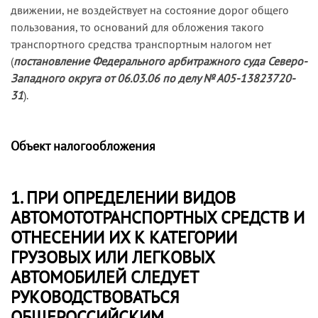
движении, не воздействует на состояние дорог общего
пользования, то оснований для обложения такого
транспортного средства транспортным налогом нет
(
постановление Федерального арбитражного суда Северо-
Западного округа от 06.03.06 по делу № А05-13823720-
31
).
Объект налогообложения
1. ПРИ ОПРЕДЕЛЕНИИ ВИДОВ
АВТОМОТОТРАНСПОРТНЫХ СРЕДСТВ И
ОТНЕСЕНИИ ИХ К КАТЕГОРИИ
ГРУЗОВЫХ ИЛИ ЛЕГКОВЫХ
АВТОМОБИЛЕЙ СЛЕДУЕТ
РУКОВОДСТВОВАТЬСЯ
ОБЩЕРОССИЙСКИМ