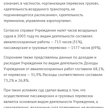
означает, в частности, «организация перевозок грузов»,
«деятельность воздушного транспорта, не
подчиняющегося расписанию», «деятельность
терминалов, управление аэропортами».
Согласно справке Учреждения налет часов воздушных
судов в 2003 году по видам деятельности составлял:
авиалесоохранные работы — 713 часов (31%),
пассажирские и грузовые перевозки — 1577 часов (69%).
Сторонами также представлены данные по доходам и
расходам Учреждения по видам деятельности. Доходы
Учреждения от авиалесоохранных работ составили 68,1%,
от перевозок — 31,9%. Расходы соответственно составили
73,2% и 26,8%.
При таких условиях суд сделал вывод о том, что
осуществление пассажирских и грузовых перевозок
является основным видом деятельности Учреждения, а
следовательно, воздушные суда правомерно не включены