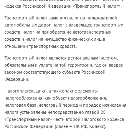
кодекса Российской Федерации «Транспортный налог».
Транспортный налог заменил налог на пользователей
автомобильных дорог, налог с владельцев транспортных
средств, налог на приобретение автотранспортных
средств и налог на имущество физических лиц в
отношении транспортных средств.
Транспортный налог является региональным налогом,
обязательным к уплате на той территории, где он введен
законом соответствующего субъекта Российской
Федерации.
Налогоплательщики, а также такие элементы
налогообложения, как объект налогообложения,
налоговая база, налоговый период и порядок исчисления
налога установлены непосредственно главой 28
«Транспортный налог» части второй Налогового кодекса
Российской Федерации (далее — НК РФ, Кодекс).