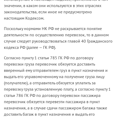
значении, в каком они используются в этих отраслях
законодательства, если иное не предусмотрено
настоящим Кодексом.
Поскольку нормами НК РФ не раскрывается понятие
деятельности по осуществлению перевозок, то в данном
случае следует руководствоваться главой 40 Гражданского
кодекса РФ (далее — ГК РФ).
Согласно пункту 1 статьи 785 ГК РФ по договору
перевозки груза перевозчик обязуется доставить
вверенный ему отправителем груз в пункт назначения и
выдать его управомоченному на получение груза лицу
(получателю), а отправитель обязуется уплатить за
перевозку груза установленную плату, а согласно пункту 1
статьи 786 ГК РФ по договору перевозки пассажира
перевозчик обязуется перевезти пассажира в пункт
назначения, а в случае сдачи пассажиром багажа также
доставить багаж в пункт назначения и выдать его