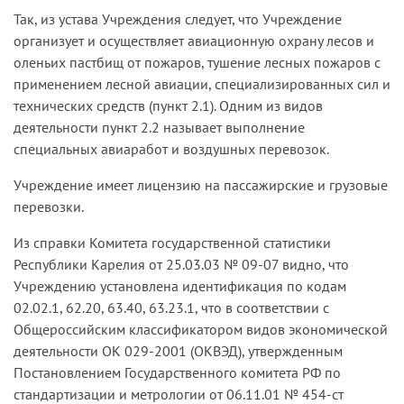
Так, из устава Учреждения следует, что Учреждение
организует и осуществляет авиационную охрану лесов и
оленьих пастбищ от пожаров, тушение лесных пожаров с
применением лесной авиации, специализированных сил и
технических средств (пункт 2.1). Одним из видов
деятельности пункт 2.2 называет выполнение
специальных авиаработ и воздушных перевозок.
Учреждение имеет лицензию на пассажирские и грузовые
перевозки.
Из справки Комитета государственной статистики
Республики Карелия от 25.03.03 № 09-07 видно, что
Учреждению установлена идентификация по кодам
02.02.1, 62.20, 63.40, 63.23.1, что в соответствии с
Общероссийским классификатором видов экономической
деятельности ОК 029-2001 (ОКВЭД), утвержденным
Постановлением Государственного комитета РФ по
стандартизации и метрологии от 06.11.01 № 454-cт