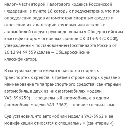
налог» части второй Налогового кодекса Российской
Федерации, в пункте 16 которых предусмотрено, что при
определении видов автомототранспортных средств и
отнесении их к категории грузовых или легковых
автомобилей следует руководствоваться Общероссийским
классификатором основных фондов ОК 013-94 (ОКОФ),
утвержденным постановлением Госстандарта России от
26.12.94 № 359 (далее — Общероссийский
классификатор).
В материалах дела имеются паспорта спорных
транспортных средств, в третьей строке которых указано
наименование типа транспортного средства: санитарный
автомобиль, в двух из них (автомобилях модели
УАЗ-396259) — специальный автомобиль, а в одном
(автомобиле модели УАЗ-3962) — прочие специальные.
Суд установил, что автомобили модели УАЗ-3962 и ее
модификаций относятся к специальным (санитарным)