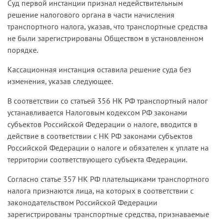
Суд первой инстанции признал недействительным
решение налогового органа в части начисления
транспортного налога, указав, что транспортные средства
не были зарегистрированы Обществом в установленном
порядке.
Кассационная инстанция оставила решение суда без
изменения, указав следующее.
В соответствии со статьей 356 НК РФ транспортный налог
устанавливается Налоговым кодексом РФ законами
субъектов Российской Федерации о налоге, вводится в
действие в соответствии с НК РФ законами субъектов
Российской Федерации о налоге и обязателен к уплате на
территории соответствующего субъекта Федерации.
Согласно статье 357 НК РФ плательщиками транспортного
налога признаются лица, на которых в соответствии с
законодательством Российской Федерации
зарегистрированы транспортные средства, признаваемые