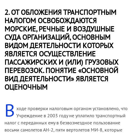
2. ОТ ОБЛОЖЕНИЯ ТРАНСПОРТНЫМ
НАЛОГОМ ОСВОБОЖДАЮТСЯ
МОРСКИЕ, РЕЧНЫЕ И ВОЗДУШНЫЕ
СУДА ОРГАНИЗАЦИЙ, ОСНОВНЫМ
ВИДОМ ДЕЯТЕЛЬНОСТИ КОТОРЫХ
ЯВЛЯЕТСЯ ОСУЩЕСТВЛЕНИЕ
ПАССАЖИРСКИХ И (ИЛИ) ГРУЗОВЫХ
ПЕРЕВОЗОК. ПОНЯТИЕ «ОСНОВНОЙ
ВИД ДЕЯТЕЛЬНОСТИ» ЯВЛЯЕТСЯ
ОЦЕНОЧНЫМ
В
ходе проверки налоговым органом установлено, что
Учреждение в 2003 году не уплатило транспортный
налог с переданных ему в безвозмездное пользование
восьми самолетов АН-2, пяти вертолетов МИ-8, которые