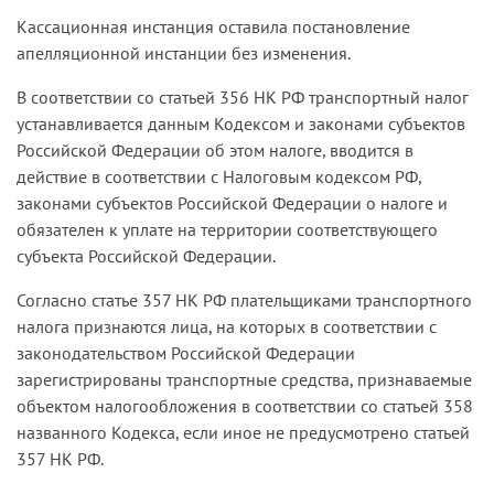
Кассационная инстанция оставила постановление
апелляционной инстанции без изменения.
В соответствии со статьей 356 НК РФ транспортный налог
устанавливается данным Кодексом и законами субъектов
Российской Федерации об этом налоге, вводится в
действие в соответствии с Налоговым кодексом РФ,
законами субъектов Российской Федерации о налоге и
обязателен к уплате на территории соответствующего
субъекта Российской Федерации.
Согласно статье 357 НК РФ плательщиками транспортного
налога признаются лица, на которых в соответствии с
законодательством Российской Федерации
зарегистрированы транспортные средства, признаваемые
объектом налогообложения в соответствии со статьей 358
названного Кодекса, если иное не предусмотрено статьей
357 НК РФ.