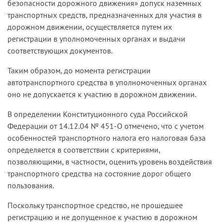
безопасности дорожного движения» допуск наземных
транспортных средств, предназначенных для участия в
дорожном движении, осуществляется путем их
регистрации в уполномоченных органах и выдачи
соответствующих документов.
Таким образом, до момента регистрации
автотранспортного средства в уполномоченных органах
оно не допускается к участию в дорожном движении.
В определении Конституционного суда Российской
Федерации от 14.12.04 № 451-О отмечено, что с учетом
особенностей транспортного налога его налоговая база
определяется в соответствии с критериями,
позволяющими, в частности, оценить уровень воздействия
транспортного средства на состояние дорог общего
пользования.
Поскольку транспортное средство, не прошедшее
регистрацию и не допущенное к участию в дорожном