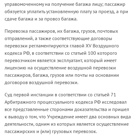
управомоченному на получение багажа лицу; пассажир
обязуется уплатить установленную плату за проезд, а при
сдаче багажа и за провоз багажа.
Перевозка пассажиров, их багажа, грузов, почтовых
отправлений, а также соответствующие договоры
перевозки регламентируются главой XV Воздушного
кодекса РФ, в соответствии со статьей 100 которого
перевозчиком является эксплуатант, который имеет
лицензию на осуществление воздушной перевозки
пассажиров, багажа, грузов или почты на основании
договоров воздушной перевозки.
Суд первой инстанции в соответствии со статьей 71
Арбитражного процессуального кодекса РФ исследовал
все представленные сторонами доказательства и пришел
к выводу о том, что Учреждение имеет два основных вида
деятельности, одним из которых является осуществление
пассажирских и (или) грузовых перевозок.