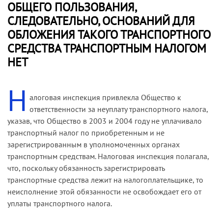
ОБЩЕГО ПОЛЬЗОВАНИЯ,
СЛЕДОВАТЕЛЬНО, ОСНОВАНИЙ ДЛЯ
ОБЛОЖЕНИЯ ТАКОГО ТРАНСПОРТНОГО
СРЕДСТВА ТРАНСПОРТНЫМ НАЛОГОМ
НЕТ
Н
алоговая инспекция привлекла Общество к
ответственности за неуплату транспортного налога,
указав, что Общество в 2003 и 2004 году не уплачивало
транспортный налог по приобретенным и не
зарегистрированным в уполномоченных органах
транспортным средствам. Налоговая инспекция полагала,
что, поскольку обязанность зарегистрировать
транспортные средства лежит на налогоплательщике, то
неисполнение этой обязанности не освобождает его от
уплаты транспортного налога.