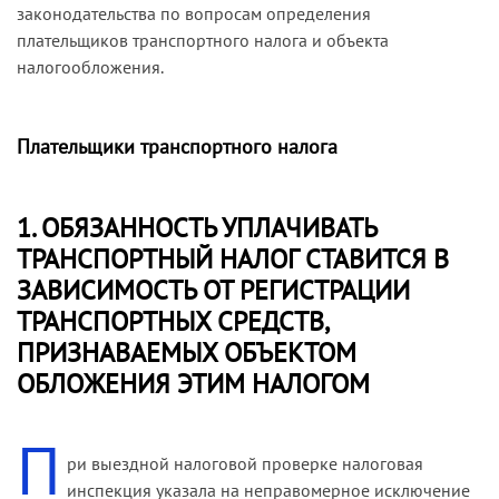
законодательства по вопросам определения
плательщиков транспортного налога и объекта
налогообложения.
Плательщики транспортного налога
1. ОБЯЗАННОСТЬ УПЛАЧИВАТЬ
ТРАНСПОРТНЫЙ НАЛОГ СТАВИТСЯ В
ЗАВИСИМОСТЬ ОТ РЕГИСТРАЦИИ
ТРАНСПОРТНЫХ СРЕДСТВ,
ПРИЗНАВАЕМЫХ ОБЪЕКТОМ
ОБЛОЖЕНИЯ ЭТИМ НАЛОГОМ
П
ри выездной налоговой проверке налоговая
инспекция указала на неправомерное исключение