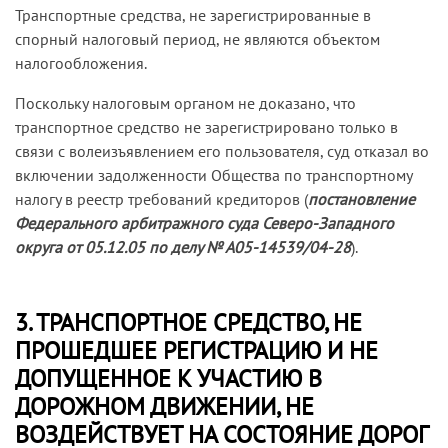
Транспортные средства, не зарегистрированные в
спорный налоговый период, не являются объектом
налогообложения.
Поскольку налоговым органом не доказано, что
транспортное средство не зарегистрировано только в
связи с волеизъявлением его пользователя, суд отказал во
включении задолженности Общества по транспортному
налогу в реестр требований кредиторов (
постановление
Федерального арбитражного суда Северо-Западного
округа от 05.12.05 по делу № А05-14539/04-28
).
3. ТРАНСПОРТНОЕ СРЕДСТВО, НЕ
ПРОШЕДШЕЕ РЕГИСТРАЦИЮ И НЕ
ДОПУЩЕННОЕ К УЧАСТИЮ В
ДОРОЖНОМ ДВИЖЕНИИ, НЕ
ВОЗДЕЙСТВУЕТ НА СОСТОЯНИЕ ДОРОГ