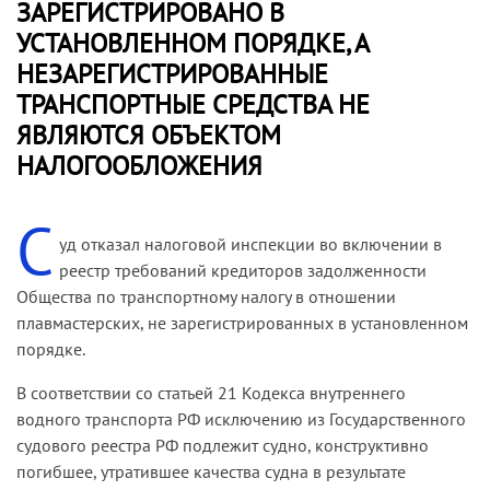
ЗАРЕГИСТРИРОВАНО В
УСТАНОВЛЕННОМ ПОРЯДКЕ, А
НЕЗАРЕГИСТРИРОВАННЫЕ
ТРАНСПОРТНЫЕ СРЕДСТВА НЕ
ЯВЛЯЮТСЯ ОБЪЕКТОМ
НАЛОГООБЛОЖЕНИЯ
С
уд отказал налоговой инспекции во включении в
реестр требований кредиторов задолженности
Общества по транспортному налогу в отношении
плавмастерских, не зарегистрированных в установленном
порядке.
В соответствии со статьей 21 Кодекса внутреннего
водного транспорта РФ исключению из Государственного
судового реестра РФ подлежит судно, конструктивно
погибшее, утратившее качества судна в результате