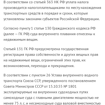
В соответствии со статьей 363 НК РФ уплата налога
производится налогоплательщиками по месту нахождения
транспортных средств в порядке и сроки, которые
установлены законами субъектов Российской Федерации.
Согласно пункту 1 статьи 130 Гражданского кодекса РФ
(далее — ГК РФ) суда внутреннего плавания отнесены к
недвижимым вещам.
Статьей 131 ГК РФ предусмотрена государственная
регистрация права собственности и других вещных прав
на недвижимые вещи, ограничений этих прав, их
возникновения, перехода и прекращения.
В соответствии с пунктом 26 Устава внутреннего водного
транспорта Союза ССР, утвержденного постановлением
Совета Министров СССР от 15.10.55 № 1801
эксплуатируемые на внутренних судоходных путях
самоходные суда с главными двигателями мощностью не
менее 75 л. с. и несамоходные суда валовой вместимостью