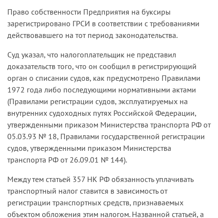
Право собственности Предприятия на буксиры
зарегистрировано ГРСИ в соответствии с требованиями
действовавшего на тот период законодательства.
Суд указал, что налогоплательщик не представил
доказательств того, что он сообщил в регистрирующий
орган о списании судов, как предусмотрено Правилами
1972 года либо последующими нормативными актами
(Правилами регистрации судов, эксплуатируемых на
внутренних судоходных путях Российской Федерации,
утвержденными приказом Министерства транспорта РФ от
05.03.93 № 18, Правилами государственной регистрации
судов, утвержденными приказом Министерства
транспорта РФ от 26.09.01 № 144).
Между тем статьей 357 НК РФ обязанность уплачивать
транспортный налог ставится в зависимость от
регистрации транспортных средств, признаваемых
объектом обложения этим налогом. Названной статьей, а