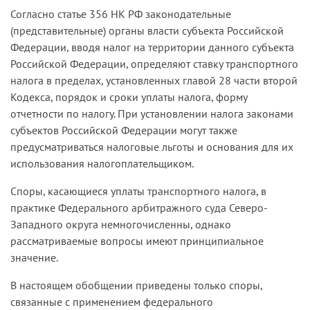
Согласно статье 356 НК РФ законодательные
(представительные) органы власти субъекта Российской
Федерации, вводя налог на территории данного субъекта
Российской Федерации, определяют ставку транспортного
налога в пределах, установленных главой 28 части второй
Кодекса, порядок и сроки уплаты налога, форму
отчетности по налогу. При установлении налога законами
субъектов Российской Федерации могут также
предусматриваться налоговые льготы и основания для их
использования налогоплательщиком.
Споры, касающиеся уплаты транспортного налога, в
практике Федерального арбитражного суда Северо-
Западного округа немногочисленны, однако
рассматриваемые вопросы имеют принципиальное
значение.
В настоящем обобщении приведены только споры,
связанные с применением федерального