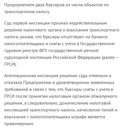
Предприятием двух буксиров из числа объектов по
транспортному налогу.
Суд первой инстанции признал недействительным
решение налогового органа о взыскании транспортного
налога, указав, что буксиры отсутствуют на балансе
налогоплательщика и сняты с учета в Государственном
судовом реестре ФГУ государственной речной
судоходной инспекции Российской Федерации (далее —
ГРСИ).
Апелляционная инстанция решение суда отменила и
отказала Предприятию в удовлетворении заявленных
требований в связи с тем, что буксиры сняты с учета в
ГРСИ после принятия налоговым органом обжалуемого
решения, а следовательно, доначисление налоговой
инспекцией транспортного налога, начисление пеней и
взыскание с налогоплательщика штрафа является
правомерным.