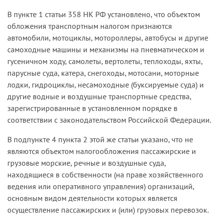
В пункте 1 статьи 358 НК РФ установлено, что объектом
обложения транспортным налогом признаются
автомобили, мотоциклы, мотороллеры, автобусы и другие
самоходные машины и механизмы на пневматическом и
гусеничном ходу, самолеты, вертолеты, теплоходы, яхты,
парусные суда, катера, снегоходы, мотосани, моторные
лодки, гидроциклы, несамоходные (буксируемые суда) и
другие водные и воздушные транспортные средства,
зарегистрированные в установленном порядке в
соответствии с законодательством Российской Федерации.
В подпункте 4 пункта 2 этой же статьи указано, что не
являются объектом налогообложения пассажирские и
грузовые морские, речные и воздушные суда,
находящиеся в собственности (на праве хозяйственного
ведения или оперативного управления) организаций,
основным видом деятельности которых является
осуществление пассажирских и (или) грузовых перевозок.