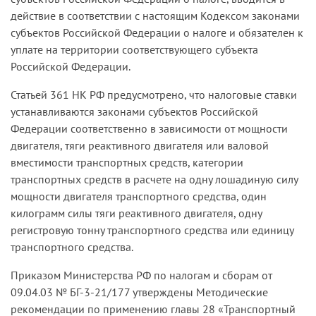
действие в соответствии с настоящим Кодексом законами
субъектов Российской Федерации о налоге и обязателен к
уплате на территории соответствующего субъекта
Российской Федерации.
Статьей 361 НК РФ предусмотрено, что налоговые ставки
устанавливаются законами субъектов Российской
Федерации соответственно в зависимости от мощности
двигателя, тяги реактивного двигателя или валовой
вместимости транспортных средств, категории
транспортных средств в расчете на одну лошадиную силу
мощности двигателя транспортного средства, один
килограмм силы тяги реактивного двигателя, одну
регистровую тонну транспортного средства или единицу
транспортного средства.
Приказом Министерства РФ по налогам и сборам от
09.04.03 № БГ-3-21/177 утверждены Методические
рекомендации по применению главы 28 «Транспортный