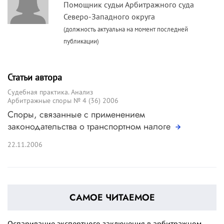
Помощник судьи Арбитражного суда
Северо-Западного округа
(должность актуальна на момент последней
публикации)
Статьи автора
Судебная практика. Анализ
Арбитражные споры № 4 (36) 2006
Споры, связанные с применением
законодательства о транспортном налоге
22.11.2006
САМОЕ ЧИТАЕМОЕ
Оспаривание экспертного заключения в арбитражном