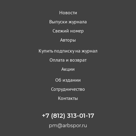
Новости
Выпуски журнала
Свежий номер
Авторы
Купить подписку на журнал
Оплата и возврат
Акции
Об издании
Сотрудничество
Контакты
+7 (812) 313-01-17
pm@arbspor.ru