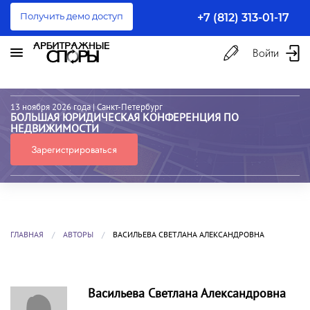
Получить демо доступ
+7 (812) 313-01-17
Войти
13 ноября 2026 года
| Санкт-Петербург
БОЛЬШАЯ ЮРИДИЧЕСКАЯ КОНФЕРЕНЦИЯ ПО
НЕДВИЖИМОСТИ
Зарегистрироваться
ГЛАВНАЯ
АВТОРЫ
ВАСИЛЬЕВА СВЕТЛАНА АЛЕКСАНДРОВНА
Васильева Светлана Александровна