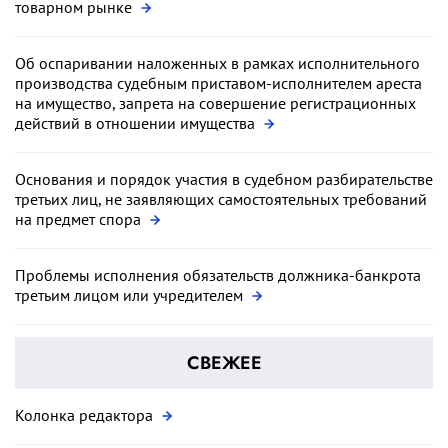
товарном рынке
Об оспаривании наложенных в рамках исполнительного
производства судебным приставом-исполнителем ареста
на имущество, запрета на совершение регистрационных
действий в отношении имущества
Основания и порядок участия в судебном разбирательстве
третьих лиц, не заявляющих самостоятельных требований
на предмет спора
Проблемы исполнения обязательств должника-банкрота
третьим лицом или учредителем
СВЕЖЕЕ
Колонка редактора