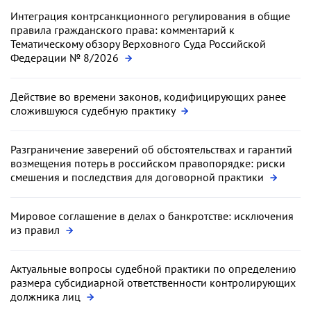
Интеграция контрсанкционного регулирования в общие
правила гражданского права: комментарий к
Тематическому обзору Верховного Суда Российской
Федерации № 8/2026
Действие во времени законов, кодифицирующих ранее
сложившуюся судебную практику
Разграничение заверений об обстоятельствах и гарантий
возмещения потерь в российском правопорядке: риски
смешения и последствия для договорной практики
Мировое соглашение в делах о банкротстве: исключения
из правил
Актуальные вопросы судебной практики по определению
размера субсидиарной ответственности контролирующих
должника лиц