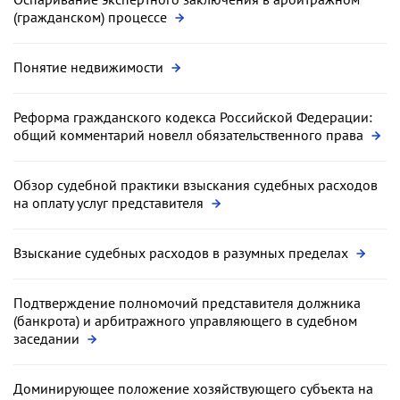
(гражданском) процессе
Понятие недвижимости
Реформа гражданского кодекса Российской Федерации:
общий комментарий новелл обязательственного права
Обзор судебной практики взыскания судебных расходов
на оплату услуг представителя
Взыскание судебных расходов в разумных пределах
Подтверждение полномочий представителя должника
(банкрота) и арбитражного управляющего в судебном
заседании
Доминирующее положение хозяйствующего субъекта на