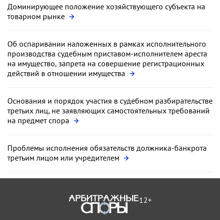
Доминирующее положение хозяйствующего субъекта на
товарном рынке
Об оспаривании наложенных в рамках исполнительного
производства судебным приставом-исполнителем ареста
на имущество, запрета на совершение регистрационных
действий в отношении имущества
Основания и порядок участия в судебном разбирательстве
третьих лиц, не заявляющих самостоятельных требований
на предмет спора
Проблемы исполнения обязательств должника-банкрота
третьим лицом или учредителем
12+