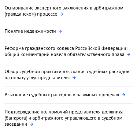
Оспаривание экспертного заключения в арбитражном
(гражданском) процессе
Понятие недвижимости
Реформа гражданского кодекса Российской Федерации:
общий комментарий новелл обязательственного права
Обзор судебной практики взыскания судебных расходов
на оплату услуг представителя
Взыскание судебных расходов в разумных пределах
Подтверждение полномочий представителя должника
(банкрота) и арбитражного управляющего в судебном
заседании