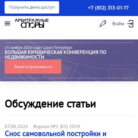
Получить демо доступ
+7 (812) 313-01-17
Войти
13 ноября 2026 года
| Санкт-Петербург
БОЛЬШАЯ ЮРИДИЧЕСКАЯ КОНФЕРЕНЦИЯ ПО
НЕДВИЖИМОСТИ
Зарегистрироваться
Обсуждение статьи
07.08.2026 Журнал №1 (85) 2019
Снос самовольной постройки и