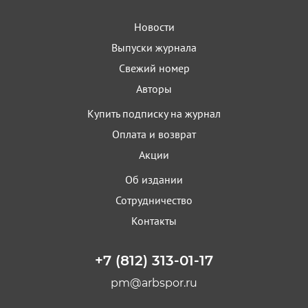
Новости
Выпуски журнала
Свежий номер
Авторы
Купить подписку на журнал
Оплата и возврат
Акции
Об издании
Сотрудничество
Контакты
+7 (812) 313-01-17
pm@arbspor.ru