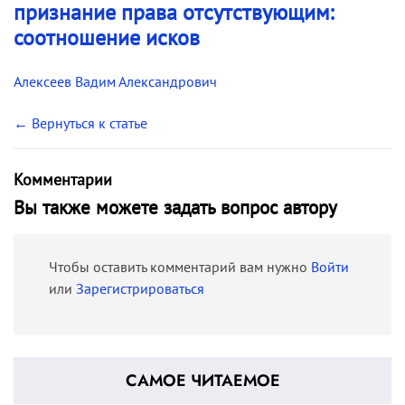
признание права отсутствующим:
соотношение исков
Алексеев Вадим Александрович
← Вернуться к статье
Комментарии
Вы также можете задать вопрос автору
Чтобы оставить комментарий вам нужно
Войти
или
Зарегистрироваться
САМОЕ ЧИТАЕМОЕ