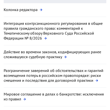
Колонка редактора
Интеграция контрсанкционного регулирования в общие
правила гражданского права: комментарий к
Тематическому обзору Верховного Суда Российской
Федерации № 8/2026
Действие во времени законов, кодифицирующих ранее
сложившуюся судебную практику
Разграничение заверений об обстоятельствах и гарантий
возмещения потерь в российском правопорядке: риски
смешения и последствия для договорной практики
Мировое соглашение в делах о банкротстве: исключения
из правил