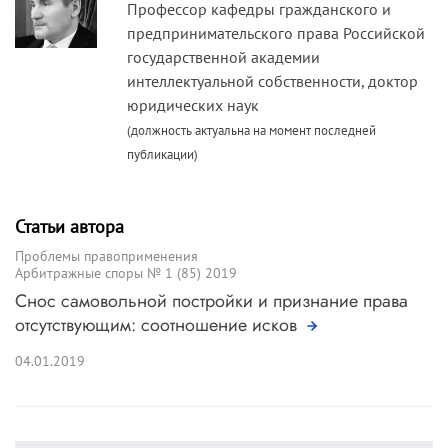
Профессор кафедры гражданского и
предпринимательского права Российской
государственной академии
интеллектуальной собственности, доктор
юридических наук
(должность актуальна на момент последней
публикации)
Статьи автора
Проблемы правоприменения
Арбитражные споры № 1 (85) 2019
Снос самовольной постройки и признание права
отсутствующим: соотношение исков
04.01.2019