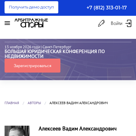
Получить демо доступ
+7 (812) 313-01-17
Войти
13 ноября 2026 года
| Санкт-Петербург
БОЛЬШАЯ ЮРИДИЧЕСКАЯ КОНФЕРЕНЦИЯ ПО
НЕДВИЖИМОСТИ
Зарегистрироваться
ГЛАВНАЯ
АВТОРЫ
АЛЕКСЕЕВ ВАДИМ АЛЕКСАНДРОВИЧ
Алексеев Вадим Александрович