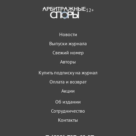
12+
Новости
Выпуски журнала
Свежий номер
Авторы
Купить подписку на журнал
Оплата и возврат
Акции
Об издании
Сотрудничество
Контакты