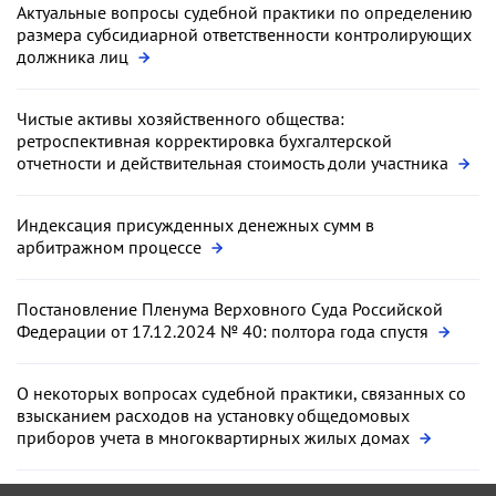
Актуальные вопросы судебной практики по определению
размера субсидиарной ответственности контролирующих
должника лиц
Чистые активы хозяйственного общества:
ретроспективная корректировка бухгалтерской
отчетности и действительная стоимость доли участника
Индексация присужденных денежных сумм в
арбитражном процессе
Постановление Пленума Верховного Суда Российской
Федерации от 17.12.2024 № 40: полтора года спустя
О некоторых вопросах судебной практики, связанных со
взысканием расходов на установку общедомовых
приборов учета в многоквартирных жилых домах