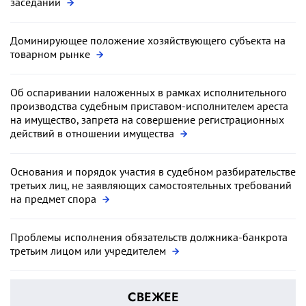
заседании
Доминирующее положение хозяйствующего субъекта на
товарном рынке
Об оспаривании наложенных в рамках исполнительного
производства судебным приставом-исполнителем ареста
на имущество, запрета на совершение регистрационных
действий в отношении имущества
Основания и порядок участия в судебном разбирательстве
третьих лиц, не заявляющих самостоятельных требований
на предмет спора
Проблемы исполнения обязательств должника-банкрота
третьим лицом или учредителем
СВЕЖЕЕ