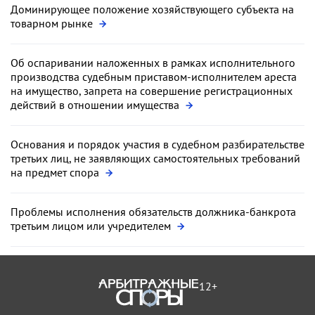
Доминирующее положение хозяйствующего субъекта на
товарном рынке
Об оспаривании наложенных в рамках исполнительного
производства судебным приставом-исполнителем ареста
на имущество, запрета на совершение регистрационных
действий в отношении имущества
Основания и порядок участия в судебном разбирательстве
третьих лиц, не заявляющих самостоятельных требований
на предмет спора
Проблемы исполнения обязательств должника-банкрота
третьим лицом или учредителем
12+