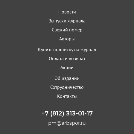
Новости
Выпуски журнала
Свежий номер
Авторы
Купить подписку на журнал
Оплата и возврат
Акции
Об издании
Сотрудничество
Контакты
+7 (812) 313-01-17
pm@arbspor.ru