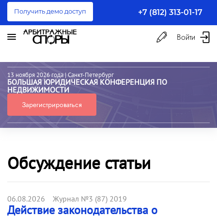
Получить демо доступ
+7 (812) 313-01-17
Войти
13 ноября 2026 года
| Санкт-Петербург
БОЛЬШАЯ ЮРИДИЧЕСКАЯ КОНФЕРЕНЦИЯ ПО
НЕДВИЖИМОСТИ
Зарегистрироваться
Обсуждение статьи
06.08.2026 Журнал №3 (87) 2019
Действие законодательства о