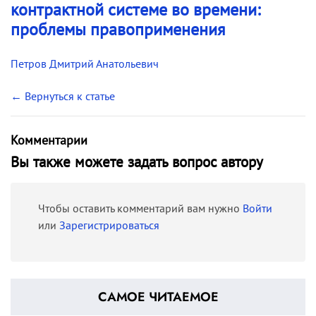
контрактной системе во времени:
проблемы правоприменения
Петров Дмитрий Анатольевич
← Вернуться к статье
Комментарии
Вы также можете задать вопрос автору
Чтобы оставить комментарий вам нужно
Войти
или
Зарегистрироваться
САМОЕ ЧИТАЕМОЕ