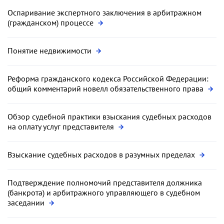
Оспаривание экспертного заключения в арбитражном
(гражданском) процессе
Понятие недвижимости
Реформа гражданского кодекса Российской Федерации:
общий комментарий новелл обязательственного права
Обзор судебной практики взыскания судебных расходов
на оплату услуг представителя
Взыскание судебных расходов в разумных пределах
Подтверждение полномочий представителя должника
(банкрота) и арбитражного управляющего в судебном
заседании