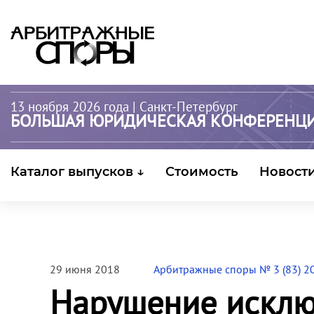
13 ноября 2026 года
| Санкт-Петербург
БОЛЬШАЯ ЮРИДИЧЕСКАЯ КОНФЕРЕНЦ
Каталог выпусков ↓
Стоимость
Новост
29 июня 2018
Арбитражные споры № 3 (83) 2
Нарушение исклю