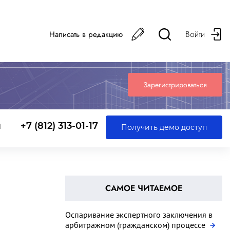
Войти
Написать в редакцию
Зарегистрироваться
ы
+7 (812) 313-01-17
Получить демо доступ
САМОЕ ЧИТАЕМОЕ
Оспаривание экспертного заключения в
арбитражном (гражданском) процессе