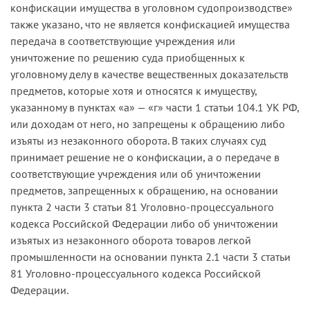
конфискации имущества в уголовном судопроизводстве»
также указано, что не является конфискацией имущества
передача в соответствующие учреждения или
уничтожение по решению суда приобщенных к
уголовному делу в качестве вещественных доказательств
предметов, которые хотя и относятся к имуществу,
указанному в пунктах «а» — «г» части 1 статьи 104.1 УК РФ,
или доходам от него, но запрещены к обращению либо
изъяты из незаконного оборота. В таких случаях суд
принимает решение не о конфискации, а о передаче в
соответствующие учреждения или об уничтожении
предметов, запрещенных к обращению, на основании
пункта 2 части 3 статьи 81 Уголовно-процессуального
кодекса Российской Федерации либо об уничтожении
изъятых из незаконного оборота товаров легкой
промышленности на основании пункта 2.1 части 3 статьи
81 Уголовно-процессуального кодекса Российской
Федерации.