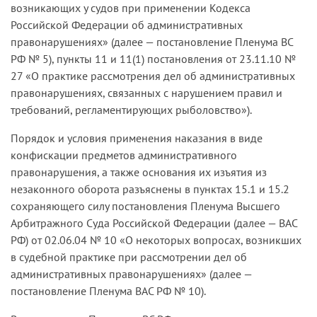
возникающих у судов при применении Кодекса
Российской Федерации об административных
правонарушениях» (далее — постановление Пленума ВС
РФ № 5), пункты 11 и 11(1) постановления от 23.11.10 №
27 «О практике рассмотрения дел об административных
правонарушениях, связанных с нарушением правил и
требований, регламентирующих рыболовство»).
Порядок и условия применения наказания в виде
конфискации предметов административного
правонарушения, а также основания их изъятия из
незаконного оборота разъяснены в пунктах 15.1 и 15.2
сохраняющего силу постановления Пленума Высшего
Арбитражного Суда Российской Федерации (далее — ВАС
РФ) от 02.06.04 № 10 «О некоторых вопросах, возникших
в судебной практике при рассмотрении дел об
административных правонарушениях» (далее —
постановление Пленума ВАС РФ № 10).