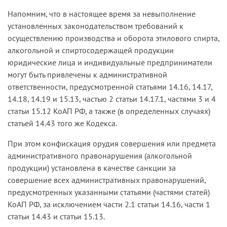
Напомним, что в настоящее время за невыполнение
установленных законодательством требований к
осуществлению производства и оборота этилового спирта,
алкогольной и спиртосодержащей продукции
юридические лица и индивидуальные предприниматели
могут быть привлечены к административной
ответственности, предусмотренной статьями 14.16, 14.17,
14.18, 14.19 и 15.13, частью 2 статьи 14.17.1, частями 3 и 4
статьи 15.12 КоАП РФ, а также (в определенных случаях)
статьей 14.43 того же Кодекса.
При этом конфискация орудия совершения или предмета
административного правонарушения (алкогольной
продукции) установлена в качестве санкции за
совершение всех административных правонарушений,
предусмотренных указанными статьями (частями статей)
КоАП РФ, за исключением части 2.1 статьи 14.16, части 1
статьи 14.43 и статьи 15.13.