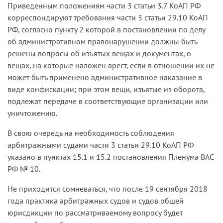
Приведенным положениям части 3 статьи 3.7 КоАП РФ
корреспондируют требования части 3 статьи 29.10 КоАП
РФ, согласно пункту 2 которой в постановлении по делу
об административном правонарушении должны быть
решены вопросы об изъятых вещах и документах, о
вещах, на которые наложен арест, если в отношении их не
может быть применено административное наказание в
виде конфискации; при этом вещи, изъятые из оборота,
подлежат передаче в соответствующие организации или
уничтожению.
В свою очередь на необходимость соблюдения
арбитражными судами части 3 статьи 29.10 КоАП РФ
указано в пунктах 15.1 и 15.2 постановления Пленума ВАС
РФ № 10.
Не приходится сомневаться, что после 19 сентября 2018
года практика арбитражных судов и судов общей
юрисдикции по рассматриваемому вопросу будет