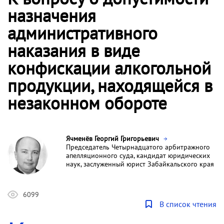
назначения
административного
наказания в виде
конфискации алкогольной
продукции, находящейся в
незаконном обороте
Ячменёв Георгий Григорьевич
Председатель Четырнадцатого арбитражного
апелляционного суда, кандидат юридических
наук, заслуженный юрист Забайкальского края
6099
В список чтения