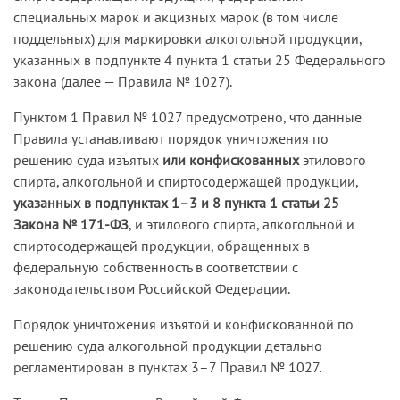
специальных марок и акцизных марок (в том числе
поддельных) для маркировки алкогольной продукции,
указанных в подпункте 4 пункта 1 статьи 25 Федерального
закона (далее — Правила № 1027).
Пунктом 1 Правил № 1027 предусмотрено, что данные
Правила устанавливают порядок уничтожения по
решению суда изъятых
или конфискованных
этилового
спирта, алкогольной и спиртосодержащей продукции,
указанных в подпунктах 1–3 и 8 пункта 1 статьи 25
Закона № 171-ФЗ
, и этилового спирта, алкогольной и
спиртосодержащей продукции, обращенных в
федеральную собственность в соответствии с
законодательством Российской Федерации.
Порядок уничтожения изъятой и конфискованной по
решению суда алкогольной продукции детально
регламентирован в пунктах 3–7 Правил № 1027.