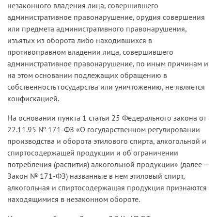
незаконного владения лица, совершившего
административное правонарушение, орудия совершения
или предмета административного правонарушения,
изъятых из оборота либо находившихся в
противоправном владении лица, совершившего
административное правонарушение, по иным причинам и
на этом основании подлежащих обращению в
собственность государства или уничтожению, не является
конфискацией.
На основании пункта 1 статьи 25 Федерального закона от
22.11.95 № 171-ФЗ «О государственном регулировании
производства и оборота этилового спирта, алкогольной и
спиртосодержащей продукции и об ограничении
потребления (распития) алкогольной продукции» (далее —
Закон № 171-ФЗ) названные в нем этиловый спирт,
алкогольная и спиртосодержащая продукция признаются
находящимися в незаконном обороте.