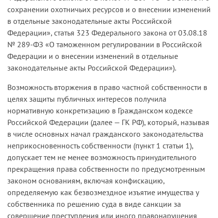
сохранении охотничьих ресурсов и о внесении изменений
в отдельные законодательные акты Российской
Федерации», статья 323 Федерального закона от 03.08.18
№ 289-ФЗ «О таможенном регулировании в Российской
Федерации и о внесении изменений в отдельные
законодательные акты Российской Федерации»).
Возможность вторжения в право частной собственности в
целях защиты публичных интересов получила
нормативную конкретизацию в Гражданском кодексе
Российской Федерации (далее — ГК РФ), который, называя
в числе основных начал гражданского законодательства
неприкосновенность собственности (пункт 1 статьи 1),
допускает тем не менее возможность принудительного
прекращения права собственности по предусмотренным
законом основаниям, включая конфискацию,
определяемую как безвозмездное изъятие имущества у
собственника по решению суда в виде санкции за
совершение преступления или иного правонарушения