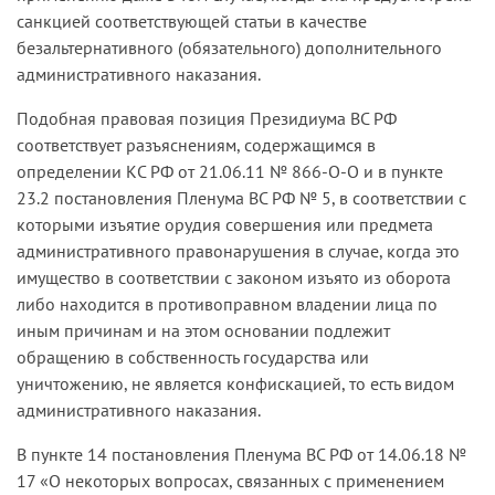
санкцией соответствующей статьи в качестве
безальтернативного (обязательного) дополнительного
административного наказания.
Подобная правовая позиция Президиума ВС РФ
соответствует разъяснениям, содержащимся в
определении КС РФ от 21.06.11 № 866-О-О и в пункте
23.2 постановления Пленума ВС РФ № 5, в соответствии с
которыми изъятие орудия совершения или предмета
административного правонарушения в случае, когда это
имущество в соответствии с законом изъято из оборота
либо находится в противоправном владении лица по
иным причинам и на этом основании подлежит
обращению в собственность государства или
уничтожению, не является конфискацией, то есть видом
административного наказания.
В пункте 14 постановления Пленума ВС РФ от 14.06.18 №
17 «О некоторых вопросах, связанных с применением