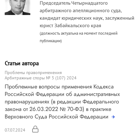
Председатель Четырнадцатого
арбитражного апелляционного суда,
кандидат юридических наук, заслуженный
юрист Забайкальского края
(должность актуальна на момент последней
публикации)
Статьи автора
Проблемы правоприменения
Арбитражные споры № 3 (107) 2024
Проблемные вопросы применения Кодекса
Российской Федерации об административных
правонарушениях (в редакции Федерального
закона от 26.03.2022 № 70-ФЗ) в практике
Верховного Суда Российской Федерации
07.07.2024