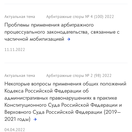
Актуальная тема
Арбитражные споры № 4 (100) 2022
Проблемы применения арбитражного
процессуального законодательства, связанные с
частичной мобилизацией
11.11.2022
Актуальная тема
Арбитражные споры № 2 (98) 2022
Некоторые вопросы применения общих положений
Кодекса Российской Федерации об
административных правонарушениях в практике
Конституционного Суда Российской Федерации и
Верховного Суда Российской Федерации (2019–
2021 годы)
04.04.2022