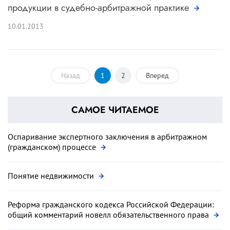
продукции в судебно-арбитражной практике
10.01.2013
Назад
1
2
Вперед
САМОЕ ЧИТАЕМОЕ
Оспаривание экспертного заключения в арбитражном
(гражданском) процессе
Понятие недвижимости
Реформа гражданского кодекса Российской Федерации:
общий комментарий новелл обязательственного права