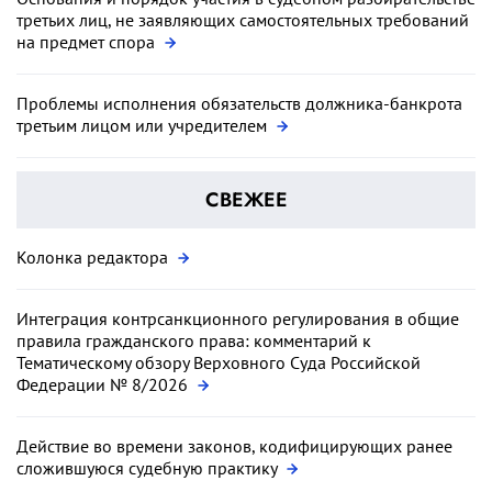
третьих лиц, не заявляющих самостоятельных требований
на предмет спора
Проблемы исполнения обязательств должника-банкрота
третьим лицом или учредителем
СВЕЖЕЕ
Колонка редактора
Интеграция контрсанкционного регулирования в общие
правила гражданского права: комментарий к
Тематическому обзору Верховного Суда Российской
Федерации № 8/2026
Действие во времени законов, кодифицирующих ранее
сложившуюся судебную практику