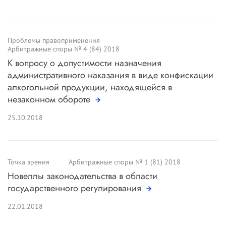
Проблемы правоприменения
Арбитражные споры № 4 (84) 2018
К вопросу о допустимости назначения
административного наказания в виде конфискации
алкогольной продукции, находящейся в
незаконном обороте
25.10.2018
Точка зрения
Арбитражные споры № 1 (81) 2018
Новеллы законодательства в области
государственного регулирования
22.01.2018