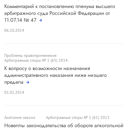
Комментарий к постановлению пленума высшего
арбитражного суда Российской Федерации от
11.07.14 № 47
06.10.2014
Проблемы правоприменения
Арбитражные споры № 1 (65) 2014
К вопросу о возможности назначения
административного наказания ниже низшего
предела
01.02.2014
Анатомия закона
Арбитражные споры № 1 (61) 2013
Новеллы законодательства об обороте алкогольной