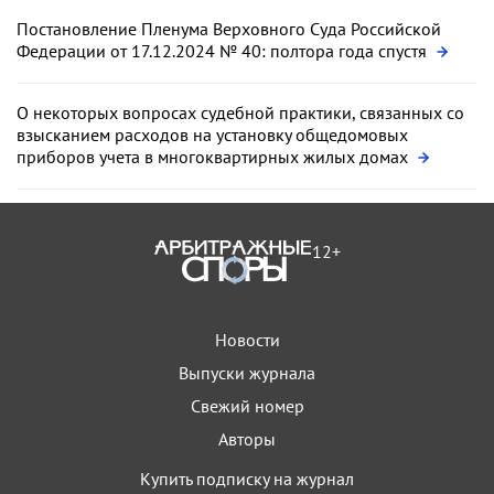
Постановление Пленума Верховного Суда Российской
Федерации от 17.12.2024 № 40: полтора года спустя
О некоторых вопросах судебной практики, связанных со
взысканием расходов на установку общедомовых
приборов учета в многоквартирных жилых домах
12+
Новости
Выпуски журнала
Свежий номер
Авторы
Купить подписку на журнал