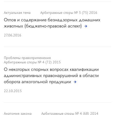
Актуальная тема
Арбитражные споры № 3 (75) 2016
Отлов и содержание безнадзорных домашних
животныx (бюджетно-правовой аспект)
27.06.2016
Проблемы правоприменения
Арбитражные споры № 4 (72) 2015
О некоторых спорных вопросах квалификации
административных правонарушений в области
оборота алкогольной продукции
22.10.2015
Анатомия закона
Арбитражные споры № 4 (68) 2014