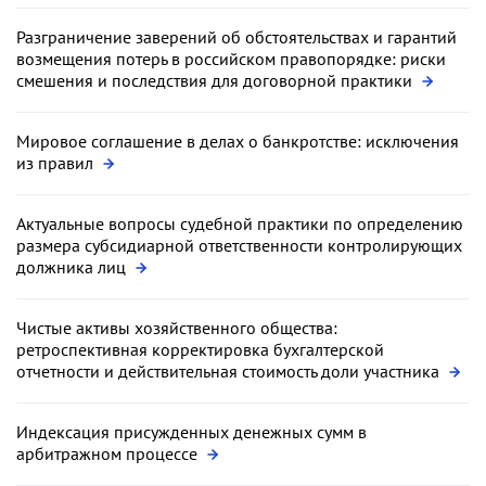
Разграничение заверений об обстоятельствах и гарантий
возмещения потерь в российском правопорядке: риски
смешения и последствия для договорной практики
Мировое соглашение в делах о банкротстве: исключения
из правил
Актуальные вопросы судебной практики по определению
размера субсидиарной ответственности контролирующих
должника лиц
Чистые активы хозяйственного общества:
ретроспективная корректировка бухгалтерской
отчетности и действительная стоимость доли участника
Индексация присужденных денежных сумм в
арбитражном процессе