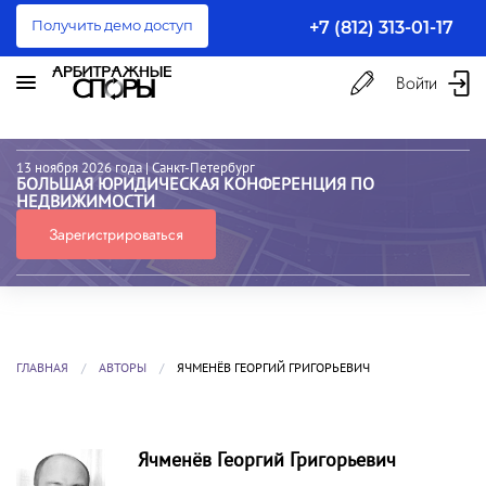
Получить демо доступ
+7 (812) 313-01-17
Войти
13 ноября 2026 года
| Санкт-Петербург
БОЛЬШАЯ ЮРИДИЧЕСКАЯ КОНФЕРЕНЦИЯ ПО
НЕДВИЖИМОСТИ
Зарегистрироваться
ГЛАВНАЯ
АВТОРЫ
ЯЧМЕНЁВ ГЕОРГИЙ ГРИГОРЬЕВИЧ
Ячменёв Георгий Григорьевич