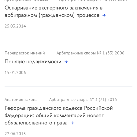
Оспаривание экспертного заключения в
арбитражном (гражданском) процессе
25.03.2014
Перекресток мнений
Арбитражные споры № 1 (33) 2006
Понятие недвижимости
15.01.2006
Анатомия закона
Арбитражные споры № 3 (71) 2015
Реформа гражданского кодекса Российской
Федерации: общий комментарий новелл
обязательственного права
22.06.2015