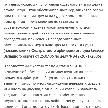
или невозможности исполнения судебного акта по делу в
случае непринятия обеспечительных мер, влечет за собой
отказ в наложении ареста на судно. Кроме того, иногда
суды требуют представления доказательств
соразмерности и адекватности заявленных истцом
имущественных требований возможным негативным
последствиям применения предварительных
обеспечительных мер в виде ареста морского судна
(
постановление Федерального арбитражного суда Северо-
Западного округа от 25.07.06 по делу № А42-2071/2006
).
В соответствии с частью третьей статьи 99 АПК РФ
заявление об обеспечении имущественных интересов
подается в арбитражный суд по месту нахождения
заявителя, либо по месту нахождения денежных средств
или иного имущества, в отношении которых заявитель
ходатайствует о принятии мер по обеспечению
имущественных интересов, либо по месту нарушения прав
заявителя. Согласно пункту 18 Информационного письма