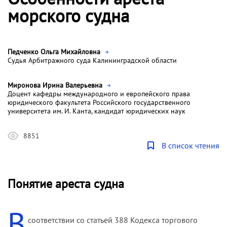
морского судна
Педченко Ольга Михайловна
Судья Арбитражного суда Калининградской области
Миронова Ирина Валерьевна
Доцент кафедры международного и европейского права
юридического факультета Российского государственного
университета им. И. Канта, кандидат юридических наук
8851
В список чтения
Понятие ареста судна
В
соответствии со статьей 388 Кодекса торгового