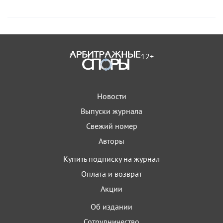
12+
Новости
Выпуски журнала
Свежий номер
Авторы
Купить подписку на журнал
Оплата и возврат
Акции
Об издании
Сотрудничество