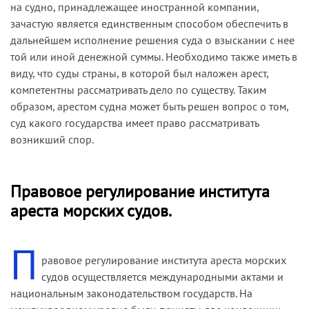
на судно, принадлежащее иностранной компании,
зачастую является единственным способом обеспечить в
дальнейшем исполнение решения суда о взыскании с нее
той или иной денежной суммы. Необходимо также иметь в
виду, что суды страны, в которой был наложен арест,
компетентны рассматривать дело по существу. Таким
образом, арестом судна может быть решен вопрос о том,
суд какого государства имеет право рассматривать
возникший спор.
Правовое регулирование института
ареста морских судов.
П
равовое регулирование института ареста морских
судов осуществляется международными актами и
национальным законодательством государств. На