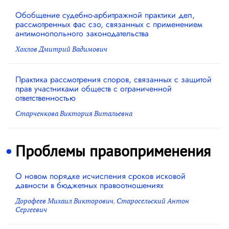
Обобщение судебно-арбитражной практики дел,
рассмотренных фас сзо, связанных с применением
антимонопольного законодательства
Хохлов Дмитрий Вадимович
Практика рассмотрения споров, связанных с защитой
прав участниками обществ с ограниченной
ответственностью
Старченкова Виктория Витальевна
Проблемы правоприменения
О новом порядке исчисления сроков исковой
давности в бюджетных правоотношениях
Дорофеев Михаил Викторович
,
Старосельский Антон
Сергеевич