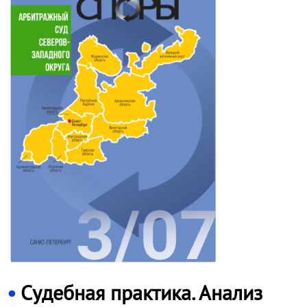
Судебная практика. Анализ