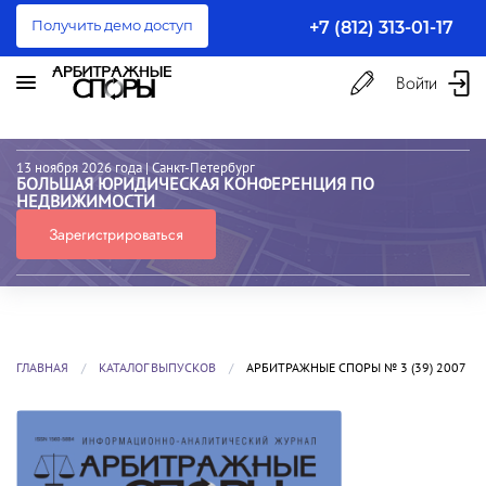
Получить демо доступ
+7 (812) 313-01-17
Войти
13 ноября 2026 года
| Санкт-Петербург
БОЛЬШАЯ ЮРИДИЧЕСКАЯ КОНФЕРЕНЦИЯ ПО
НЕДВИЖИМОСТИ
Зарегистрироваться
ГЛАВНАЯ
КАТАЛОГ ВЫПУСКОВ
АРБИТРАЖНЫЕ СПОРЫ № 3 (39) 2007