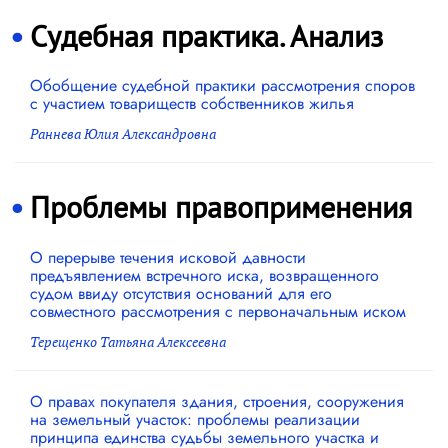
Судебная практика. Анализ
Обобщение судебной практики рассмотрения споров
с участием товариществ собственников жилья
Раннева Юлия Александровна
Проблемы правоприменения
О перерыве течения исковой давности
предъявлением встречного иска, возвращенного
судом ввиду отсутствия оснований для его
совместного рассмотрения с первоначальным иском
Терещенко Татьяна Алексеевна
О правах покупателя здания, строения, сооружения
на земельный участок: проблемы реализации
принципа единства судьбы земельного участка и