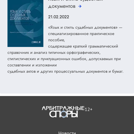
документов
21.02.2022
«Язык и стиль судебных документов» —
специализированное практическое
пособие,
содержащее краткий грамматический
справочник и анализ типичных орфографических,
стилистических и пунктуационных ошибок, допускаемых при
составлении и изложении
судебных актов и других процессуальных документов и бумаг.
12+
Новости