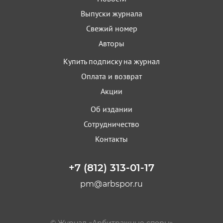
Выпуски журнала
Свежий номер
Авторы
Купить подписку на журнал
Оплата и возврат
Акции
Об издании
Сотрудничество
Контакты
+7 (812) 313-01-17
pm@arbspor.ru