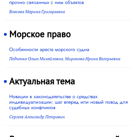
прочно связанных с ним объектов
Власова Марина Григорьевна
Морское право
Особенности ареста морского судна
Педченко Ольга Михайловна
,
Миронова Ирина Валерьевна
Актуальная тема
Новации в законодательстве о средствах
индивидуализации: шаг вперед или новый повод для
судебных конфликтов
Сергеев Александр Петрович