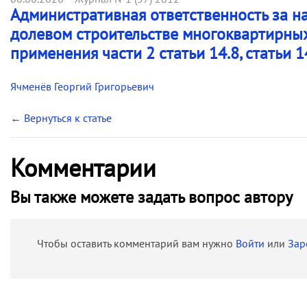
Административная ответственность за н
долевом строительстве многоквартирны
применения части 2 статьи 14.8, статьи 1
Ячменёв Георгий Григорьевич
← Вернуться к статье
Комментарии
Вы также можете задать вопрос автору
Чтобы оставить комментарий вам нужно
Войти
или
Зар