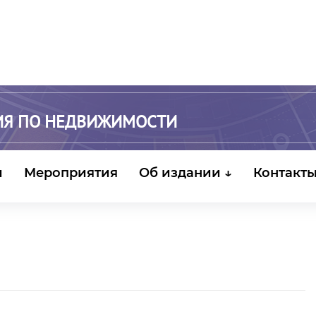
ИЯ ПО НЕДВИЖИМОСТИ
и
Мероприятия
Об издании ↓
Контакт