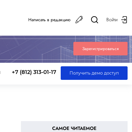
Войти
Написать в редакцию
Зарегистрироваться
ы
+7 (812) 313-01-17
Получить демо доступ
САМОЕ ЧИТАЕМОЕ