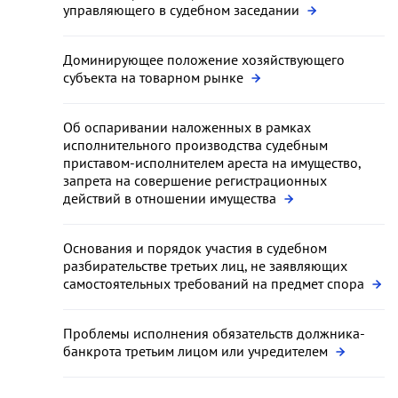
управляющего в судебном заседании
Доминирующее положение хозяйствующего
субъекта на товарном рынке
Об оспаривании наложенных в рамках
исполнительного производства судебным
приставом-исполнителем ареста на имущество,
запрета на совершение регистрационных
действий в отношении имущества
Основания и порядок участия в судебном
разбирательстве третьих лиц, не заявляющих
самостоятельных требований на предмет спора
Проблемы исполнения обязательств должника-
банкрота третьим лицом или учредителем