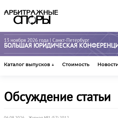
13 ноября 2026 года
| Санкт-Петербург
БОЛЬШАЯ ЮРИДИЧЕСКАЯ КОНФЕРЕНЦ
Каталог выпусков ↓
Стоимость
Новост
Обсуждение статьи
06.08.2026 Журнал №1 (57) 2012