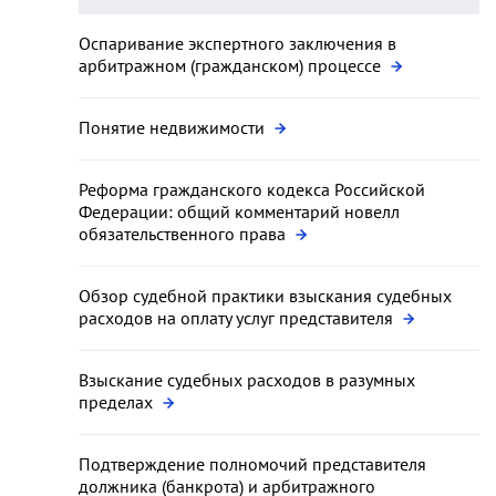
Оспаривание экспертного заключения в
арбитражном (гражданском) процессе
Понятие недвижимости
Реформа гражданского кодекса Российской
Федерации: общий комментарий новелл
обязательственного права
Обзор судебной практики взыскания судебных
расходов на оплату услуг представителя
Взыскание судебных расходов в разумных
пределах
Подтверждение полномочий представителя
должника (банкрота) и арбитражного