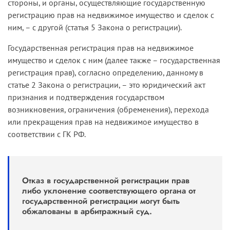
стороны, и органы, осуществляющие государственную
регистрацию прав на недвижимое имущество и сделок с
ним, – с другой (статья 5 Закона о регистрации).
Государственная регистрация прав на недвижимое
имущество и сделок с ним (далее также – государственная
регистрация прав), согласно определению, данному в
статье 2 Закона о регистрации, – это юридический акт
признания и подтверждения государством
возникновения, ограничения (обременения), перехода
или прекращения прав на недвижимое имущество в
соответствии с ГК РФ.
Отказ в государственной регистрации прав
либо уклонение соответствующего органа от
государственной регистрации могут быть
обжалованы в арбитражный суд.