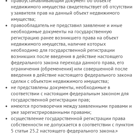
правоустанавливающий документ об объекте
недвижимого имущества свидетельствует об отсутствии
у заявителя прав на данный объект недвижимого
имущества;
правообладатель не представил заявление и иные
необходимые документы на государственную
регистрацию ранее возникшего права на объект
недвижимого имущества, наличие которых
необходимо для государственной регистрации
возникших после введения в действие настоящего
федерального закона перехода данного права, его
ограничения (обременения) или совершенной после
введения в действие настоящего федерального закона
сделки с объектом недвижимого имущества;
не представлены документы, необходимые в
соответствии с настоящим федеральным законом для
государственной регистрации прав;
имеются противоречия между заявленными правами и
уже зарегистрированными правами;
осуществление государственной регистрации права
собственности не допускается в соответствии с пунктом
5 статьи 25.2 настоящего федерального закона.»