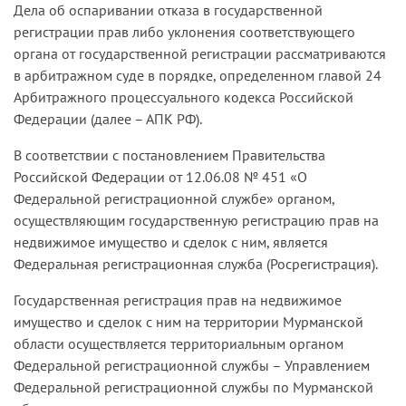
Дела об оспаривании отказа в государственной
регистрации прав либо уклонения соответствующего
органа от государственной регистрации рассматриваются
в арбитражном суде в порядке, определенном главой 24
Арбитражного процессуального кодекса Российской
Федерации (далее – АПК РФ).
В соответствии с постановлением Правительства
Российской Федерации от 12.06.08 № 451 «О
Федеральной регистрационной службе» органом,
осуществляющим государственную регистрацию прав на
недвижимое имущество и сделок с ним, является
Федеральная регистрационная служба (Росрегистрация).
Государственная регистрация прав на недвижимое
имущество и сделок с ним на территории Мурманской
области осуществляется территориальным органом
Федеральной регистрационной службы – Управлением
Федеральной регистрационной службы по Мурманской