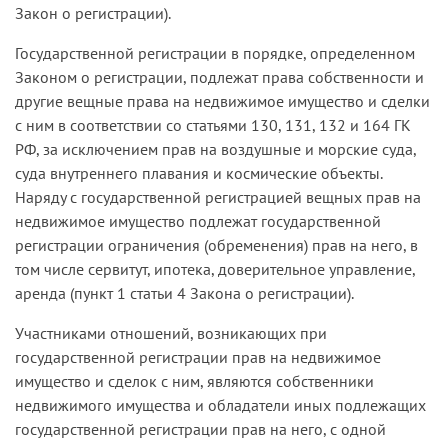
Закон о регистрации).
Государственной регистрации в порядке, определенном
Законом о регистрации, подлежат права собственности и
другие вещные права на недвижимое имущество и сделки
с ним в соответствии со статьями 130, 131, 132 и 164 ГК
РФ, за исключением прав на воздушные и морские суда,
суда внутреннего плавания и космические объекты.
Наряду с государственной регистрацией вещных прав на
недвижимое имущество подлежат государственной
регистрации ограничения (обременения) прав на него, в
том числе сервитут, ипотека, доверительное управление,
аренда (пункт 1 статьи 4 Закона о регистрации).
Участниками отношений, возникающих при
государственной регистрации прав на недвижимое
имущество и сделок с ним, являются собственники
недвижимого имущества и обладатели иных подлежащих
государственной регистрации прав на него, с одной