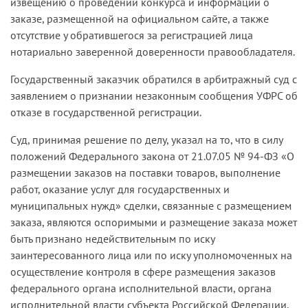
извещению о проведении конкурса и информации о
заказе, размещенной на официальном сайте, а также
отсутствие у обратившегося за регистрацией лица
нотариально заверенной доверенности правообладателя.
Государственный заказчик обратился в арбитражный суд с
заявлением о признании незаконным сообщения УФРС об
отказе в государственной регистрации.
Суд, принимая решение по делу, указал на то, что в силу
положений Федерального закона от 21.07.05 № 94-ФЗ «О
размещении заказов на поставки товаров, выполнение
работ, оказание услуг для государственных и
муниципальных нужд» сделки, связанные с размещением
заказа, являются оспоримыми и размещение заказа может
быть признано недействительным по иску
заинтересованного лица или по иску уполномоченных на
осуществление контроля в сфере размещения заказов
федерального органа исполнительной власти, органа
исполнительной власти субъекта Российской Федерации,