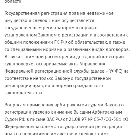
области.
Государственная регистрация прав на недвижимое
имущество и сделок с ним осуществляется
государственным регистратором в порядке,
установленном Законом о регистрации и в соответствии с
общими положениями ГК РФ об обязательствах, а также
со специальными нормами о различных видах договоров.
В связи с этим при рассмотрении дел данной категории
суд проверяет оспариваемые акты Управления
Федеральной регистрационной службы (далее – УФРС) на
соответствие не только Закону о государственной
регистрации прав, но и нормам гражданского
законодательства.
Вопросам применения арбитражными судами Закона о
регистрации уделено внимание Высшим Арбитражным
Судом РФ в письме ВАС РФ от 21.08.97 № С5-7/ОЗ-581 «О
Федеральном законе «О государственной регистрации
прав на недвижимое имущество и сделок с ним»,