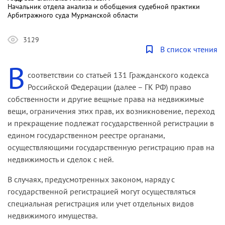
Начальник отдела анализа и обобщения судебной практики
Арбитражного суда Мурманской области
3129
В список чтения
В
соответствии со статьей 131 Гражданского кодекса
Российской Федерации (далее – ГК РФ) право
собственности и другие вещные права на недвижимые
вещи, ограничения этих прав, их возникновение, переход
и прекращение подлежат государственной регистрации в
едином государственном реестре органами,
осуществляющими государственную регистрацию прав на
недвижимость и сделок с ней.
В случаях, предусмотренных законом, наряду с
государственной регистрацией могут осуществляться
специальная регистрация или учет отдельных видов
недвижимого имущества.