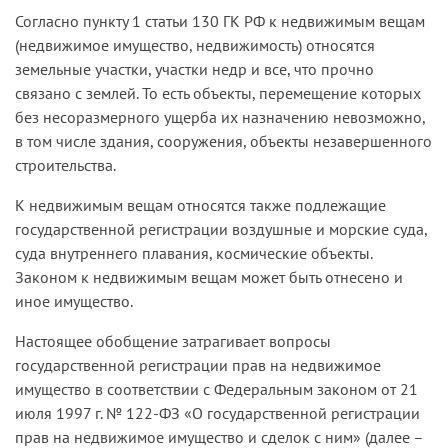
Согласно пункту 1 статьи 130 ГК РФ к недвижимым вещам
(недвижимое имущество, недвижимость) относятся
земельные участки, участки недр и все, что прочно
связано с землей. То есть объекты, перемещение которых
без несоразмерного ущерба их назначению невозможно,
в том числе здания, сооружения, объекты незавершенного
строительства.
К недвижимым вещам относятся также подлежащие
государственной регистрации воздушные и морские суда,
суда внутреннего плавания, космические объекты.
Законом к недвижимым вещам может быть отнесено и
иное имущество.
Настоящее обобщение затрагивает вопросы
государственной регистрации прав на недвижимое
имущество в соответствии с Федеральным законом от 21
июля 1997 г. № 122-ФЗ «О государственной регистрации
прав на недвижимое имущество и сделок с ним» (далее –