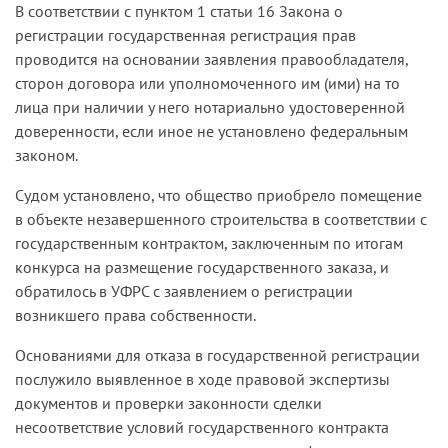
В соответствии с пунктом 1 статьи 16 Закона о
регистрации государственная регистрация прав
проводится на основании заявления правообладателя,
сторон договора или уполномоченного им (ими) на то
лица при наличии у него нотариально удостоверенной
доверенности, если иное не установлено федеральным
законом.
Судом установлено, что общество приобрело помещение
в объекте незавершенного строительства в соответствии с
государственным контрактом, заключенным по итогам
конкурса на размещение государственного заказа, и
обратилось в УФРС с заявлением о регистрации
возникшего права собственности.
Основаниями для отказа в государственной регистрации
послужило выявленное в ходе правовой экспертизы
документов и проверки законности сделки
несоответствие условий государственного контракта