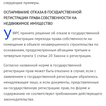
следующие примеры.
ОСПАРИВАНИЕ ОТКАЗА В ГОСУДАРСТВЕННОЙ
РЕГИСТРАЦИИ ПРАВА СОБСТВЕННОСТИ НА
НЕДВИЖИМОЕ ИМУЩЕСТВО
У
ФРС принято решение об отказе в государственной
регистрации перехода права собственности на
помещение в объекте незавершенного строительства по
основаниям, предусмотренным абзацами третьим и
четвертым пункта 1 статьи 20 Закона о регистрации.
Согласно названной норме в государственной
регистрации прав может быть отказано в случае, если с
заявлением о государственной регистрации обратилось
ненадлежащее лицо, и если документы, представленные
на государственную регистрацию прав, по форме и
содержанию не соответствуют требованиям действующего
законодательства.