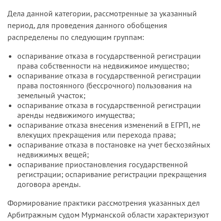
Дела данной категории, рассмотренные за указанный
период, для проведения данного обобщения
распределены по следующим группам:
оспаривание отказа в государственной регистрации
права собственности на недвижимое имущество;
оспаривание отказа в государственной регистрации
права постоянного (бессрочного) пользования на
земельный участок;
оспаривание отказа в государственной регистрации
аренды недвижимого имущества;
оспаривание отказа внесения изменений в ЕГРП, не
влекущих прекращения или перехода права;
оспаривание отказа в постановке на учет бесхозяйных
недвижимых вещей;
оспаривание приостановления государственной
регистрации; оспаривание регистрации прекращения
договора аренды.
Формирование практики рассмотрения указанных дел
Арбитражным судом Мурманской области характеризуют