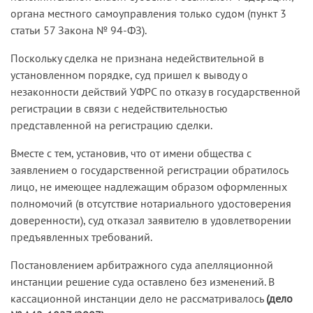
органа местного самоуправления только судом (пункт 3
статьи 57 Закона № 94-ФЗ).
Поскольку сделка не признана недействительной в
установленном порядке, суд пришел к выводу о
незаконности действий УФРС по отказу в государственной
регистрации в связи с недействительностью
представленной на регистрацию сделки.
Вместе с тем, установив, что от имени общества с
заявлением о государственной регистрации обратилось
лицо, не имеющее надлежащим образом оформленных
полномочий (в отсутствие нотариального удостоверения
доверенности), суд отказал заявителю в удовлетворении
предъявленных требований.
Постановлением арбитражного суда апелляционной
инстанции решение суда оставлено без изменений. В
кассационной инстанции дело не рассматривалось
(дело