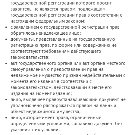
государственной регистрации которого просит
заявитель, не является правом, подлежащим
государственной регистрации прав в соответствии с
настоящим федеральным законом;
с заявлением о государственной регистрации прав
обратилось ненадлежащее лицо;
документы, представленные на государственную
регистрацию прав, по форме или содержанию не
соответствуют требованиям действующего
законодательства;
акт государственного органа или акт органа местного
самоуправления о предоставлении прав на
недвижимое имущество признан недействительным с
момента его издания в соответствии с
законодательством, действовавшим в месте его
издания на момент издания;
лицо, выдавшее правоустанавливающий документ, не
уполномочено распоряжаться правом на данный
объект недвижимого имущества;
лицо, которое имеет права, ограниченные
определенными условиями, составило документ без
указания этих условий;