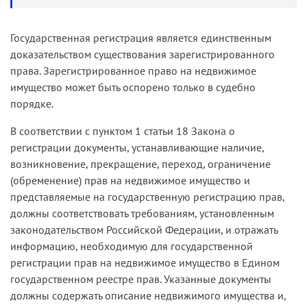
Государственная регистрация является единственным
доказательством существования зарегистрированного
права. Зарегистрированное право на недвижимое
имущество может быть оспорено только в судебно
порядке.
В соответствии с пунктом 1 статьи 18 Закона о
регистрации документы, устанавливающие наличие,
возникновение, прекращение, переход, ограничение
(обременение) прав на недвижимое имущество и
представляемые на государственную регистрацию прав,
должны соответствовать требованиям, установленным
законодательством Российской Федерации, и отражать
информацию, необходимую для государственной
регистрации прав на недвижимое имущество в Едином
государственном реестре прав. Указанные документы
должны содержать описание недвижимого имущества и,