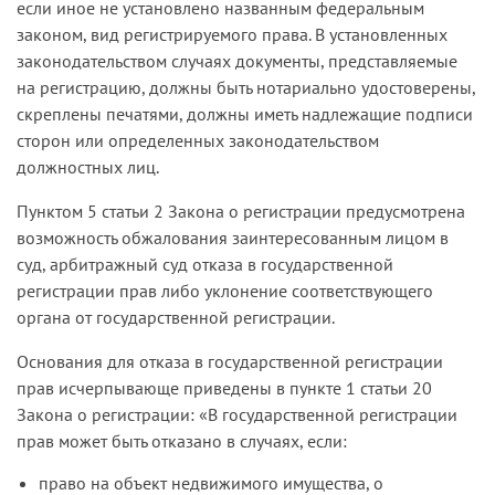
если иное не установлено названным федеральным
законом, вид регистрируемого права. В установленных
законодательством случаях документы, представляемые
на регистрацию, должны быть нотариально удостоверены,
скреплены печатями, должны иметь надлежащие подписи
сторон или определенных законодательством
должностных лиц.
Пунктом 5 статьи 2 Закона о регистрации предусмотрена
возможность обжалования заинтересованным лицом в
суд, арбитражный суд отказа в государственной
регистрации прав либо уклонение соответствующего
органа от государственной регистрации.
Основания для отказа в государственной регистрации
прав исчерпывающе приведены в пункте 1 статьи 20
Закона о регистрации: «В государственной регистрации
прав может быть отказано в случаях, если:
право на объект недвижимого имущества, о