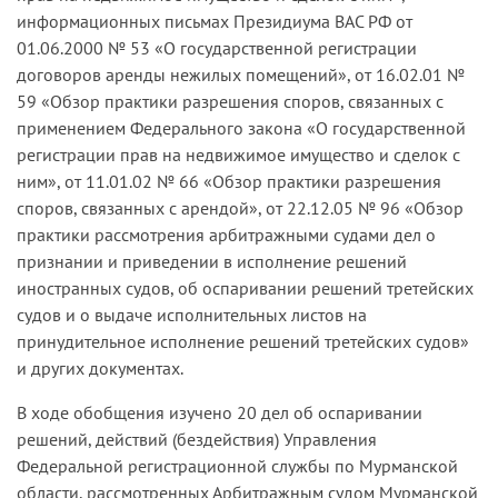
информационных письмах Президиума ВАС РФ от
01.06.2000 № 53 «О государственной регистрации
договоров аренды нежилых помещений», от 16.02.01 №
59 «Обзор практики разрешения споров, связанных с
применением Федерального закона «О государственной
регистрации прав на недвижимое имущество и сделок с
ним», от 11.01.02 № 66 «Обзор практики разрешения
споров, связанных с арендой», от 22.12.05 № 96 «Обзор
практики рассмотрения арбитражными судами дел о
признании и приведении в исполнение решений
иностранных судов, об оспаривании решений третейских
судов и о выдаче исполнительных листов на
принудительное исполнение решений третейских судов»
и других документах.
В ходе обобщения изучено 20 дел об оспаривании
решений, действий (бездействия) Управления
Федеральной регистрационной службы по Мурманской
области, рассмотренных Арбитражным судом Мурманской