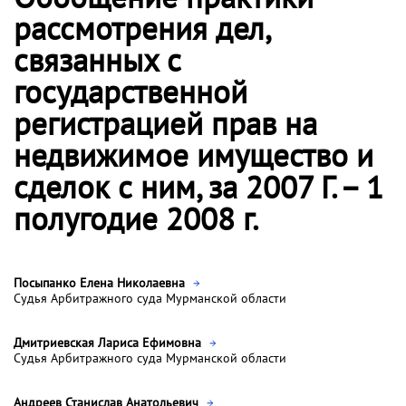
рассмотрения дел,
связанных с
государственной
регистрацией прав на
недвижимое имущество и
сделок с ним, за 2007 Г. – 1
полугодие 2008 г.
Посыпанко Елена Николаевна
Судья Арбитражного суда Мурманской области
Дмитриевская Лариса Ефимовна
Судья Арбитражного суда Мурманской области
Андреев Станислав Анатольевич