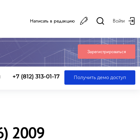
Войти
Написать в редакцию
Зарегистрироваться
ы
+7 (812) 313-01-17
Получить демо доступ
) 2009