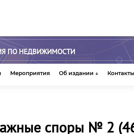
ИЯ ПО НЕДВИЖИМОСТИ
и
Мероприятия
Об издании ↓
Контакт
ажные споры № 2 (46