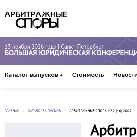
13 ноября 2026 года
| Санкт-Петербург
БОЛЬШАЯ ЮРИДИЧЕСКАЯ КОНФЕРЕНЦ
Каталог выпусков ↓
Стоимость
Новост
ГЛАВНАЯ
КАТАЛОГ ВЫПУСКОВ
АРБИТРАЖНЫЕ СПОРЫ № 2 (46) 2009
Арбитр