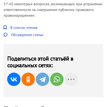
37 «О некоторых вопросах, возникающих при устранении
ответственности за совершение публично-правового
правонарушения».
В список чтения
Обсуждение статьи
Поделиться этой статьёй в
социальных сетях: