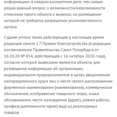
информации» в каждом конкретном деле, тем самым
решая важный вопрос о возможности/невозможности
отнесения такого объекта к вывеске, на размещение
которой не требуется разрешение уполномоченного
органа.
Судами учтена также действующая в настоящее время
редакция пункта 1.7 Правил благоустройства (в редакции
постановления Правительства Санкт-Петербурга от
16.10.20 № 854, действующей с 16 октября 2020 года),
согласно которой вывесками являются объекты для
размещения информации об организации,
индивидуальном предпринимателе в целях уведомления
неопределенного круга лиц о месте своего расположения:
фирменное наименование (наименование), коммерческое
обозначение, изображение товарного знака, знака
обслуживания, место нахождения (адрес), режим работы,
профиль деятельности и(или) вид(-ы) реализуемых
товаров.