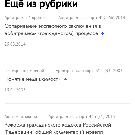
Ещё из рубрики
Арбитражный процесс
Арбитражные споры № 2 (66) 2014
Оспаривание экспертного заключения в
арбитражном (гражданском) процессе
25.03.2014
Перекресток мнений
Арбитражные споры № 1 (33) 2006
Понятие недвижимости
15.01.2006
Анатомия закона
Арбитражные споры № 3 (71) 2015
Реформа гражданского кодекса Российской
Федерации: общий комментарий новелл