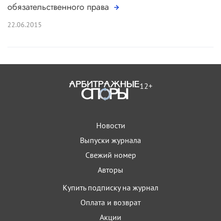
обязательственного права
22.06.2015
12+
Новости
Выпуски журнала
Свежий номер
Авторы
Купить подписку на журнал
Оплата и возврат
Акции