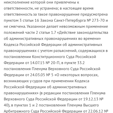
неисполнение которой они привлечены к
ответственности, не устранена; в настоящее время
ответственность за такое правонарушение предусмотрена
пунктом 3 статьи 16 Закона Санкт-Петербурга № 273-70 и
не смягчена. Указанное делает невозможным применение
положений части 2 статьи 1.7 «Действие законодательства
об административных правонарушениях во времени»
Кодекса Российской Федерации об административных
правонарушениях с учетом разъяснений, содержащихся в
постановлении Конституционного Суда Российской
Федерации от 14.07.15 № 20-П, в пункте 33.2
постановления Пленума Верховного Суда Российской
Федерации от 24.03.05 № 5 «О некоторых вопросах,
возникающих у судов при применении Кодекса
Российской Федерации об административных
правонарушениях» (в редакции постановления Пленума
Верховного Суда Российской Федерации от 19.12.13 №
40), в пунктах 1 и 2 постановления Пленума Высшего
Арбитражного Суда Российской Федерации от 22.06.12 №