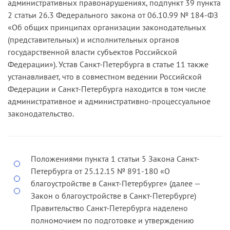
административных правонарушениях, подпункт 39 пункта
2 статьи 26.3 Федерального закона от 06.10.99 № 184-ФЗ
«Об общих принципах организации законодательных
(представительных) и исполнительных органов
государственной власти субъектов Российской
Федерации»). Устав Санкт-Петербурга в статье 11 также
устанавливает, что в совместном ведении Российской
Федерации и Санкт-Петербурга находится в том числе
административное и административно-процессуальное
законодательство.
Положениями пункта 1 статьи 5 Закона Санкт-
Петербурга от 25.12.15 № 891-180 «О
благоустройстве в Санкт-Петербурге» (далее —
Закон о благоустройстве в Санкт-Петербурге)
Правительство Санкт-Петербурга наделено
полномочием по подготовке и утверждению