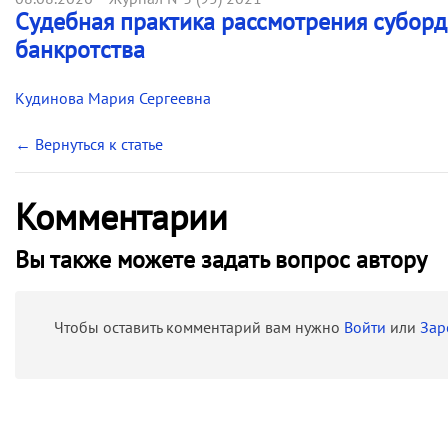
Судебная практика рассмотрения субор
банкротства
Кудинова Мария Сергеевна
← Вернуться к статье
Комментарии
Вы также можете задать вопрос автору
Чтобы оставить комментарий вам нужно
Войти
или
Зар