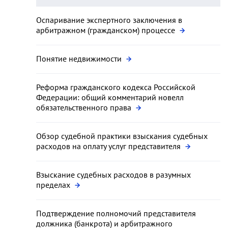
Оспаривание экспертного заключения в
арбитражном (гражданском) процессе
Понятие недвижимости
Реформа гражданского кодекса Российской
Федерации: общий комментарий новелл
обязательственного права
Обзор судебной практики взыскания судебных
расходов на оплату услуг представителя
Взыскание судебных расходов в разумных
пределах
Подтверждение полномочий представителя
должника (банкрота) и арбитражного