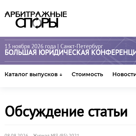
13 ноября 2026 года
| Санкт-Петербург
БОЛЬШАЯ ЮРИДИЧЕСКАЯ КОНФЕРЕНЦ
Каталог выпусков ↓
Стоимость
Новост
Обсуждение статьи
08.08.2026 Журнал №3 (95) 2021