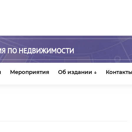
ИЯ ПО НЕДВИЖИМОСТИ
и
Мероприятия
Об издании ↓
Контакт