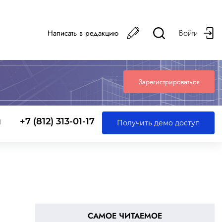
Войти
Написать в редакцию
Зарегистрироваться
ы
+7 (812) 313-01-17
Получить демо доступ
САМОЕ ЧИТАЕМОЕ