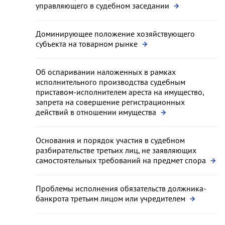
управляющего в судебном заседании
Доминирующее положение хозяйствующего
субъекта на товарном рынке
Об оспаривании наложенных в рамках
исполнительного производства судебным
приставом-исполнителем ареста на имущество,
запрета на совершение регистрационных
действий в отношении имущества
Основания и порядок участия в судебном
разбирательстве третьих лиц, не заявляющих
самостоятельных требований на предмет спора
Проблемы исполнения обязательств должника-
банкрота третьим лицом или учредителем