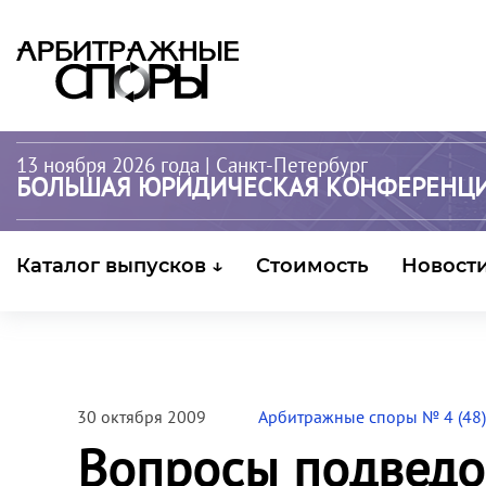
13 ноября 2026 года
| Санкт-Петербург
БОЛЬШАЯ ЮРИДИЧЕСКАЯ КОНФЕРЕНЦ
Каталог выпусков ↓
Стоимость
Новост
30 октября 2009
Арбитражные споры № 4 (48)
Вопросы подведо