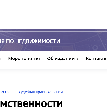
ИЯ ПО НЕДВИЖИМОСТИ
и
Мероприятия
Об издании ↓
Контакт
 2009
Судебная практика. Анализ
мственности