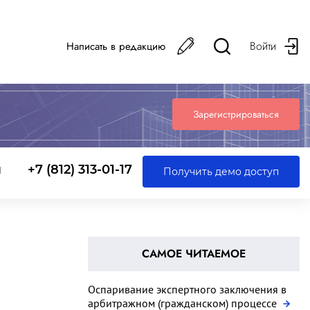
Войти
Написать в редакцию
Зарегистрироваться
ы
+7 (812) 313-01-17
Получить демо доступ
САМОЕ ЧИТАЕМОЕ
Оспаривание экспертного заключения в
арбитражном (гражданском) процессе