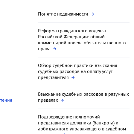
Понятие недвижимости
Реформа гражданского кодекса
Российской Федерации: общий
комментарий новелл обязательственного
права
Обзор судебной практики взыскания
судебных расходов на оплату услуг
представителя
Взыскание судебных расходов в разумных
чтения
пределах
Подтверждение полномочий
представителя должника (банкрота) и
арбитражного управляющего в судебном
и