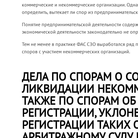
коммерческие и некоммерческие организации. Одна
определить, вытекает ли спор из предпринимательс
Понятие предпринимательской деятельности содержитс
экономической деятельности законодательно не опр
Тем не менее в практике ФАС СЗО выработался ряд
споров с участием некоммерческих организаций.
ДЕЛА ПО СПОРАМ О С
ЛИКВИДАЦИИ НЕКОММ
ТАКЖЕ ПО СПОРАМ ОБ
РЕГИСТРАЦИИ, УКЛОН
РЕГИСТРАЦИИ ТАКИХ 
АРБИТРАЖНОМУ СУДУ