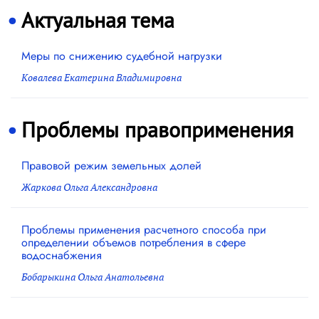
Актуальная тема
Меры по снижению судебной нагрузки
Ковалева Екатерина Владимировна
Проблемы правоприменения
Правовой режим земельных долей
Жаркова Ольга Александровна
Проблемы применения расчетного способа при
определении объемов потребления в сфере
водоснабжения
Бобарыкина Ольга Анатольевна