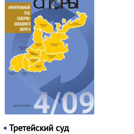
Третейский суд