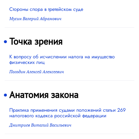
Cтороны спора в третейском суде
Мусин Валерий Абрамович
Точка зрения
К вопросу об исчислении налога на имущество
физических лиц
Погодин Алексей Алексеевич
Анатомия закона
Практика применения судами положений статьи 269
налогового кодекса российской федерации
Дмитриев Виталий Васильевич