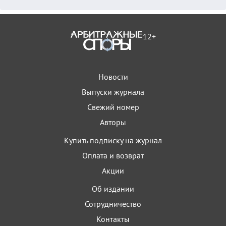
12+
Новости
Выпуски журнала
Свежий номер
Авторы
Купить подписку на журнал
Оплата и возврат
Акции
Об издании
Сотрудничество
Контакты