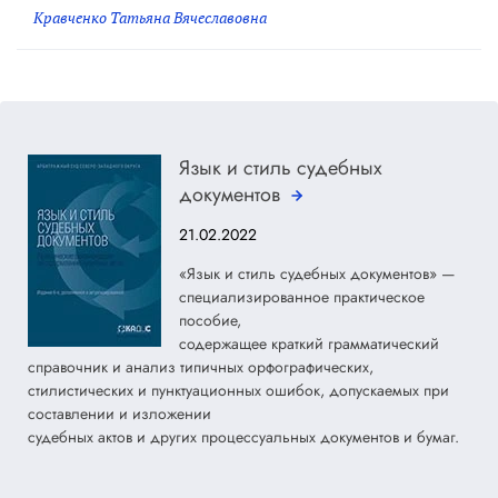
Кравченко Татьяна Вячеславовна
Язык и стиль судебных
документов
21.02.2022
«Язык и стиль судебных документов» —
специализированное практическое
пособие,
содержащее краткий грамматический
справочник и анализ типичных орфографических,
стилистических и пунктуационных ошибок, допускаемых при
составлении и изложении
судебных актов и других процессуальных документов и бумаг.