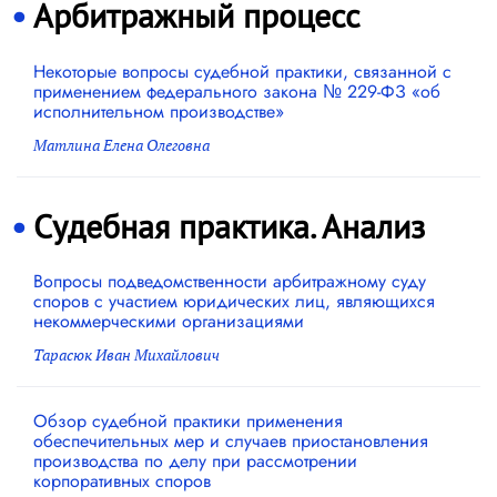
Арбитражный процесс
Некоторые вопросы судебной практики, связанной с
применением федерального закона № 229-ФЗ «об
исполнительном производстве»
Матлина Елена Олеговна
Судебная практика. Анализ
Вопросы подведомственности арбитражному суду
споров с участием юридических лиц, являющихся
некоммерческими организациями
Тарасюк Иван Михайлович
Обзор судебной практики применения
обеспечительных мер и случаев приостановления
производства по делу при рассмотрении
корпоративных споров