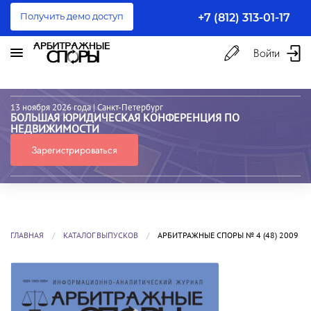
Получить демо доступ
+7 (812) 313-01-17
Войти
13 ноября 2026 года
| Санкт-Петербург
БОЛЬШАЯ ЮРИДИЧЕСКАЯ КОНФЕРЕНЦИЯ ПО
НЕДВИЖИМОСТИ
Зарегистрироваться
ГЛАВНАЯ
КАТАЛОГ ВЫПУСКОВ
АРБИТРАЖНЫЕ СПОРЫ № 4 (48) 2009