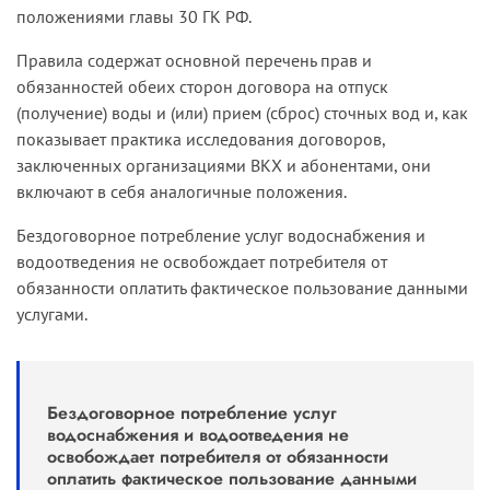
положениями главы 30 ГК РФ.
Правила содержат основной перечень прав и
обязанностей обеих сторон договора на отпуск
(получение) воды и (или) прием (сброс) сточных вод и, как
показывает практика исследования договоров,
заключенных организациями ВКХ и абонентами, они
включают в себя аналогичные положения.
Бездоговорное потребление услуг водоснабжения и
водоотведения не освобождает потребителя от
обязанности оплатить фактическое пользование данными
услугами.
Бездоговорное потребление услуг
водоснабжения и водоотведения не
освобождает потребителя от обязанности
оплатить фактическое пользование данными