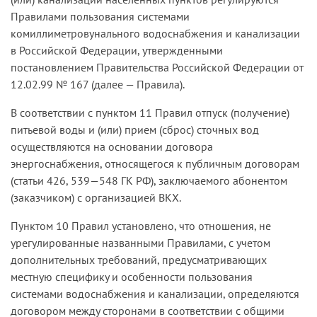
Правилами пользования системами
комиллиметровунального водоснабжения и канализации
в Российской Федерации, утвержденными
постановлением Правительства Российской Федерации от
12.02.99 № 167 (далее — Правила).
В соответствии с пунктом 11 Правил отпуск (получение)
питьевой воды и (или) прием (сброс) сточных вод
осуществляются на основании договора
энергоснабжения, относящегося к публичным договорам
(статьи 426, 539—548 ГК РФ), заключаемого абонентом
(заказчиком) с организацией ВКХ.
Пунктом 10 Правил установлено, что отношения, не
урегулированные названными Правилами, с учетом
дополнительных требований, предусматривающих
местную специфику и особенности пользования
системами водоснабжения и канализации, определяются
договором между сторонами в соответствии с общими