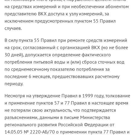
на средствах измерений и при необеспечении абонентом
представителю ВКХ доступа к узлу измерений, за
исключением предусмотренных пунктом 55 Правил
случаев.
В силу пункта 55 Правил при ремонте средств измерений
на срок, согласованный с организацией ВКХ (но не более
30 дней), допускается определение фактического
потребления питьевой воды и (или) сброса сточных вод
по среднемесячному показателю потребления за
последние 6 месяцев, предшествовавших расчетному
периоду.
Несмотря на утверждение Правил в 1999 году, толкование
и применение пунктов 57 и 77 Правил в настоящее время
не потеряли свою актуальность, что подтверждается
разъяснениями, данными в письме Министерства
регионального развития Российской Федерации от
14.05.05 № 2220-АБ/70 о применении пункта 77 Правил и