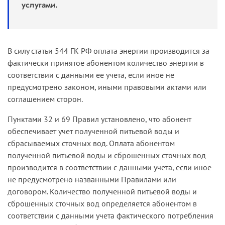
услугами.
В силу статьи 544 ГК РФ оплата энергии производится за
фактически принятое абонентом количество энергии в
соответствии с данными ее учета, если иное не
предусмотрено законом, иными правовыми актами или
соглашением сторон.
Пунктами 32 и 69 Правил установлено, что абонент
обеспечивает учет полученной питьевой воды и
сбрасываемых сточных вод. Оплата абонентом
полученной питьевой воды и сброшенных сточных вод
производится в соответствии с данными учета, если иное
не предусмотрено названными Правилами или
договором. Количество полученной питьевой воды и
сброшенных сточных вод определяется абонентом в
соответствии с данными учета фактического потребления