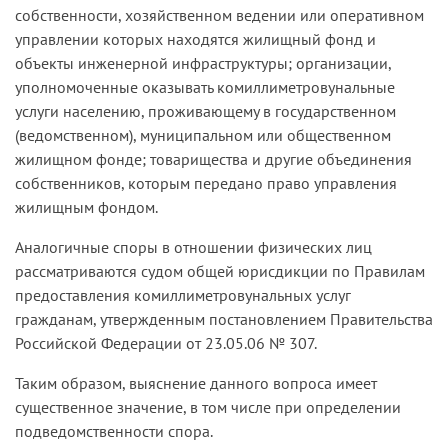
собственности, хозяйственном ведении или оперативном
управлении которых находятся жилищный фонд и
объекты инженерной инфраструктуры; организации,
уполномоченные оказывать комиллиметровунальные
услуги населению, проживающему в государственном
(ведомственном), муниципальном или общественном
жилищном фонде; товарищества и другие объединения
собственников, которым передано право управления
жилищным фондом.
Аналогичные споры в отношении физических лиц
рассматриваются судом общей юрисдикции по Правилам
предоставления комиллиметровунальных услуг
гражданам, утвержденным постановлением Правительства
Российской Федерации от 23.05.06 № 307.
Таким образом, выяснение данного вопроса имеет
существенное значение, в том числе при определении
подведомственности спора.