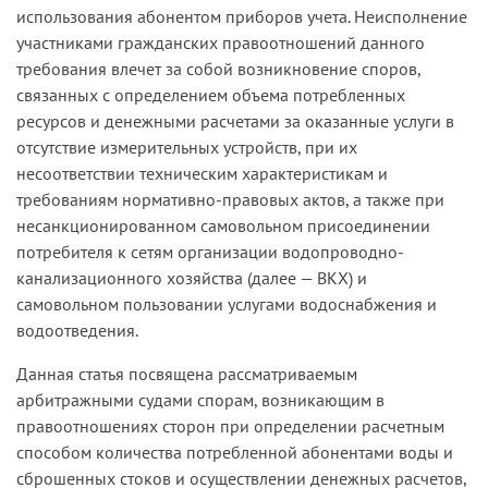
использования абонентом приборов учета. Неисполнение
участниками гражданских правоотношений данного
требования влечет за собой возникновение споров,
связанных с определением объема потребленных
ресурсов и денежными расчетами за оказанные услуги в
отсутствие измерительных устройств, при их
несоответствии техническим характеристикам и
требованиям нормативно-правовых актов, а также при
несанкционированном самовольном присоединении
потребителя к сетям организации водопроводно-
канализационного хозяйства (далее — ВКХ) и
самовольном пользовании услугами водоснабжения и
водоотведения.
Данная статья посвящена рассматриваемым
арбитражными судами спорам, возникающим в
правоотношениях сторон при определении расчетным
способом количества потребленной абонентами воды и
сброшенных стоков и осуществлении денежных расчетов,