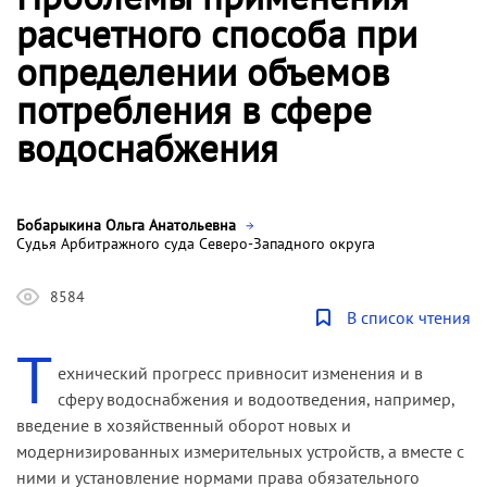
расчетного способа при
определении объемов
потребления в сфере
водоснабжения
Бобарыкина Ольга Анатольевна
Судья Арбитражного суда Северо-Западного округа
8584
В список чтения
Т
ехнический прогресс привносит изменения и в
сферу водоснабжения и водоотведения, например,
введение в хозяйственный оборот новых и
модернизированных измерительных устройств, а вместе с
ними и установление нормами права обязательного